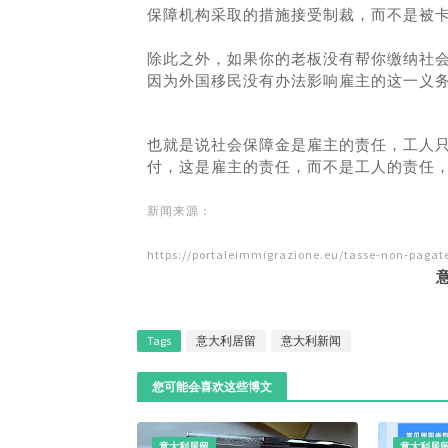
保障机构采取的措施接受制裁，而不是被
除此之外，如果你的老板没有帮你缴纳社会
因为外国移民没有办法影响雇主的这一义
也就是说社会保障金是雇主的责任，工人
付，这是雇主的责任，而不是工人的责任
新闻来源：
https://portaleimmigrazione.eu/tasse-non-pagat
Tags
意大利居留
意大利新闻
您可能会喜欢这些博文
意大利居留
意大利居