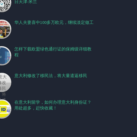
日天津-米兰
华人夫妻喜中100多万欧元，继续淡定做工
怎样下载欧盟绿色通行证的保姆级详细教
程
意大利修改了移民法，将大量遣返移民
在意大利留学，如何办理意大利身份证？
用处超多，赶快收藏！