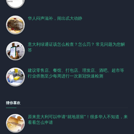
华人闷声滋补，闹出忒大动静
意大利绿通证该怎么检查？怎么罚？ 常见问题为您解
答
建议零售店、餐馆、打包店、理发店、酒吧、超市等
行业侨胞至少每周进行一次新冠快速检测
猜你喜欢
原来意大利可以申请“就地居留”！很多华人不知道，来
看看怎么申请