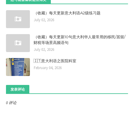
（收藏）每天更新意大利语A2级练习题
July 02, 2026
（收藏）每天更新10句意大利华人最常用的移民/居留/
财税等场景高频语句
July 02, 2026
🇮🇹意大利语之医院科室
February 04, 2026
发表评论
0 评论