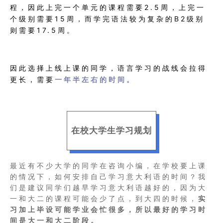
程，因此上完一个单元的课程需要2.5周，上完一
个级别需要15周，而学完语法较为复杂的B2级别
则需要17.5周。
因此选择上线上课的同学，语言学习的战线会拉得
更长，需要
一年半左右的时间。
在校大学生学习规划
最近有不少大学的同学在咨询小编，在学校要上课
的情况下，如何安排自己学习意大利语的时间？
我
们是建议同学们越早学习意大利语越好的，因为大
一和大二的课程可能会少了点，到大四的时候，
实
习加上毕设可能学业会忙很多，所以最好的学习时
间是大一和大二阶段。