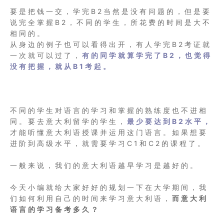
要是把钱一交，学完B2当然是没有问题的，但是要
说完全掌握B2，不同的学生，所花费的时间是大不
相同的。
从身边的例子也可以看得出开，有人学完B2考证就
一次就可以过了，
有的同学就算学完了B2，也觉得
没有把握，就从B1考起。
不同的学生对语言的学习和掌握的熟练度也不进相
同。要去意大利留学的学生，
最少要达到B2水平，
才能听懂意大利语授课并运用这门语言。如果想要
进阶到高级水平，就需要学习C1和C2的课程了。
一般来说，我们的意大利语越早学习是越好的。
今天小编就给大家好好的规划一下在大学期间，我
们如何利用自己的时间来学习意大利语，
而意大利
语言的学习备考多久？