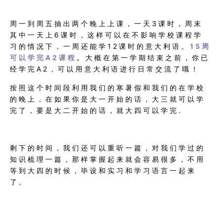
周一到周五抽出两个晚上上课，一天3课时，周末
其中一天上6课时，这样可以在不影响学校课程学
习的情况下，一周还能学12课时的意大利语。
15周
可以学完A2课程
。
大概在第一学期结束之前，你已
经学完A2，可以用意大利语进行日常交流了哦！
按照这个时间段利用我们的寒暑假和我们的在学校
的晚上，在如果你是大一开始的话，大三就可以学
完了，要是大二开始的话，就大四可以学完.
剩下的时间，我们还可以重听一篇，对我们学过的
知识梳理一篇，那样掌握起来就会容易很多，不用
等到大四的时候，毕设和实习和学习语言一起来
了。