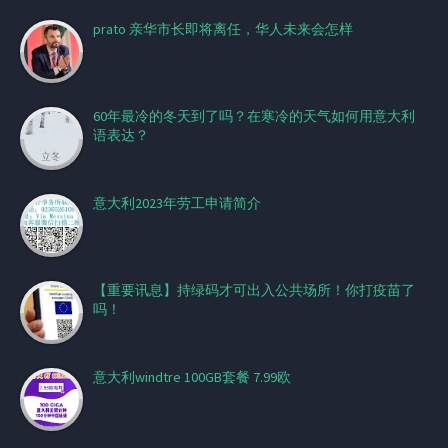
prato 亲华市长即将离任，华人未来会怎样
60年最冷的冬天到了吗？在寒冷的天气如何用意大利
语表达？
意大利2023年劳工申请简介
【重要讯息】持绿码才可出入公共场所！你打疫苗了
吗！
意大利windtre 100GB套餐 7.99欧