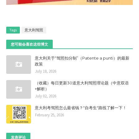
Tags
意大利驾照
您可能会喜欢这些博文
意大利关于“驾照扣分制”（Patente a punti）的最新
政策
July 18, 2026
（收藏）每日更新30道意大利驾照理论题（中意双语
+解析）
July 02, 2026
意大利考驾照怎么最省钱？"自考生"路线了解一下！
February 25, 2026
发表评论