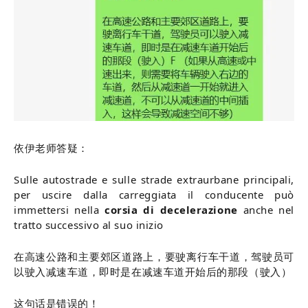
依伊老师答疑：
Sulle autostrade e sulle strade extraurbane principali,
per uscire dalla carreggiata il conducente può
immettersi nella
corsia di decelerazione
anche nel
tratto successivo al suo inizio
在高速公路和主要郊区道路上，要驶离行车干道，驾驶员可
以驶入减速车道，即时是在减速车道开始后的那段（驶入）
这句话是错误的！