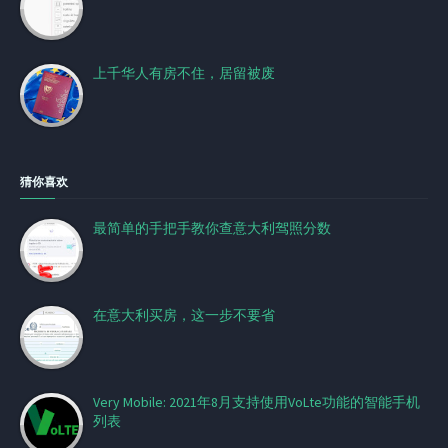
上千华人有房不住，居留被废
猜你喜欢
最简单的手把手教你查意大利驾照分数
在意大利买房，这一步不要省
Very Mobile: 2021年8月支持使用VoLte功能的智能手机
列表