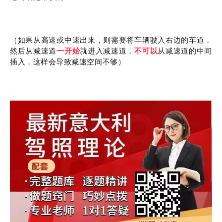
（如果从高速或中速出来，则需要将车辆驶入右边的车道，
然后从减速道
一开始
就进入减速道，
不可以
从减速道的中间
插入，这样会导致减速空间不够）