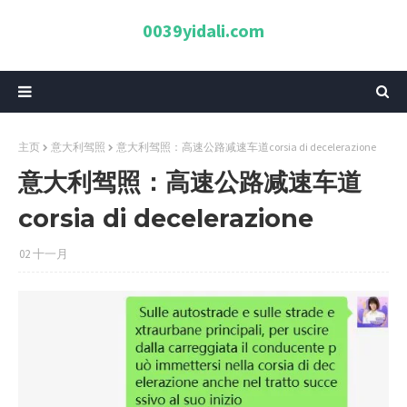
0039yidali.com
主页
意大利驾照
意大利驾照：高速公路减速车道corsia di decelerazione
意大利驾照：高速公路减速车道
corsia di decelerazione
02 十一月