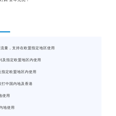
漫游流量，支持在欧盟指定地区使用
利及指定欧盟地区内使用
及指定欧盟地区内使用
拨打中国内地及香港
地使用
内地使用