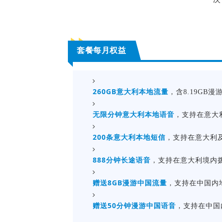
套餐每月权益
260GB意大利本地流量
，含8.19GB
无限分钟意大利本地语音
，支持在意大
200条意大利本地短信
，支持在意大利
888分钟长途语音
，支持在意大利境内
赠送8GB漫游中国流量
，支持在中国内
赠送50分钟漫游中国语音
，支持在中国