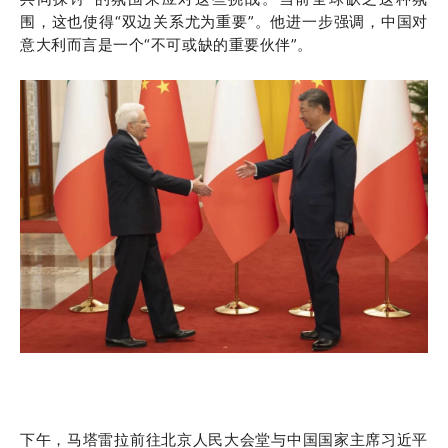
围，这也使得“双边关系尤为重要”。他进一步强调，中国对
意大利而言是一个“不可或缺的重要伙伴”。
下午，马塔雷拉前往北京人民大会堂与中国国家主席习近平