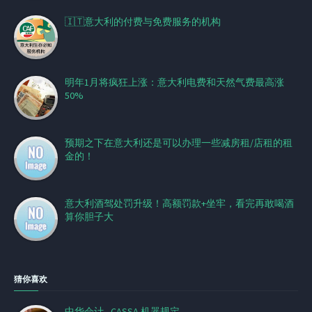
🇮🇹意大利的付费与免费服务的机构
明年1月将疯狂上涨：意大利电费和天然气费最高涨
50%
预期之下在意大利还是可以办理一些减房租/店租的租
金的！
意大利酒驾处罚升级！高额罚款+坐牢，看完再敢喝酒
算你胆子大
猜你喜欢
中华会计 - CASSA 机器规定