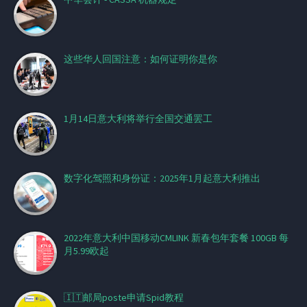
这些华人回国注意：如何证明你是你
1月14日意大利将举行全国交通罢工
数字化驾照和身份证：2025年1月起意大利推出
2022年意大利中国移动CMLINK 新春包年套餐 100GB 每
月5.99欧起
🇮🇹邮局poste申请Spid教程