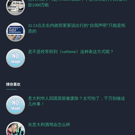
款1000万欧
21:13点左右内政部更新说出行的“自我声明”只能是纸
质的
是不是经常听到《vattene》这种表达方式呢？
猜你喜欢
意大利华人回国居留被废除？太可怕了，千万别做这
几件事！
在意大利酒驾会怎么样