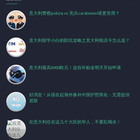
意大利警察polizia vs 宪兵carabinieri谁更管用？
意大利留学小白的防坑攻略之意大利电话卡怎么选？
意大利最高6000欧元！这份补贴金明天开始申请
好消息！从现在起海外换补中国护照简化：无需提供
居留
在意大利住在这几个大区的华人，不要乱喝水！