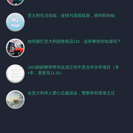
意大利生活信箱：疫情与居留延期，密码和补贴
如何拨打意大利急救电话118，这些事情你知道吗？
2023妈妈咪呀带你走进正经中意合作办学项目（专
+本，更新至11.25）
在意大利华人爱心总被误会，警察和邻居谁之过