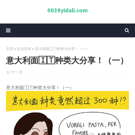
0039yidali.com
主页
生活百科
意大利面🇮🇹种类大分享！（一）
意大利面🇮🇹种类大分享！（一）
11 十一月
意大利面🇮🇹种类大分享！（一）