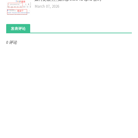
March 07, 2026
发表评论
0 评论