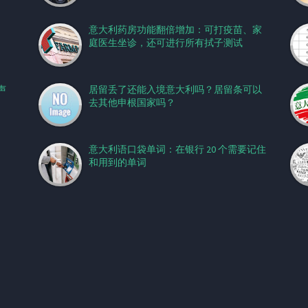
意大利药房功能翻倍增加：可打疫苗、家
庭医生坐诊，还可进行所有拭子测试
声
居留丢了还能入境意大利吗？居留条可以
去其他申根国家吗？
意大利语口袋单词：在银行 20 个需要记住
和用到的单词