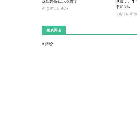
这段路要正式收费了
测速，开车
率100%
August 01, 2026
July 24, 2026
发表评论
0 评论