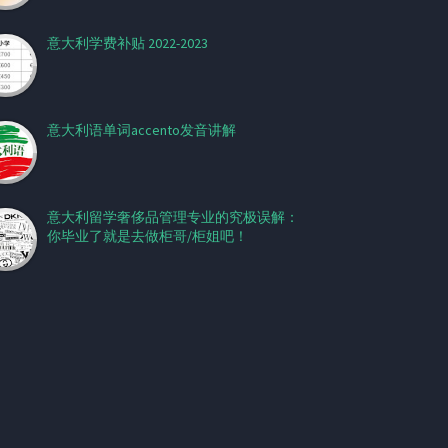
意大利学费补贴 2022-2023
意大利语单词accento发音讲解
意大利留学奢侈品管理专业的究极误解：
你毕业了就是去做柜哥/柜姐吧！