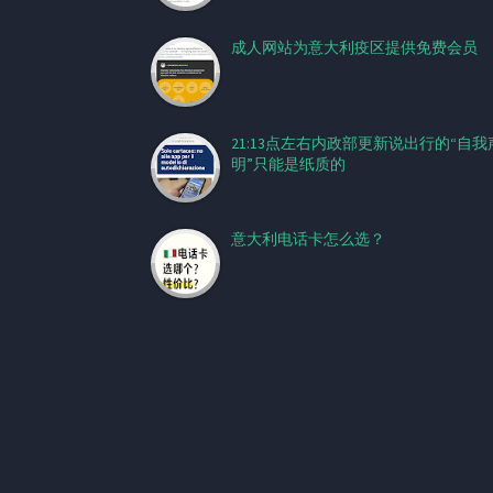
成人网站为意大利疫区提供免费会员
21:13点左右内政部更新说出行的“自我
明”只能是纸质的
意大利电话卡怎么选？