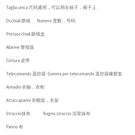
Taglia unica 尺码通用，可以用在袜子，裤子上
Occhiali 眼镜 Numero 度数，号码
Portaocchiali 眼镜盒
Allarme 警报器
Cintura 皮带
Telecomando 遥控器 Gomma per telecomando 遥控器橡胶套
Armadio 衣橱，衣柜
Attaccapanni 衣帽架，衣架
Straccio抹布 Bagno straccio 浴室抹布
Panno 布