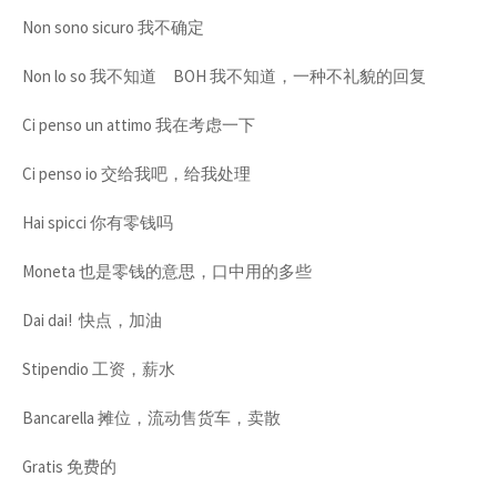
Non sono sicuro 我不确定
Non lo so 我不知道 BOH 我不知道，一种不礼貌的回复
Ci penso un attimo 我在考虑一下
Ci penso io 交给我吧，给我处理
Hai spicci 你有零钱吗
Moneta 也是零钱的意思，口中用的多些
Dai dai! 快点，加油
Stipendio 工资，薪水
Bancarella 摊位，流动售货车，卖散
Gratis 免费的