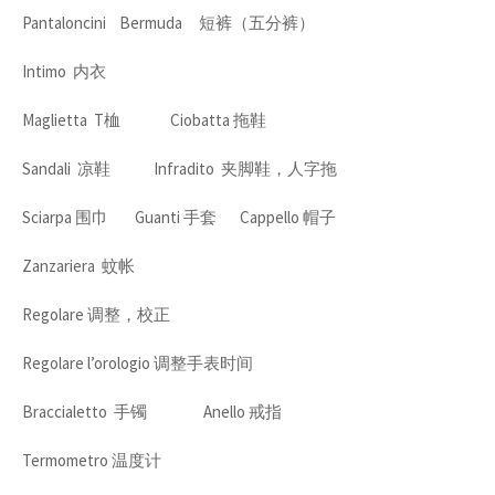
Pantaloncini Bermuda 短裤（五分裤）
Intimo 内衣
Maglietta T桖 Ciobatta 拖鞋
Sandali 凉鞋 Infradito 夹脚鞋，人字拖
Sciarpa 围巾 Guanti 手套 Cappello 帽子
Zanzariera 蚊帐
Regolare 调整，校正
Regolare l’orologio 调整手表时间
Braccialetto 手镯 Anello 戒指
Termometro 温度计