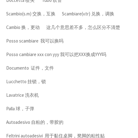
Doccetta 喷头 Tubo 软管
Scambio(s.m) 交换，互换 Scambiare(v.tr) 兑换，调换
Cambio 换，更动 这几个意思差不多，怎么区分不清楚
Posso scambiare 我可以换吗
Posso cambiare xxx con yyy 我可以把XXX换成YYY吗
Documento 证件，文件
Lucchetto 挂锁，锁
Lavatrice 洗衣机
Palla 球，子弹
Autoadesivo 自粘的，带胶的
Feltrini autoadesivi 用于黏住桌脚，凳脚的粘性贴