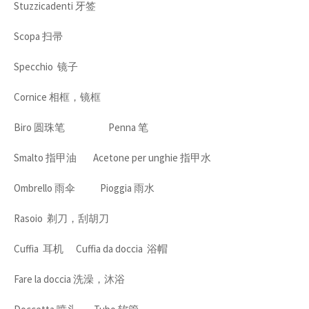
Stuzzicadenti 牙签
Scopa 扫帚
Specchio 镜子
Cornice 相框，镜框
Biro 圆珠笔 Penna 笔
Smalto 指甲油 Acetone per unghie 指甲水
Ombrello 雨伞 Pioggia 雨水
Rasoio 剃刀，刮胡刀
Cuffia 耳机 Cuffia da doccia 浴帽
Fare la doccia 洗澡，沐浴