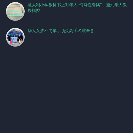
意大利小学教科书上对华人“侮辱性夸奖”，遭到华人教
授指控
华人女孩不简单，顶尖高手名震全意