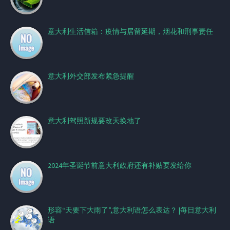
意大利生活信箱：疫情与居留延期，烟花和刑事责任
意大利外交部发布紧急提醒
意大利驾照新规要改天换地了
2024年圣诞节前意大利政府还有补贴要发给你
形容“天要下大雨了”,意大利语怎么表达？ |每日意大利
语