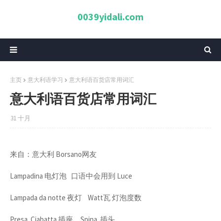
0039yidali.com
主页
意大利语学习
意大利语百货店常用词汇
意大利语百货店常用词汇
31 十月
来自：意大利 Borsano网友
Lampadina 电灯泡 口语中会用到 Luce
Lampada da notte 夜灯 Watt瓦 灯泡度数
Presa Ciabatta 插座 Spina 插头