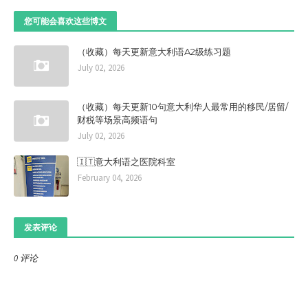
您可能会喜欢这些博文
（收藏）每天更新意大利语A2级练习题
July 02, 2026
（收藏）每天更新10句意大利华人最常用的移民/居留/
财税等场景高频语句
July 02, 2026
🇮🇹意大利语之医院科室
February 04, 2026
发表评论
0 评论