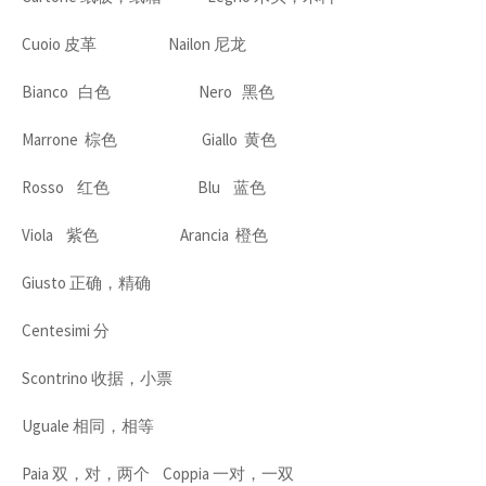
Cuoio 皮革 Nailon 尼龙
Bianco 白色 Nero 黑色
Marrone 棕色 Giallo 黄色
Rosso 红色 Blu 蓝色
Viola 紫色 Arancia 橙色
Giusto 正确，精确
Centesimi 分
Scontrino 收据，小票
Uguale 相同，相等
Paia 双，对，两个 Coppia 一对，一双