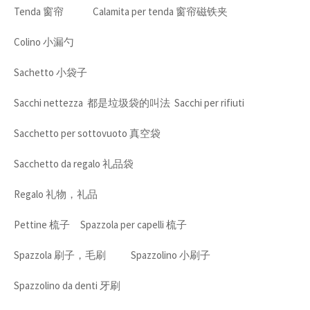
Tenda 窗帘 Calamita per tenda 窗帘磁铁夹
Colino 小漏勺
Sachetto 小袋子
Sacchi nettezza 都是垃圾袋的叫法 Sacchi per rifiuti
Sacchetto per sottovuoto 真空袋
Sacchetto da regalo 礼品袋
Regalo 礼物，礼品
Pettine 梳子 Spazzola per capelli 梳子
Spazzola 刷子，毛刷 Spazzolino 小刷子
Spazzolino da denti 牙刷