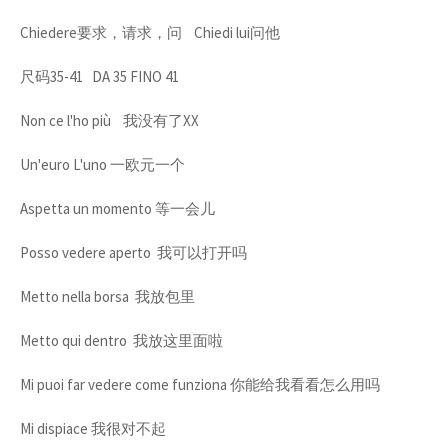
Chiedere要求，请求，问 Chiedi lui问他
尺码35-41 DA 35 FINO 41
Non ce l'ho più 我没有了XX
Un'euro L'uno 一欧元一个
Aspetta un momento 等一会儿
Posso vedere aperto 我可以打开吗
Metto nella borsa 我放包里
Metto qui dentro 我放这里面啦
Mi puoi far vedere come funziona 你能给我看看怎么用吗
Mi dispiace 我很对不起