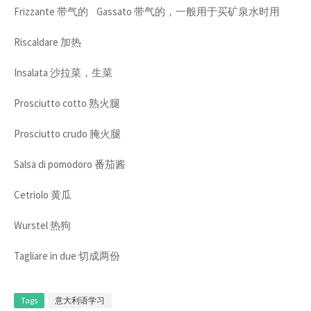
Frizzante 带气的 Gassato 带气的，一般用于买矿泉水时用
Riscaldare 加热
Insalata 沙拉菜，生菜
Prosciutto cotto 熟火腿
Prosciutto crudo 腌火腿
Salsa di pomodoro 番茄酱
Cetriolo 黄瓜
Wurstel 热狗
Tagliare in due 切成两份
Tags
意大利语学习