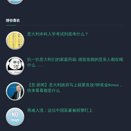
猜你喜欢
意大利本科入学考试到底考什么？
扒一扒意大利们的家庭药箱: 感冒发烧的意呆人都在喝
什么……
【意-新闻】意大利政府马上就要发放7种奖金Bonus，
快来看看都是什么
再难入境：这位中国富豪被税警盯上