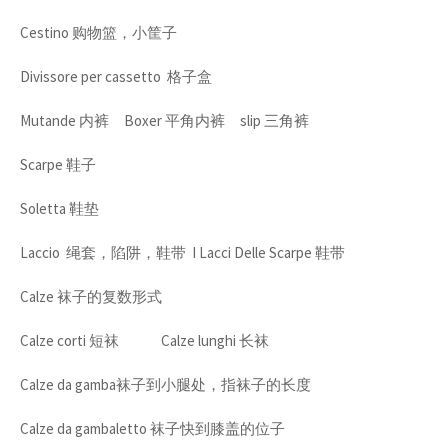
Cestino 购物篮，小筐子
Divissore per cassetto 格子盒
Mutande 内裤 Boxer 平角内裤 slip 三角裤
Scarpe 鞋子
Soletta 鞋垫
Laccio 绳套，陷阱，鞋带 I Lacci Delle Scarpe 鞋带
Calze 袜子的复数形式
Calze corti 短袜 Calze lunghi 长袜
Calze da gamba袜子到小腿处，指袜子的长度
Calze da gambaletto 袜子快到膝盖的位子