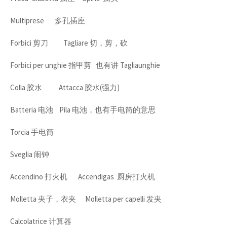
Multiprese 多孔插座
Forbici 剪刀 Tagliare 切，剪，砍
Forbici per unghie 指甲剪 也有讲 Tagliaunghie
Colla 胶水 Attacca 胶水(强力)
Batteria 电池 Pila 电池，也有手电筒的意思
Torcia 手电筒
Sveglia 闹钟
Accendino 打火机 Accendigas 厨房打火机
Molletta 夹子，衣夹 Molletta per capelli 发夹
Calcolatrice 计算器