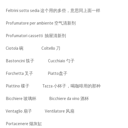
Feltrini sotto sedia 这个用的多些，意思同上面一样
Profumatore per ambiente 空气清新剂
Profumatori cassetti 抽屉清新剂
Ciotola 碗 Coltello 刀
Bastoncini 筷子 Cucchiaio 勺子
Forchetta 叉子 Piatto盘子
Piattino 碟子 Tazza 小杯子，喝咖啡用的那种
Bicchiere 玻璃杯 Bicchiere da vino 酒杯
Ventaglio 扇子 Ventilatore 风扇
Portacenere 烟灰缸