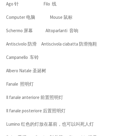
Ago 针 Filo 线
Computer 电脑 Mouse 鼠标
Schermo 屏幕 Altoparlanti 音响
Antiscivolo 防滑 Antiscivola ciabatta 防滑拖鞋
Campanello 车铃
Albero Natale 圣诞树
Fanale 照明灯
Il fanale anteriore 前置照明灯
Il fanale posteriore 后置照明灯
Lumino 红色的灯放在墓前，也可以叫死人灯