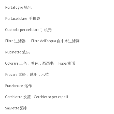
Portafoglio 钱包
Portacellulare 手机袋
Custodia per cellulare 手机壳
Filtro 过滤器 Filtro dell’acqua 自来水过滤网
Rubinetto 笼头
Colorare 上色，着色，画画书 Fiaba 童话
Provare 试验，试用，示范
Funzionare 运作
Cerchietto 发箍 Cerchietto per capelli
Salviette 湿巾