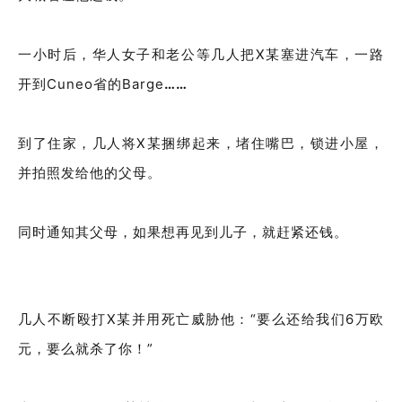
一小时后，华人女子和老公等几人把X某塞进汽车，一路
开到Cuneo省的Barge
……
到了住家，几人将X某捆绑起来，堵住嘴巴，锁进小屋，
并拍照发给他的父母。
同时通知其父母，如果想再见到儿子，就赶紧还钱。
几人不断殴打X某并用死亡威胁他：“要么还给我们6万欧
元，要么就杀了你！”