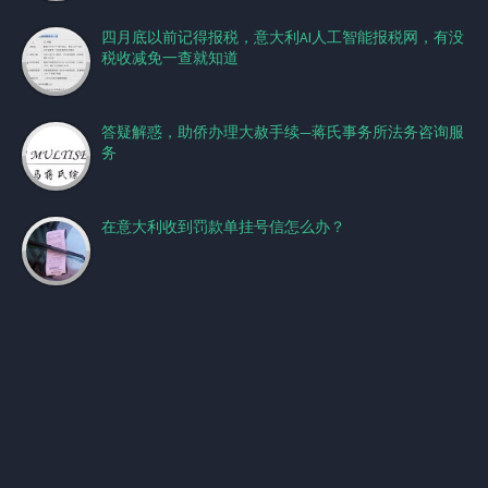
四月底以前记得报税，意大利AI人工智能报税网，有没
税收减免一查就知道
答疑解惑，助侨办理大赦手续—蒋氏事务所法务咨询服
务
在意大利收到罚款单挂号信怎么办？