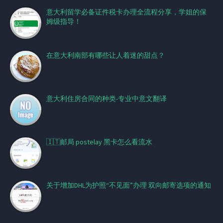
意大利留学必备证件税卡办理全流程分享，学姐的保
姆级指导！
在意大利南部有哪些让人着迷的甜点？
意大利住房合同的种类-专业中意文翻译
🇮🇹邮局 postelay 黑卡怎么看流水
关于增加DHL为护照“不见面”办理 双向邮寄选项的通知