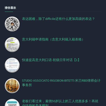
猜你喜欢
表达困难，除了difficile还有什么更加高级的表达？
意大利籍申请指南（含意大利籍入籍表格）
快速提高意大利口语-初级日常对话【1】
STUDIO ASSOCIATO RIGOBON-BITETTI 米兰RBD律师会计
事务所
老板们看过来，雇佣50岁以上的工人优惠多多！再就
业扶持的具体规则