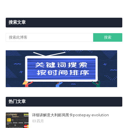
搜索文章
热门文章
详细讲解意大利邮局黑卡postepay evolution
03 四月