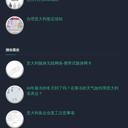
办理意大利签证须知
猜你喜欢
意大利随身无线网络-携带式随身网卡
60年最冷的冬天到了吗？在寒冷的天气如何用意大利
语表达？
意大利各企业复工注意事项