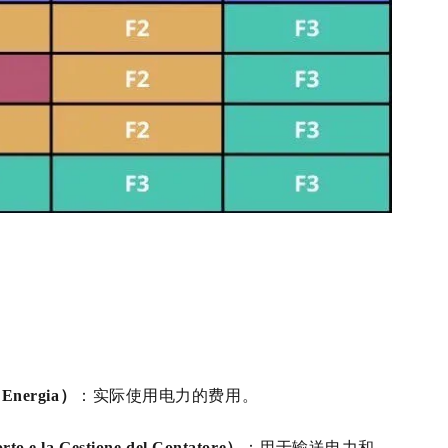
Energia）
：实际使用电力的费用。
e la Gestione del Contatore）
：用于输送电力和