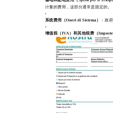
计量的费用，这部分通常是固定的。
系统费用（Oneri di Sistema）
：政
增值税（IVA）和其他税费（Impost