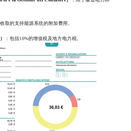
府收取的支持能源系统的附加费用。
e）
：包括10%的增值税及地方电力税。