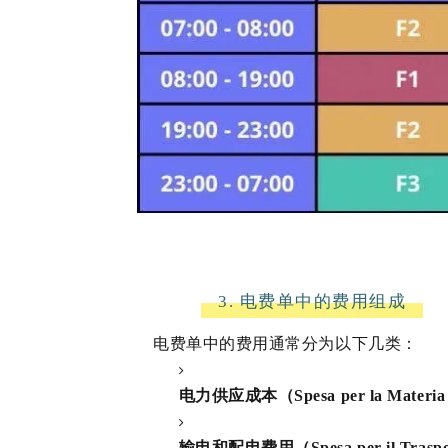
3. 电费单中的费用组成
电费单中的费用通常分为以下几类：
电力供应成本（Spesa per la Materia 
输电和配电费用（Spesa per il Trasporto 