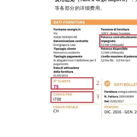
等各部分的详细费用。