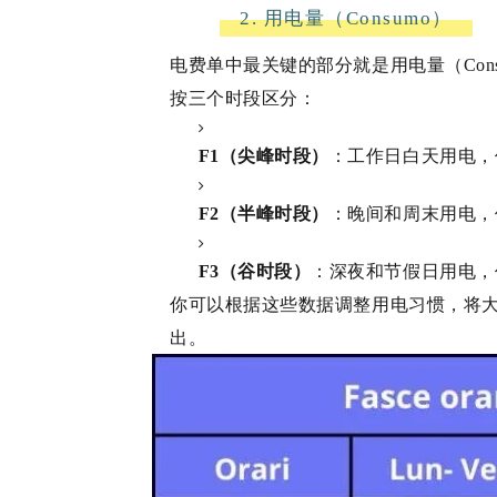
2. 用电量（Consumo）
电费单中最关键的部分就是用电量（Con
按三个时段区分：
F1（尖峰时段）
：工作日白天用电，
F2（半峰时段）
：晚间和周末用电，
F3（谷时段）
：深夜和节假日用电，
你可以根据这些数据调整用电习惯，将大
出。