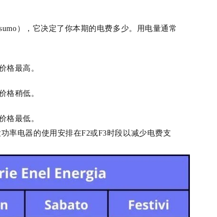
sumo），它决定了你本期的电费多少。用电量通常
价格最高。
价格稍低。
价格最低。
功率电器的使用安排在F2或F3时段以减少电费支