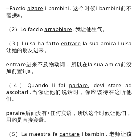
=Faccio
alzare
i bambini. 这个时候i bambini前不
需接a。
（2）Lo faccio
arrabbiare
. 我让他生气。
（3）Luisa ha fatto
entrare
la sua amica.Luisa
让她的朋友进来。
entrare进来不及物动词，所以在la sua amica前没
加前置词a。
（4）Quando li fai
parlare
, devi stare ad
ascoltarli.当你让他们说话时，你应该待在这听他
们。
paralre后面没有+任何宾语，所以这个时候让他们，
用的是直接宾语。
（5）La maestra fa
cantare
i bambini. 老师让孩