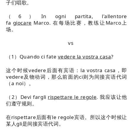
子们唱歌。
（6）In ogni partita, l'allentore
fa
giocare
Marco. 在每场比赛，教练让Marco上
场。
vs
（1）Quando ci fate
vedere la vostra casa
?
这个时候vedere后面有宾语：la vostra casa，即
vedere及物动词，那么前面的ci则为间接宾语代词
（a noi）。
（2）Devi fargli
rispettare le regole
. 我应该让他
们遵守规则。
在rispettare后面有le regole宾语。所以这个时候让
某人gli是间接宾语代词。