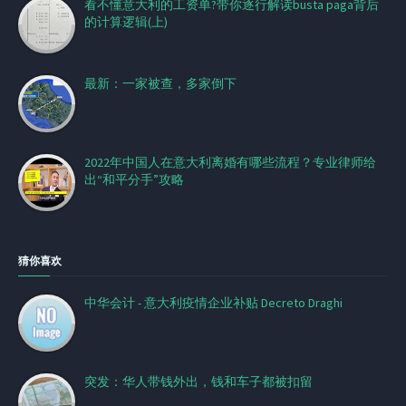
看不懂意大利的工资单?带你逐行解读busta paga背后
的计算逻辑(上)
最新：一家被查，多家倒下
2022年中国人在意大利离婚有哪些流程？专业律师给
出“和平分手”攻略
猜你喜欢
中华会计 - 意大利疫情企业补贴 Decreto Draghi
突发：华人带钱外出，钱和车子都被扣留