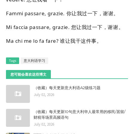
Fammi passare, grazie. 你让我过一下，谢谢。
Mi faccia passare, grazie. 您让我过一下，谢谢。
Ma chi me lo fa fare? 谁让我干这件事。
Tags
意大利语学习
您可能会喜欢这些博文
（收藏）每天更新意大利语A2级练习题
July 02, 2026
（收藏）每天更新10句意大利华人最常用的移民/居留/
财税等场景高频语句
July 02, 2026