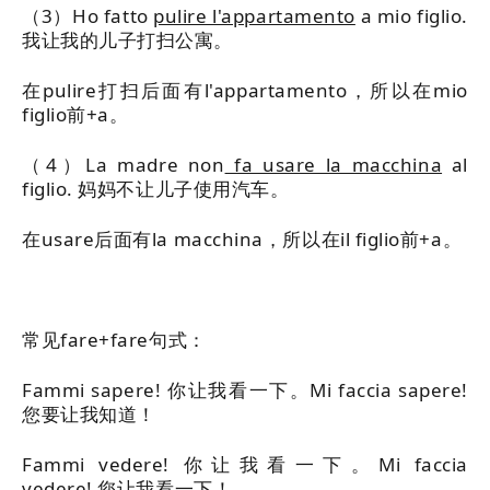
（3）Ho fatto
pulire l'appartamento
a mio figlio.
我让我的儿子打扫公寓。
在pulire打扫后面有l'appartamento，所以在mio
figlio前+a。
（4）La madre non
fa usare la macchina
al
figlio. 妈妈不让儿子使用汽车。
在usare后面有la macchina，所以在il figlio前+a。
常见fare+fare句式：
Fammi sapere! 你让我看一下。Mi faccia sapere!
您要让我知道！
Fammi vedere! 你让我看一下。Mi faccia
vedere! 您让我看一下！