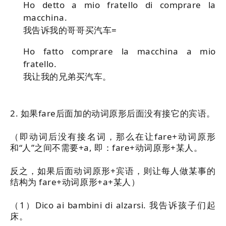
Ho detto a mio fratello di comprare la
macchina.
我告诉我的哥哥买汽车=
Ho fatto comprare la macchina a mio
fratello.
我让我的兄弟买汽车。
2. 如果fare后面加的动词原形后面没有接它的宾语。
（即动词后没有接名词，那么在让fare+动词原形
和“人”之间不需要+a, 即：fare+动词原形+某人。
反之，如果后面动词原形+宾语，则让每人做某事的
结构为 fare+动词原形+a+某人
）
（1）Dico ai bambini di
alzarsi.
我告诉孩子们起
床。