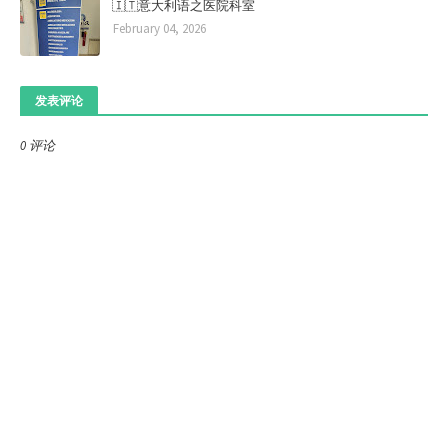
🇮🇹意大利语之医院科室
February 04, 2026
发表评论
0 评论