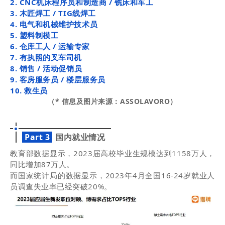
2. CNC机床程序员和制造商 / 铣床和车工
3. 木匠焊工 / TIG线焊工
4. 电气和机械维护技术员
5. 塑料制模工
6. 仓库工人 / 运输专家
7. 有执照的叉车司机
8. 销售 / 活动促销员
9. 客房服务员 / 楼层服务员
10. 救生员
（* 信息及图片来源：ASSOLAVORO）
Part 3
国内就业情况
教育部数据显示，2023届高校毕业生规模达到1158万人，
同比增加87万人。
而国家统计局的数据显示，2023年4月全国16-24岁就业人
员调查失业率已经突破20%。