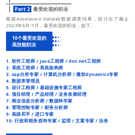
Part 2
最受欢迎的职业
根据Assolavoro Datalab数据调查结果，统计出了截止
2023年6月-7月，最受欢迎的职业，如下。
10个最受欢迎的
高技能职业
1. 软件工程师 / java工程师 / dot.net工程师
2. 系统工程师 / 系统架构师
3. sap分析专家 / 计算机分析师 / 微软dynamics专家
4. 数据库管理员
5. 设计工程师 / 基础设施专家工程师
6. 项目经理 / 产品经理 / 业务发展经理
7. 商业信息分析师 / 数据科学家
8. 管理控制专家 / 财务分析师
9. 高级买手 / 进口专家
10. 行政和税务咨询专家 / 监理 / 文案专家 / 法务