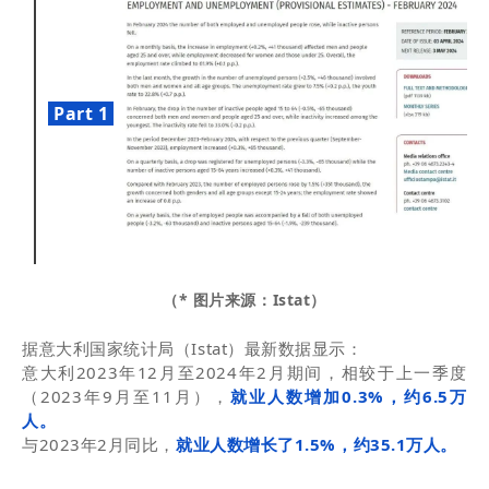
Part 1
（* 图片来源：Istat）
据意大利国家统计局（Istat）最新数据显示：
意大利2023年12月至2024年2月期间，相较于上一季度
（2023年9月至11月），
就业人数增加0.3%，约6.5万
人。
与2023年2月同比，
就业人数增长了1.5%，约35.1万人。