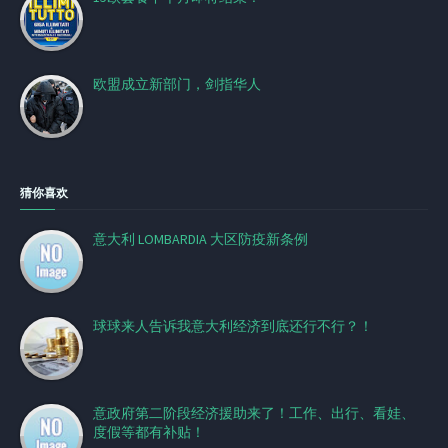
欧盟成立新部门，剑指华人
猜你喜欢
意大利 LOMBARDIA 大区防疫新条例
球球来人告诉我意大利经济到底还行不行？！
意政府第二阶段经济援助来了！工作、出行、看娃、
度假等都有补贴！