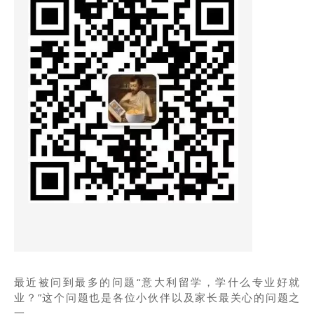
最近被问到最多的问题“意大利留学，学什么专业好就
业？”这个问题也是各位小伙伴以及家长最关心的问题之
一。