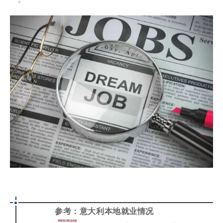
参考：意大利本地就业情况