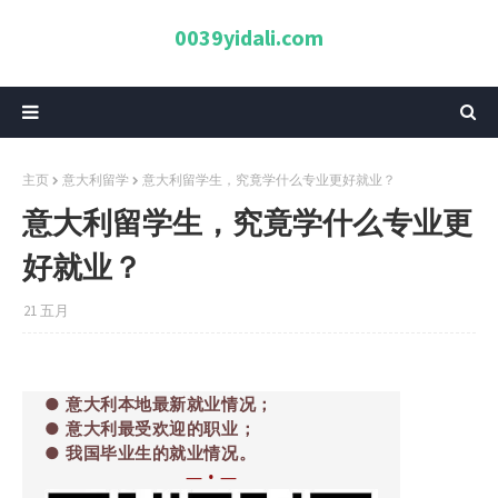
0039yidali.com
主页
意大利留学
意大利留学生，究竟学什么专业更好就业？
意大利留学生，究竟学什么专业更
好就业？
21 五月
● 意大利本地最新就业情况；
● 意大利最受欢迎的职业；
● 我国毕业生的就业情况。
— • —