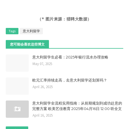
（* 图片来源：猎聘大数据）
Tags
意大利留学
您可能会喜欢这些博文
意大利留学生必看：2025年银行流水办理攻略
May 07, 2025
欧元汇率持续走高，去意大利留学还划算吗？
April 26, 2025
意大利留学全流程实用指南：从前期规划到成功赴意的
完整方案 欧美艺佳教育 2025年04月16日 12:00 听全文
April 16, 2025