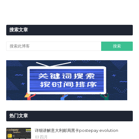
搜索文章
热门文章
详细讲解意大利邮局黑卡postepay evolution
03 四月