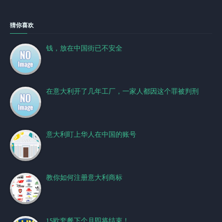
猜你喜欢
钱，放在中国街已不安全
在意大利开了几年工厂，一家人都因这个罪被判刑
意大利盯上华人在中国的账号
教你如何注册意大利商标
15欧套餐下个月即将结束！