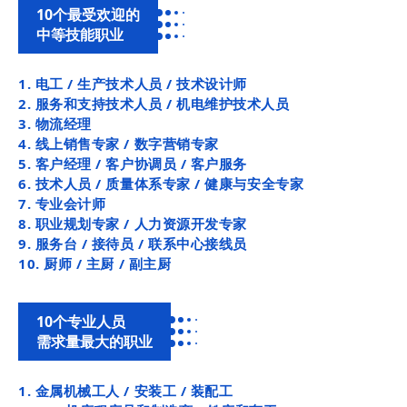
10个最受欢迎的
中等技能职业
1. 电工 / 生产技术人员 / 技术设计师
2. 服务和支持技术人员 / 机电维护技术人员
3. 物流经理
4. 线上销售专家 / 数字营销专家
5. 客户经理 / 客户协调员 / 客户服务
6. 技术人员 / 质量体系专家 / 健康与安全专家
7. 专业会计师
8. 职业规划专家 / 人力资源开发专家
9. 服务台 / 接待员 / 联系中心接线员
10. 厨师 / 主厨 / 副主厨
10个专业人员
需求量最大
的职业
1. 金属机械工人 / 安装工 / 装配工