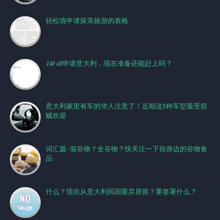
轻松填申请探亲旅游的表格
24Fall申请意大利，现在准备还能赶上吗？
意大利家里有车的华人注意了！近期这5种车型最受窃
贼欢迎
词汇篇- 假谷物？全谷物？快关注一下你身边的谷物食
品
什么？现在从意大利回国要弃居留？要签署什么？