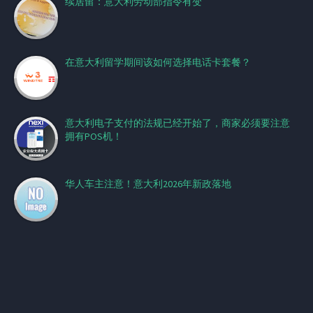
续居留：意大利劳动部指令有变
在意大利留学期间该如何选择电话卡套餐？
意大利电子支付的法规已经开始了，商家必须要注意
拥有POS机！
华人车主注意！意大利2026年新政落地