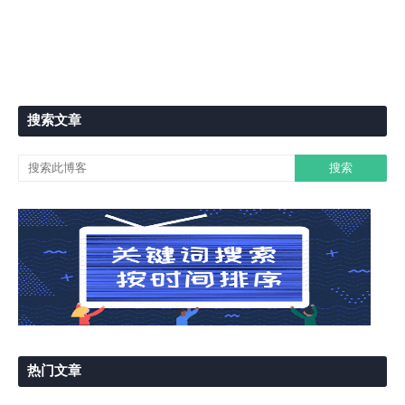
搜索文章
热门文章