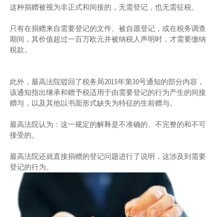
这种捐赠被视为非正式和间接的，无需登记，也无需征税。
只有在捐赠来自需要登记的文件、被自愿登记，或在税务调查
期间，其价值超过一百万欧元并被纳税人声明时，才需要缴纳
税款。
此外，最高法院驳回了税务局2015年第30号通知的部分内容，
该通知指出继承和赠予税适用于由需要登记的行为产生的间接
赠与，以及其他以书面形式缺失为特征的生前赠与。
最高法院认为：这一规定的解释是不准确的、不完整的和不可
接受的。
最高法院还就直接捐赠的登记问题进行了说明，这涉及到需要
登记的行为。