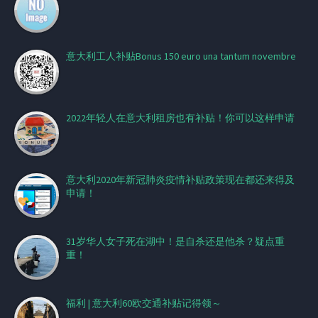
意大利工人补贴Bonus 150 euro una tantum novembre
2022年轻人在意大利租房也有补贴！你可以这样申请
意大利2020年新冠肺炎疫情补贴政策现在都还来得及
申请！
31岁华人女子死在湖中！是自杀还是他杀？疑点重
重！
福利 | 意大利60欧交通补贴记得领～