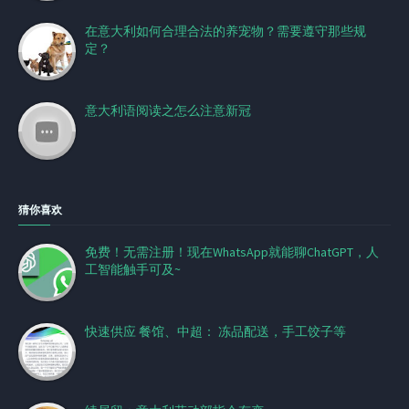
在意大利如何合理合法的养宠物？需要遵守那些规
定？
意大利语阅读之怎么注意新冠
猜你喜欢
免费！无需注册！现在WhatsApp就能聊ChatGPT，人
工智能触手可及~
快速供应 餐馆、中超： 冻品配送，手工饺子等