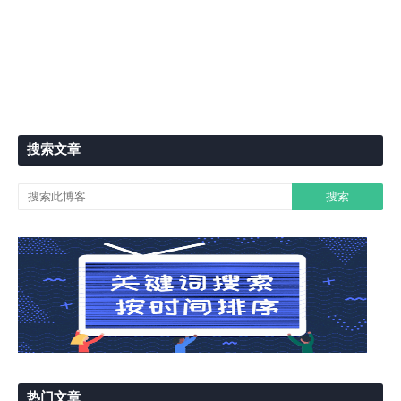
搜索文章
热门文章