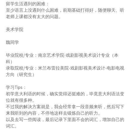
留学生活遇到的困难：
至少语言上没遇到什么困难，前期基础打得好，随便聊天、听
老师上课都没有太大的问题。
美术学院
魏同学
毕业院校/专业：南京艺术学院-戏剧影视美术设计专业（本
科）
录取院校/专业：米兰布雷拉美院-戏剧影视美术设计-电影电视
方向（研究生）
学习Tips：
初学意大利语的时候，确实觉得还挺难的，毕竟意大利语法变
位就有很多种。
不过我的解决方案就是，我会经常拿一段音频来听，然后写下
来我听到的内容，不停地这样去锻炼自己的听力。
以及去写一些阅读，最后记录下里面不会的词汇，增加自己的
词汇。