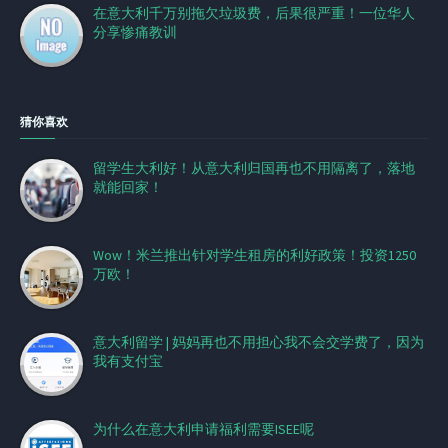
在意大利千万别拖欠垃圾费，后果很严重！一位华人
分享惨痛教训
猜你喜欢
留学生大利好！从意大利归国再也不用隔离了，落地
就能回家！‍
Wow！米兰推出针对学生租房的利好政策！投资1250
万欧！
意大利留学 | 妈妈再也不用担心我不会交学费了，因为
我有支付宝
为什么在意大利申请福利需要ISEE呢