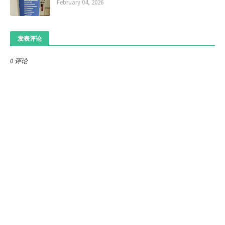
February 04, 2026
发表评论
0 评论