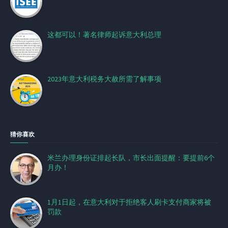
这都可以！著名律师起诉意大利总理
2023年意大利税务大赦所需了解事项
猜你喜欢
米兰办理身份证排起长队，市长出面提醒：要提前6个
月办！
1月1日起，在意大利对于拒绝客人刷卡支付商家将被
罚款