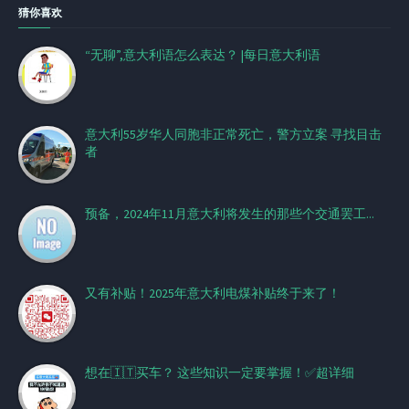
猜你喜欢
“无聊”,意大利语怎么表达？ |每日意大利语
意大利55岁华人同胞非正常死亡，警方立案 寻找目击
者
预备，2024年11月意大利将发生的那些个交通罢工...
又有补贴！2025年意大利电煤补贴终于来了！
想在🇮🇹买车？ 这些知识一定要掌握！✅超详细