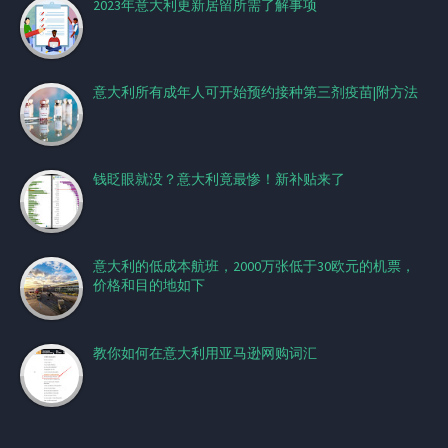
2023年意大利更新居留所需了解事项
意大利所有成年人可开始预约接种第三剂疫苗|附方法
钱眨眼就没？意大利竟最惨！新补贴来了
意大利的低成本航班，2000万张低于30欧元的机票，
价格和目的地如下
教你如何在意大利用亚马逊网购词汇