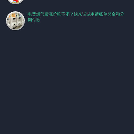
电费煤气费涨价吃不消？快来试试申请账单奖金和分
期付款