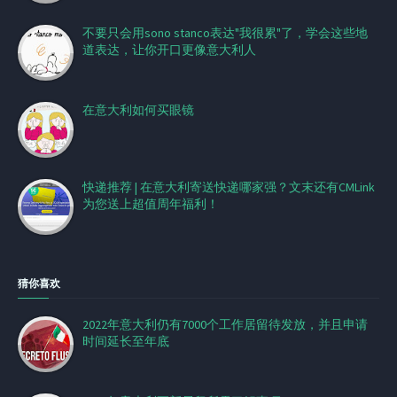
不要只会用sono stanco表达"我很累"了，学会这些地
道表达，让你开口更像意大利人
在意大利如何买眼镜
快递推荐 | 在意大利寄送快递哪家强？文末还有CMLink
为您送上超值周年福利！
猜你喜欢
2022年意大利仍有7000个工作居留待发放，并且申请
时间延长至年底