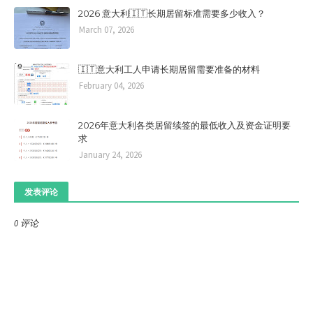
2026 意大利🇮🇹长期居留标准需要多少收入？
March 07, 2026
🇮🇹意大利工人申请长期居留需要准备的材料
February 04, 2026
2026年意大利各类居留续签的最低收入及资金证明要
求
January 24, 2026
发表评论
0 评论