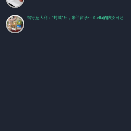
留守意大利：“封城”后，米兰留学生 Stella的防疫日记