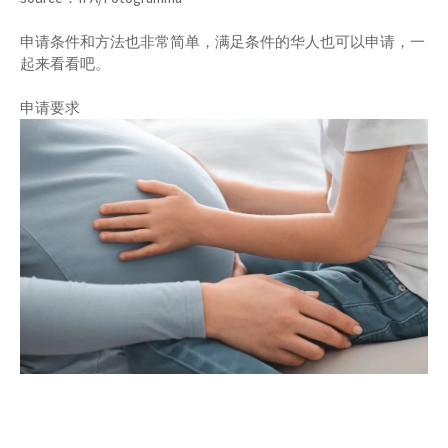
申请条件和方法也非常简单，满足条件的华人也可以申请，一
起来看看吧。
申请要求