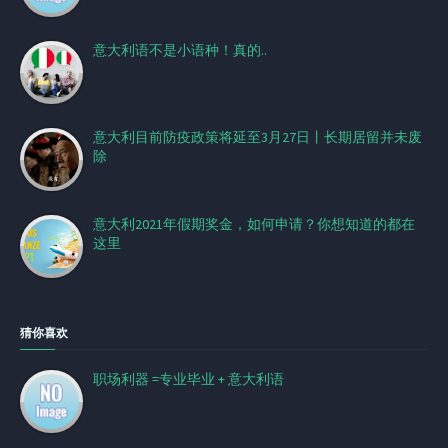
意大利语不是小语种！真的..
意大利目前防疫政策将延至3月27日丨长期居留并未废
除
意大利2021年假期奖金，如何申请？你想知道的都在
这里
猜你喜欢
职场利器 =专业毕业 + 意大利语