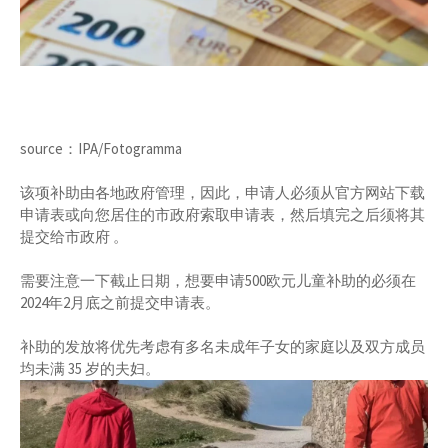
source：IPA/Fotogramma
该项补助由各地政府管理，因此，申请人必须从官方网站下载
申请表或向您居住的市政府索取申请表，然后填完之后须将其
提交给市政府 。
需要注意一下截止日期，想要申请500欧元儿童补助的必须在
2024年2月底之前提交申请表。
补助的发放将优先考虑有多名未成年子女的家庭以及双方成员
均未满 35 岁的夫妇。