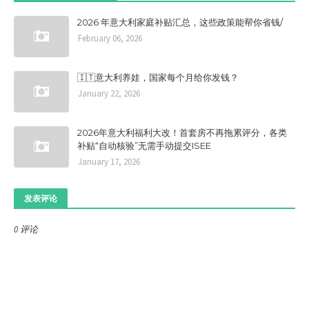
2026 年意大利家庭补贴汇总，这些政策能帮你省钱/
February 06, 2026
🇮🇹意大利养娃，国家每个月给你发钱？
January 22, 2026
2026年意大利福利大改！首套房不再拖累评分，各类
补贴“自动核验”无需手动提交ISEE
January 17, 2026
发表评论
0 评论