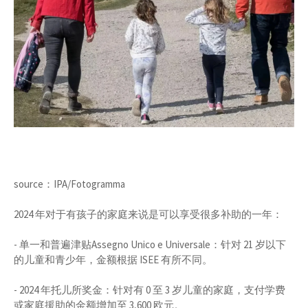
source：IPA/Fotogramma
2024 年对于有孩子的家庭来说是可以享受很多补助的一年：
- 单一和普遍津贴Assegno Unico e Universale：针对 21 岁以下
的儿童和青少年，金额根据 ISEE 有所不同。
- 2024 年托儿所奖金：针对有 0 至 3 岁儿童的家庭，支付学费
或家庭援助的金额增加至 3,600 欧元。