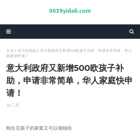
0039yidali.com
主页
意大利补贴
意大利政府又新增500欧孩子补助，申请非常简单，华人
家庭快申请！
意大利政府又新增500欧孩子补
助，申请非常简单，华人家庭快申
请！
16 二月
刚生完孩子的家庭又可以领钱啦