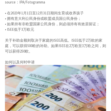
source：IPA/Fotogramma
• 在2023年1月1日至12月31日期间生育或收养孩子
• 拥有意大利公民身份或欧盟成员国公民身份；
• 如果持有非欧盟国家公民身份，则必须持有有效居留证；
• ISEE低于3万欧元
关于补助金额则取决于家庭的ISEE高低。ISEE低于2万欧的家
庭，可以获得500欧的补助。如果ISEE在2万欧至3万欧之间，则
可以获得250欧。
如何以及何时申请