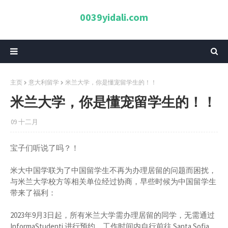
0039yidali.com
主页
意大利留学
米兰大学，你是懂宠留学生的！！
米兰大学，你是懂宠留学生的！！
09 十二月
宝子们听说了吗？！
米大中国学联为了中国留学生不再为办理居留的问题而困扰，
与米兰大学校方等相关单位经过协商，早些时候为中国留学生
带来了福利：
2023年9月3日起，所有米兰大学需办理居留的同学，无需通过
InformaStudenti 进行预约，工作时间内自行前往 Santa Sofia