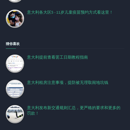
意大利各大区5 - 11岁儿童疫苗预约方式看这里！
猜你喜欢
意大利提前查看罢工日期教程指南​
意大利租房注意事项，提防被无理取闹地坑钱
意大利发布新交通规则汇总，更严格的要求和更多的
罚款！