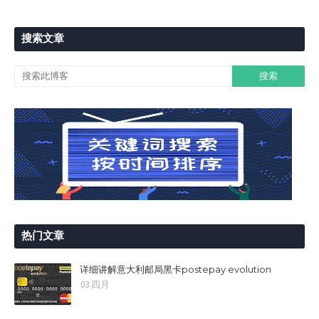
搜索文章
热门文章
详细讲解意大利邮局黑卡postepay evolution
03 四月