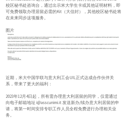
校区秘书处咨询台，通过出示米大学生卡或其他证明材料，即
可免费领取办理居留必需的Kit（大信封），其他校区秘书处将
在未来同步这项服务。
图片
近期，米大中国学联与意大利工会UIL正式达成合作伙伴关
系，带来了更大的福利：
2023年12月4日起，所有需办理意大利居留的同学，仅需通过
向电子邮箱地址 i@asscunimi.it 发送新办/续办意大利居留的申
请，将第一时间安排专职工作人员全程免费进行办理相关业
务。