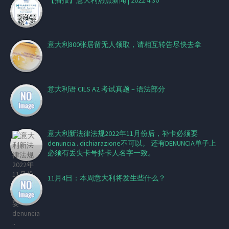
【播报】意大利热点新闻 | 2022.4.30
意大利800张居留无人领取，请相互转告尽快去拿
意大利语 CILS A2 考试真题 – 语法部分
意大利新法律法规2022年11月份后，补卡必须要
denuncia.. dichiarazione不可以。 ​还有DENUNCIA单子上
必须有丢失卡号持卡人名字一致。
11月4日：本周意大利将发生些什么？