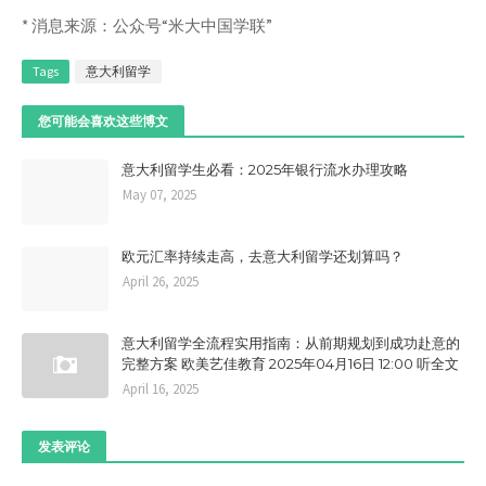
* 消息来源：公众号“米大中国学联”
Tags
意大利留学
您可能会喜欢这些博文
意大利留学生必看：2025年银行流水办理攻略
May 07, 2025
欧元汇率持续走高，去意大利留学还划算吗？
April 26, 2025
意大利留学全流程实用指南：从前期规划到成功赴意的
完整方案 欧美艺佳教育 2025年04月16日 12:00 听全文
April 16, 2025
发表评论