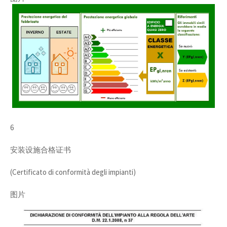
6
安装设施合格证书
(Certificato di conformità degli impianti)
图片