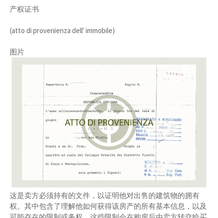
产权证书
(atto di provenienza dell' immobile)
图片
这是卖方必须持有的文件，以证明他对出售的建筑物的拥有
权。其中包含了理解他如何获得该房产的所有基本信息，以及
可能存在的限制或务权。这些限制会在购房后由卖方转交给买