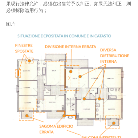
果现行法律允许，必须在出售前予以纠正。如果无法纠正，则
必须拆除滥用行为；
图片