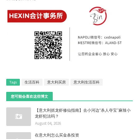
Tags
生活百科
意大利买房
意大利生活百科
您可能会喜欢这些博文
【意大利抓龙虾修仙指南】去小河边“杀人夺宝”麻辣小
龙虾犯法吗？
August 04, 2026
在意大利怎么买金条投资