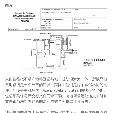
图片
人们往往把不动产地籍登记与城市规划混淆为一体，所以只检
查地籍图是一个严重的错误，实际上他们是两个截然不同的文
件。即使是在税务局（Agenzia delle Entrate）的地籍登记处，
也必须确保房产交存文件完全正确。向地籍登记处递交的所有
文件都与您即将购买的房产的财产和税款计算有关。
地籍平面图基本上是您房产的简化技术表示。税务局根据该图