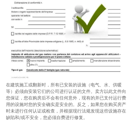
在建筑施工或翻新时，所有已安装的设施（电气、水、供暖
等）必须由安装它们的公司进行认证的文件。卖方以此文件向
您保证，您在购房后不会有任何意外，现有的并已支付运行费
用的设施对您的安全确实是安全的。反之，如果您在购买房产
时未进行任何认证或检查，并根据现行法规发现这些设施存在
缺陷和/或不安全，您必须自费进行修复。