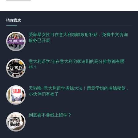
猜你喜欢
受家暴女性可在意大利领取政府补贴，免费中文咨询
服务已开展
意大利语学习|在意大利宅家追剧的高分推荐都有哪
些？
天啦噜~意大利留学省钱大法！留意学姐的省钱秘笈，
小伙伴们有福了
到底要不要线上留学？