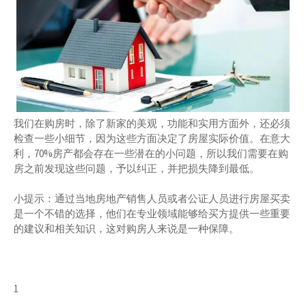
我们在购房时，除了新家的美观，功能和实用方面外，还必须
检查一些小细节，因为这些方面决定了房屋实际价值。在意大
利，70%房产都会存在一些潜在的小问题，所以我们需要在购
房之前发现这些问题，予以纠正，并把损失降到最低。
小提示：通过当地房地产销售人员或者公证人员进行房屋买卖
是一个不错的选择，他们在专业领域能够给买方提供一些重要
的建议和相关知识，这对购房人来说是一种保障。
1