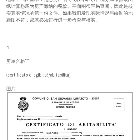
纸计算您应为房产缴纳的税款。平面图很容易查阅，因此是核
实真实情况的第一份文件。如果我们发现实际情况与绘制的地
籍图不符，那就必须进行进一步检查与核实。
4
房屋合格证
(certificato di agibilità/abitabilità)
图片