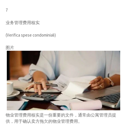
7
业务管理费用核实
(Verifica spese condominiali)
图片
物业管理费用核实是一份重要的文件，通常由公寓管理员提
供，用于确认卖方拖欠的物业管理费用。