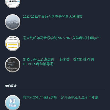
2021/2022年最适合冬季去的意大利城市
意大利帕尔马音乐学院2022/2023入学考试时间放出~
别傻，买证是违法的 | 一起来香一香妈妈咪呀的
CELI/CILS考前辅导吧~
猜你喜欢
意大利2021年银行房贷：暂停还款延长至今年年底