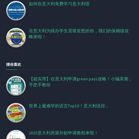
如何在意大利免费学习意大利语
在意大利为续办学生居留发愁的你，我们的保姆级攻
略来啦！
猜你喜欢
【超实用】在意大利申请green pass攻略！小编亲测，
手把手教你
世界上最难学的语言Top10！意大利语排....
2025意大利房屋补贴申请教程来啦！