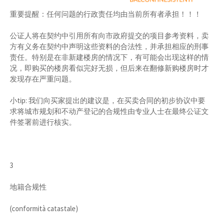
重要提醒：任何问题的行政责任均由当前所有者承担！！！
公证人将在契约中引用所有向市政府提交的项目参考资料，卖
方有义务在契约中声明这些资料的合法性，并承担相应的刑事
责任。特别是在非新建楼房的情况下，有可能会出现这样的情
况，即购买的楼房看似完好无损，但后来在翻修新购楼房时才
发现存在严重问题。
小tip: 我们向买家提出的建议是，在买卖合同的初步协议中要
求将城市规划和不动产登记的合规性由专业人士在最终公证文
件签署前进行核实。
3
地籍合规性
(conformità catastale)