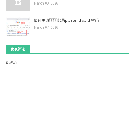
March 09, 2026
如何更改🇮🇹邮局poste id spid 密码
March 07, 2026
发表评论
0 评论