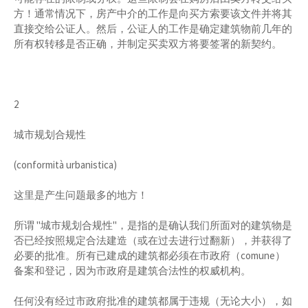
方！通常情况下，房产中介的工作是向买方索要该文件并将其
直接交给公证人。然后，公证人的工作是确定建筑物前几年的
所有权转移是否正确，并制定买卖双方将要签署的新契约。
2
城市规划合规性
(conformità urbanistica)
这里是产生问题最多的地方！
所谓 "城市规划合规性"，是指的是确认我们所面对的建筑物是
否已经按照规定合法建造（或在过去进行过翻新），并获得了
必要的批准。所有已建成的建筑都必须在市政府（comune）
备案和登记，因为市政府是建筑合法性的权威机构。
任何没有经过市政府批准的建筑都属于违规（无论大小），如