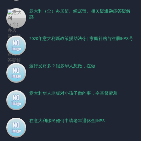
意大利（全）办居留、续居留、相关疑难杂症答疑解
惑
2020年意大利新政策援助法令 | 家庭补贴与注册INPS号
这行发财多？很多华人想做，在做
意大利华人老板对小孩子做的事，令基督蒙羞
在意大利移民如何申请老年退休金|INPS