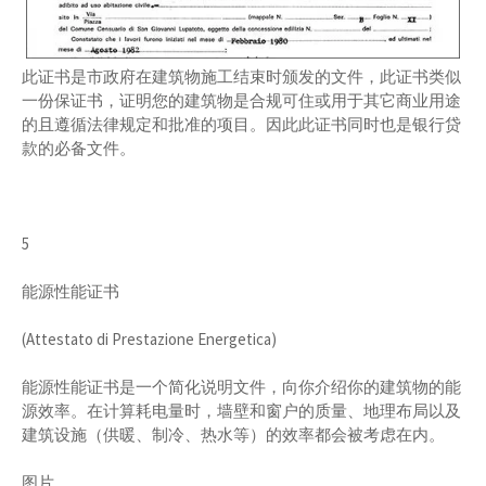
此证书是市政府在建筑物施工结束时颁发的文件，此证书类似
一份保证书，证明您的建筑物是合规可住或用于其它商业用途
的且遵循法律规定和批准的项目。因此此证书同时也是银行贷
款的必备文件。
5
能源性能证书
(Attestato di Prestazione Energetica)
能源性能证书是一个简化说明文件，向你介绍你的建筑物的能
源效率。在计算耗电量时，墙壁和窗户的质量、地理布局以及
建筑设施（供暖、制冷、热水等）的效率都会被考虑在内。
图片