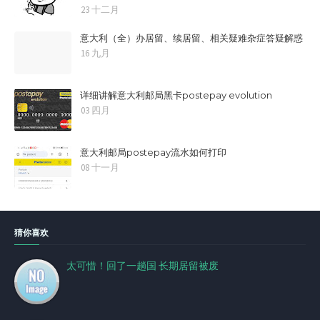
23 十二月
意大利（全）办居留、续居留、相关疑难杂症答疑解惑
16 九月
详细讲解意大利邮局黑卡postepay evolution
03 四月
意大利邮局postepay流水如何打印
08 十一月
猜你喜欢
太可惜！回了一趟国 长期居留被废