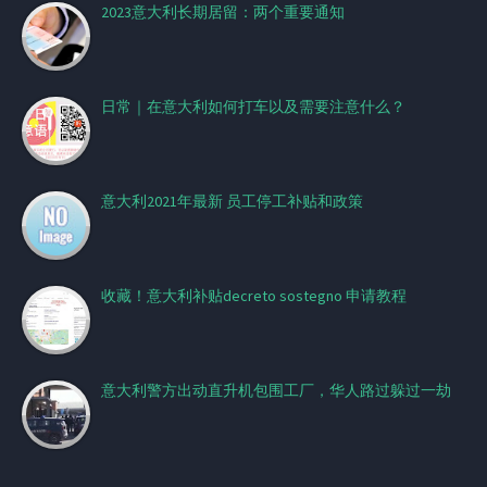
2023意大利长期居留：两个重要通知
日常｜在意大利如何打车以及需要注意什么？
意大利2021年最新 员工停工补贴和政策
收藏！意大利补贴decreto sostegno 申请教程
意大利警方出动直升机包围工厂，华人路过躲过一劫