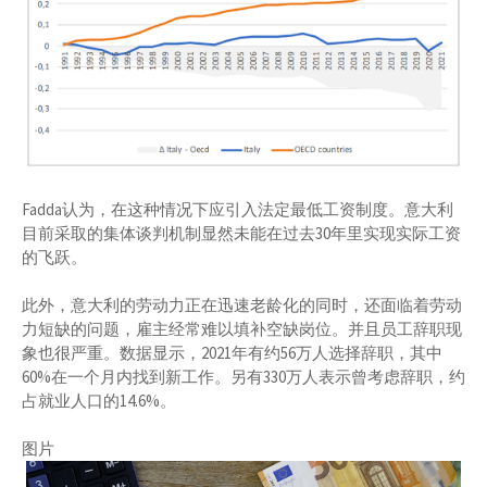
Fadda认为，在这种情况下应引入法定最低工资制度。意大利
目前采取的集体谈判机制显然未能在过去30年里实现实际工资
的飞跃。
此外，意大利的劳动力正在迅速老龄化的同时，还面临着劳动
力短缺的问题，雇主经常难以填补空缺岗位。并且员工辞职现
象也很严重。数据显示，2021年有约56万人选择辞职，其中
60%在一个月内找到新工作。另有330万人表示曾考虑辞职，约
占就业人口的14.6%。
图片