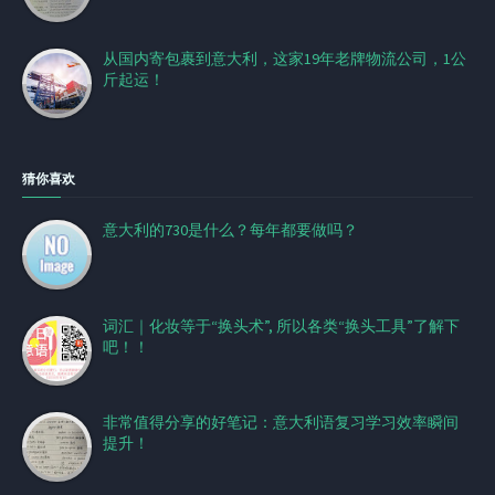
从国内寄包裹到意大利，这家19年老牌物流公司，1公
斤起运！
猜你喜欢
意大利的730是什么？每年都要做吗？
词汇｜化妆等于“换头术”, 所以各类“换头工具”了解下
吧！！
非常值得分享的好笔记：意大利语复习学习效率瞬间
提升！