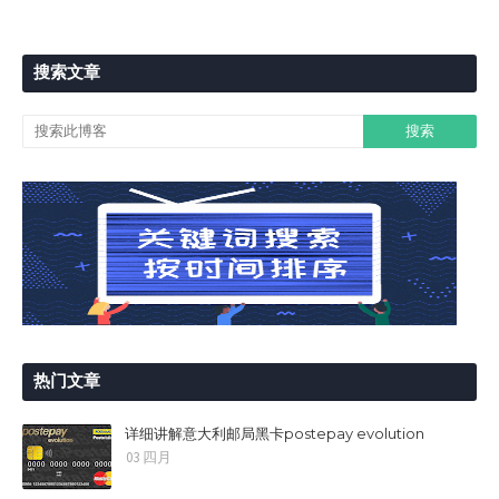
搜索文章
热门文章
详细讲解意大利邮局黑卡postepay evolution
03 四月