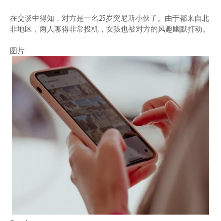
在交谈中得知，对方是一名25岁突尼斯小伙子。由于都来自北
非地区，两人聊得非常投机，女孩也被对方的风趣幽默打动。
图片