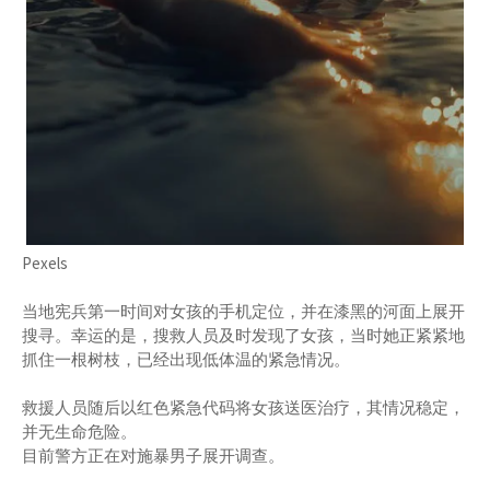
Pexels
当地宪兵第一时间对女孩的手机定位，并在漆黑的河面上展开
搜寻。幸运的是，搜救人员及时发现了女孩，当时她正紧紧地
抓住一根树枝，已经出现低体温的紧急情况。
救援人员随后以红色紧急代码将女孩送医治疗，其情况稳定，
并无生命危险。
目前警方正在对施暴男子展开调查。