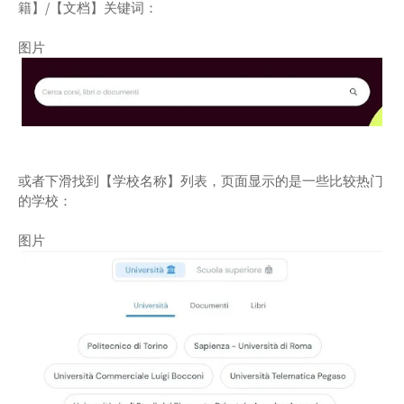
籍】/【文档】关键词：
图片
或者下滑找到【学校名称】列表，页面显示的是一些比较热门
的学校：
图片