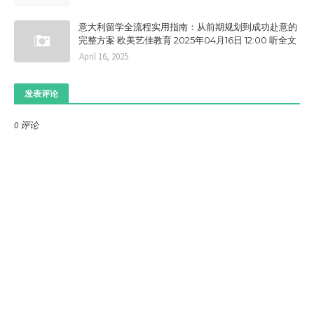
意大利留学全流程实用指南：从前期规划到成功赴意的
完整方案 欧美艺佳教育 2025年04月16日 12:00 听全文
April 16, 2025
发表评论
0 评论