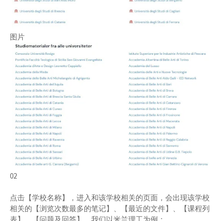
图片
02
点击【学校名称】，进入和该学校相关的页面，会出现该学校
相关的【浏览次数最多的笔记】、【最近的文件】、【课程列
表】、【问题及回答】，我们以米兰理工为例：