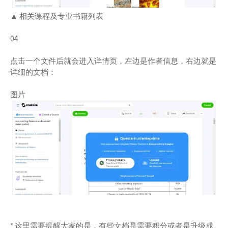
▲ 相关课程及专业书籍列表
04
点击一个文件后就会进入详情页，左边是作者信息，右边就是
详细的文档：
图片
* 这里需要提醒大家的是，有些文档是需要积分或者是升级成