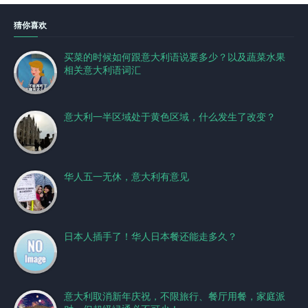
猜你喜欢
买菜的时候如何跟意大利语说要多少？以及蔬菜水果
相关意大利语词汇
意大利一半区域处于黄色区域，什么发生了改变？
华人五一无休，意大利有意见
日本人插手了！华人日本餐还能走多久？
意大利取消新年庆祝，不限旅行、餐厅用餐，家庭派