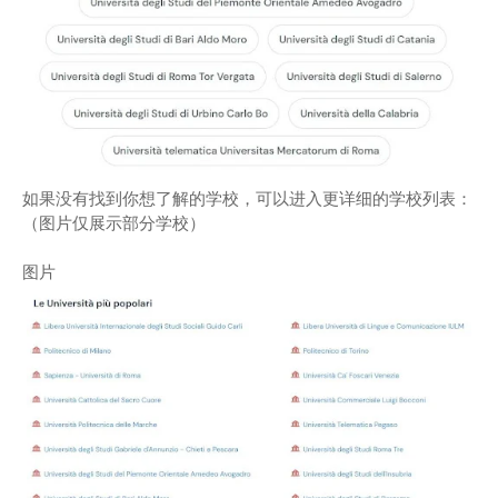
如果没有找到你想了解的学校，可以进入更详细的学校列表：
（图片仅展示部分学校）
图片