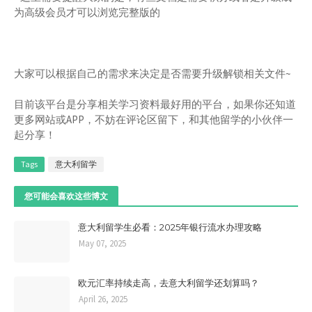
为高级会员才可以浏览完整版的
大家可以根据自己的需求来决定是否需要升级解锁相关文件~
目前该平台是分享相关学习资料最好用的平台，如果你还知道
更多网站或APP，不妨在评论区留下，和其他留学的小伙伴一
起分享！
Tags
意大利留学
您可能会喜欢这些博文
意大利留学生必看：2025年银行流水办理攻略
May 07, 2025
欧元汇率持续走高，去意大利留学还划算吗？
April 26, 2025