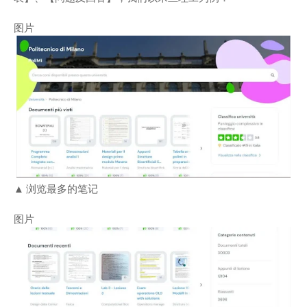
图片
▲ 浏览最多的笔记
图片