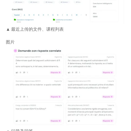
▲ 最近上传的文件、课程列表
图片