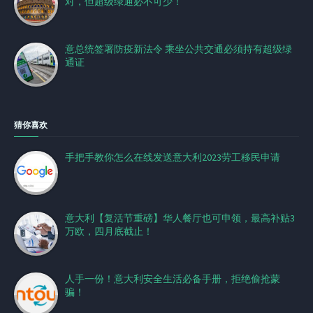
对，但超级绿通必不可少！
意总统签署防疫新法令 乘坐公共交通必须持有超级绿
通证
猜你喜欢
手把手教你怎么在线发送意大利2023劳工移民申请
意大利【复活节重磅】华人餐厅也可申领，最高补贴3
万欧，四月底截止！
人手一份！意大利安全生活必备手册，拒绝偷抢蒙
骗！