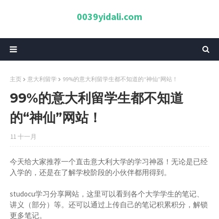
0039yidali.com
主页
意大利留学
99%的意大利留学生都不知道的“神仙”网站！
99%的意大利留学生都不知道
的“神仙”网站！
11 十一月
今天给大家推荐一个直击意大利大学的学习神器！无论是已经
入学的，还是在了解学校阶段的小伙伴都用得到。
studocu学习分享网站，这里可以看到各个大学学生的笔记、
讲义（部分）等。还可以通过上传自己的笔记积累积分，解锁
更多笔记。