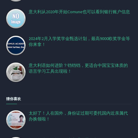
意大利从2020年开始Comune也可以看到银行账户信息
2024年2月入学奖学金甄选计划，最高9000欧奖学金等
你来拿！
意大利语如何进阶？铛铛铛，更适合中国宝宝体质的
语言学习工具出现啦！
猜你喜欢
太好了！人在国外，身份证过期可委托国内近亲属代
办换领啦！