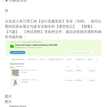
▲ 问题及回答
03
点击进入米兰理工的【设计及建筑史】专业（为例），就可以
看到页面会显示与该专业相关的【课堂笔记】、【摘要】、
【习题】、【考试资料】等各种文件，最后还有相关课程和相
关书籍列表：
图片
图片