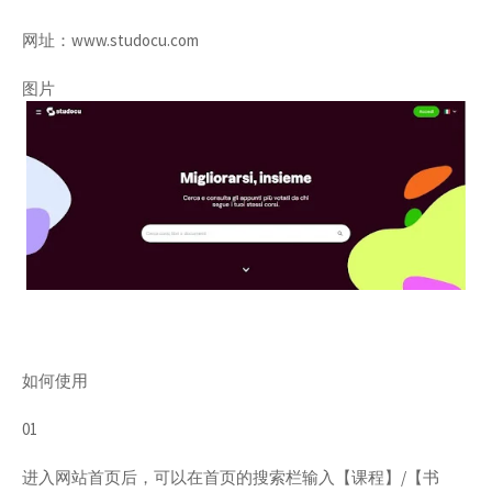
网址：www.studocu.com
图片
如何使用
01
进入网站首页后，可以在首页的搜索栏输入【课程】/【书