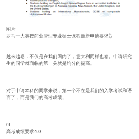
图片
罗马一大英授商业管理专业硕士课程最新申请要求👆
越来越卷，不仅是在我们国内了，意大利同样也卷。申请研究
生的同学就面临的第一关就是均分的提高。
对于申请本科的同学来说，第一个不在是我们的入学考试和语
言了，而是我们的高考成绩。
01
高考成绩要求400