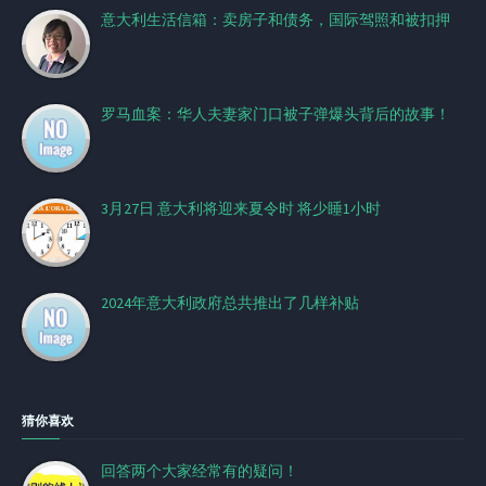
意大利生活信箱：卖房子和债务，国际驾照和被扣押
罗马血案：华人夫妻家门口被子弹爆头背后的故事！
3月27日 意大利将迎来夏令时 将少睡1小时
2024年意大利政府总共推出了几样补贴
猜你喜欢
回答两个大家经常有的疑问！