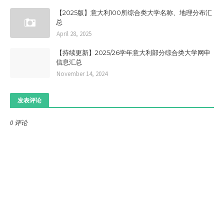
【2025版】意大利100所综合类大学名称、地理分布汇
总
April 28, 2025
【持续更新】2025/26学年意大利部分综合类大学网申
信息汇总
November 14, 2024
发表评论
0 评论