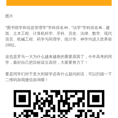
图片
“图书馆学和信息管理学”学科排名44，“法学”学科排名46，建
筑、土木工程、计算机科学、牙科、历史、法律、数学、现代
语言、机械工程、药学与药理学、统计学、神学均进入世界前
100位。
这也是罗马一大为什么越来越卷的重要原因了，今年高考的同
学，最好自己把目标设立高些，大家要努力了！
要是同学们对于意大利留学还有什么疑问的话，可以扫描一下
二维码加我微信咨询喔！