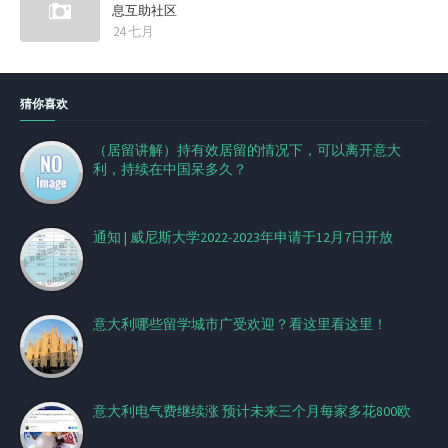
息互助社区
24 七月
猜你喜欢
（居留讲解）持有效居留的情况下，可以离开意大
利，持续在中国呆多久？
通知 | 威尼斯大学2022-2023年申请于12月7日开放
意大利哪些留学城市广受欢迎？看这里看这里！
意大利电气费继续涨 预计未来三个月每家多花800欧