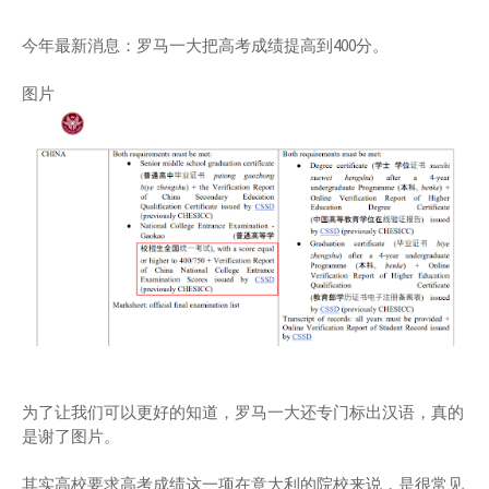
今年最新消息：罗马一大把高考成绩提高到400分。
图片
为了让我们可以更好的知道，罗马一大还专门标出汉语，真的
是谢了图片。
其实高校要求高考成绩这一项在意大利的院校来说，是很常见