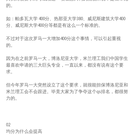
的。
如：帕多瓦大学 400分、热那亚大学380、威尼斯建筑大学400
分、威尼斯大学400分等都是有这么一个标准的。
不过对于这次罗马一大增加400分这个事情，可以引起重视
的。
因为在之前罗马一大，博洛尼亚大学，米兰理工我们中国学生
最喜欢申请的三大巨头专业，一直以来，都没有说有这个要
求。
但今年罗马一大突然设立了这个要求，就很能担保博洛尼亚和
米兰理工会不会跟进。毕竟大家为了争夺这个qs排名，都很努
力的。
02
均分为什么会提高