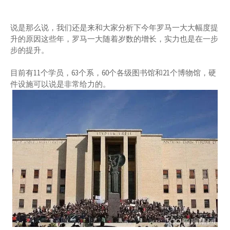
说是那么说，我们还是来和大家分析下今年罗马一大大幅度提
升的原因这些年，罗马一大随着岁数的增长，实力也是在一步
步的提升。
目前有11个学员，63个系，60个各级图书馆和21个博物馆，硬
件设施可以说是非常给力的。