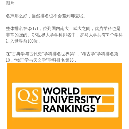
图片
名声那么好，当然排名也不会差到哪去啦。
整体排名在QS171，位列国内南大、武大之间，优势学科也是
非常的强的。QS世界大学学科排名中，罗马大学共有31个学科
进入世界前100位，
在“古典学与古代史”学科排名世界第1，“考古学”学科排名第
10，“物理学与天文学”学科排名第36，