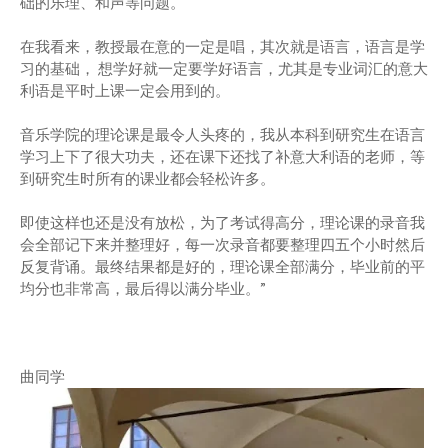
础的乐理、和声等问题。
在我看来，教授最在意的一定是唱，其次就是语言，语言是学
习的基础， 想学好就一定要学好语言，尤其是专业词汇的意大
利语是平时上课一定会用到的。
音乐学院的理论课是最令人头疼的，我从本科到研究生在语言
学习上下了很大功夫，还在课下还找了补意大利语的老师，等
到研究生时所有的课业都会轻松许多。
即使这样也还是没有放松，为了考试得高分，理论课的录音我
会全部记下来并整理好，每一次录音都要整理四五个小时然后
反复背诵。最终结果都是好的，理论课全部满分，毕业前的平
均分也非常高，最后得以满分毕业。”
曲同学