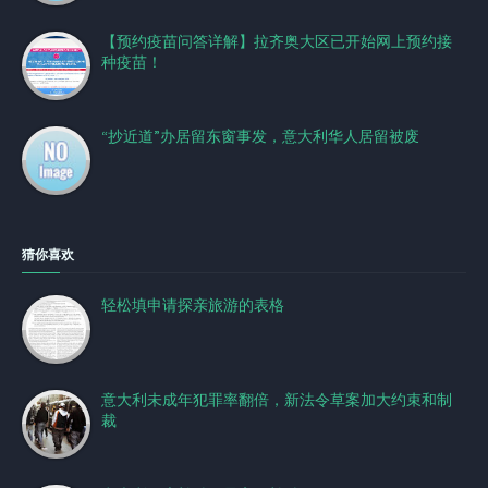
【预约疫苗问答详解】拉齐奥大区已开始网上预约接
种疫苗！
“抄近道”办居留东窗事发，意大利华人居留被废
猜你喜欢
轻松填申请探亲旅游的表格
意大利未成年犯罪率翻倍，新法令草案加大约束和制
裁