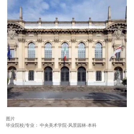
图片
毕业院校/专业： 中央美术学院-风景园林-本科