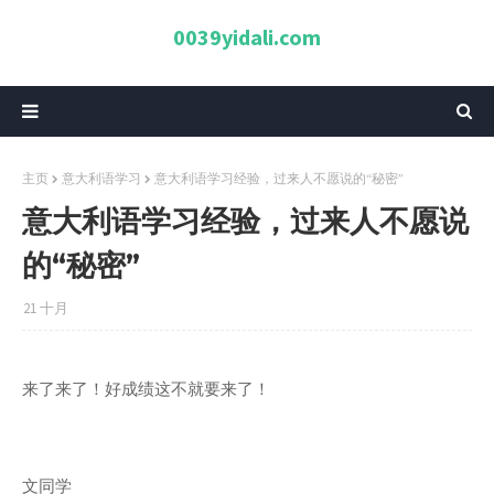
0039yidali.com
主页
意大利语学习
意大利语学习经验，过来人不愿说的“秘密”
意大利语学习经验，过来人不愿说
的“秘密”
21 十月
来了来了！好成绩这不就要来了！
文同学