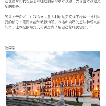
在课后时间我也会去刷往届的锡耶纳考试题，为语言考试做充
足的准备。
另外关于面试，在我看来，意大利语是美院线下考试中特别重
要的部分：需要有能和教授沟通、表达出自己的想法和观点的
能力，让教授的短短几分钟之内了解自己是很关键的。”
倪同学