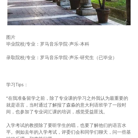
图片
毕业院校/专业：罗马音乐学院-声乐-本科
录取院校/专业：罗马音乐学院-声乐-研究生（已毕业）
学习Tips：
“在我准备留学之前，除了专业课的学习之外我认为最重要的
就是语言，当时通过了解报了森淼的意大利语班学了一段时
间，也参加了专业词汇课的培训，感觉受益匪浅。
入学考试的教授除了要听学生的唱，也要了解他们的语言水
平。例如去年的入学考试，评委们会和同学们聊天，问一些基