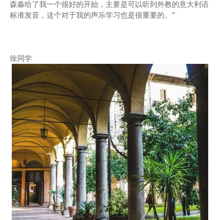
森淼给了我一个很好的开始，主要是可以听到外教的意大利语
标准发音，这个对于我的声乐学习也是很重要的。”
徐同学