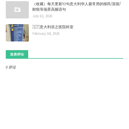
（收藏）每天更新10句意大利华人最常用的移民/居留/
财税等场景高频语句
July 02, 2026
🇮🇹意大利语之医院科室
February 04, 2026
发表评论
0 评论