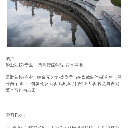
图片
毕业院校/专业： 四川传媒学院-表演-本科
录取院校/专业：帕多瓦大学-戏剧学与多媒体制作-研究生（另
外两个offer：佛罗伦萨大学-戏剧学 / 帕维亚大学-视觉与表演
艺术写作与方案）
学习Tips：
“我的小窍门就是多说，因为意大利语很好拼读。所以我有个