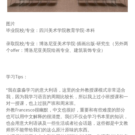
图片
毕业院校/专业：四川美术学院教育学院-本科
录取院校/专业：博洛尼亚美术学院-插画出版-研究生（另外两
个offer：博洛尼亚美院绘画专业、建筑装饰专业）
学习Tips：
“我在森淼学习的意大利语，这里的全外教授课模式非常适合
我，因为我学习语言的周期比较长，所以我上过小班授课和一
对一授课，也上过脱产班和周末班。
外教Francesco很幽默，中文也很好，重要和有些难度的部分
也可以用中文解释的很清楚。我们不仅会学习书本里的知识，
也会用意大利语谈及一些生活或者社会话题，这些都是中文教
师所不能带给我们的这么原汁原味的东西。