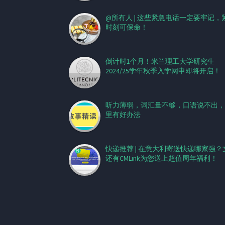
@所有人 | 这些紧急电话一定要牢记，
时刻可保命！
倒计时1个月！米兰理工大学研究生
2024/25学年秋季入学网申即将开启！
听力薄弱，词汇量不够，口语说不出，
里有好办法
快递推荐 | 在意大利寄送快递哪家强？
还有CMLink为您送上超值周年福利！