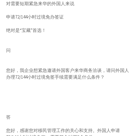
对需要短期紧急来华的外国人来说
申请72/144小时过境免办签证
绝对是“宝藏”首选！
问
您好，我企业想紧急邀请外国客户来华商务洽谈，请问外国人
办理72/144小时过境免签手续需要满足什么条件？
答
您好，感谢您对移民管理工作的关心和支持。外国人申请