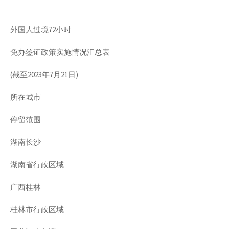
外国人过境72小时
免办签证政策实施情况汇总表
(截至2023年7月21日)
所在城市
停留范围
湖南长沙
湖南省行政区域
广西桂林
桂林市行政区域