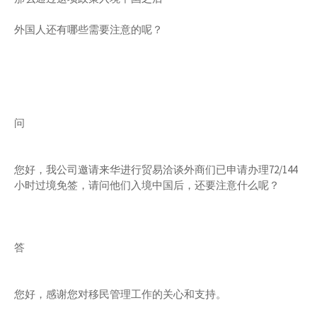
外国人还有哪些需要注意的呢？
问
您好，我公司邀请来华进行贸易洽谈外商们已申请办理72/144
小时过境免签，请问他们入境中国后，还要注意什么呢？
答
您好，感谢您对移民管理工作的关心和支持。