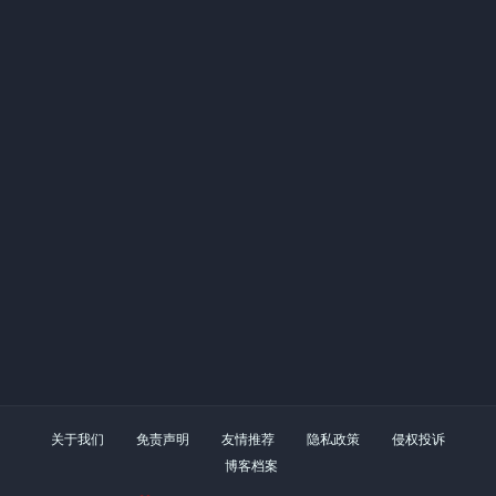
关于我们
免责声明
友情推荐
隐私政策
侵权投诉
博客档案