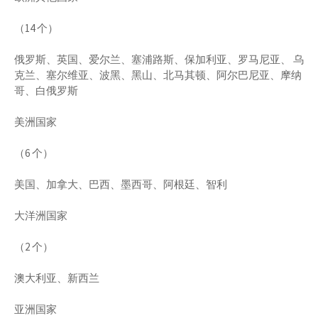
（14 个）
俄罗斯、英国、爱尔兰、塞浦路斯、保加利亚、罗马尼亚、 乌
克兰、塞尔维亚、波黑、黑山、北马其顿、阿尔巴尼亚、摩纳
哥、白俄罗斯
美洲国家
（6 个）
美国、加拿大、巴西、墨西哥、阿根廷、智利
大洋洲国家
（2 个）
澳大利亚、新西兰
亚洲国家