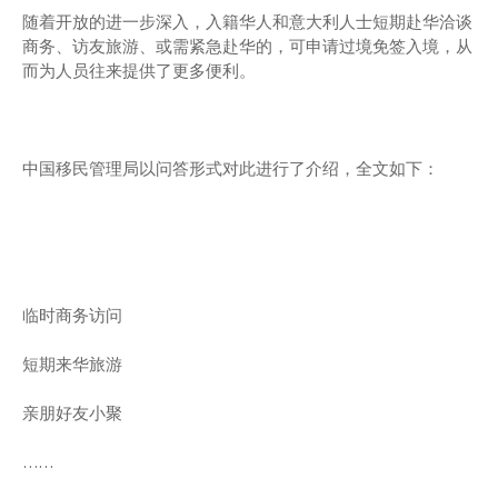
随着开放的进一步深入，入籍华人和意大利人士短期赴华洽谈
商务、访友旅游、或需紧急赴华的，可申请过境免签入境，从
而为人员往来提供了更多便利。
中国移民管理局以问答形式对此进行了介绍，全文如下：
临时商务访问
短期来华旅游
亲朋好友小聚
……