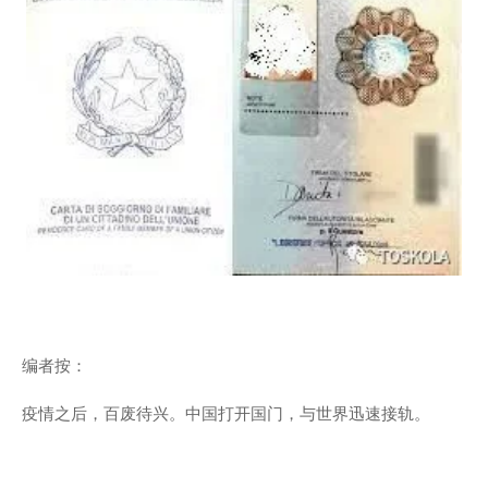
编者按：
疫情之后，百废待兴。中国打开国门，与世界迅速接轨。