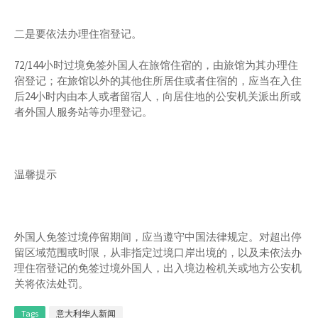
二是要依法办理住宿登记。
72/144小时过境免签外国人在旅馆住宿的，由旅馆为其办理住
宿登记；在旅馆以外的其他住所居住或者住宿的，应当在入住
后24小时内由本人或者留宿人，向居住地的公安机关派出所或
者外国人服务站等办理登记。
温馨提示
外国人免签过境停留期间，应当遵守中国法律规定。对超出停
留区域范围或时限，从非指定过境口岸出境的，以及未依法办
理住宿登记的免签过境外国人，出入境边检机关或地方公安机
关将依法处罚。
Tags
意大利华人新闻