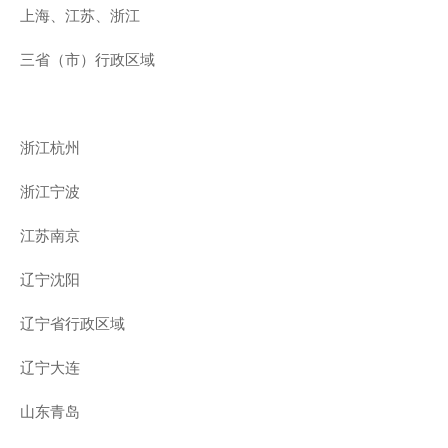
上海、江苏、浙江
三省（市）行政区域
浙江杭州
浙江宁波
江苏南京
辽宁沈阳
辽宁省行政区域
辽宁大连
山东青岛