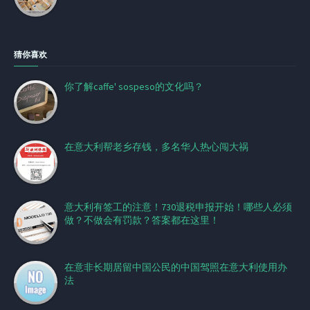
猜你喜欢
你了解caffe' sospeso的文化吗？
在意大利帮老乡存钱，多名华人热心闯大祸
意大利有签工的注意！730退税申报开始！哪些人必须
做？不做会有罚款？答案都在这里！
在意非长期居留中国公民的中国驾照在意大利使用办
法