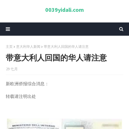
0039yidali.com
主页
意大利华人新闻
带意大利人回国的华人请注意
带意大利人回国的华人请注意
29 七月
新欧洲侨报综合消息：
转载请注明出处