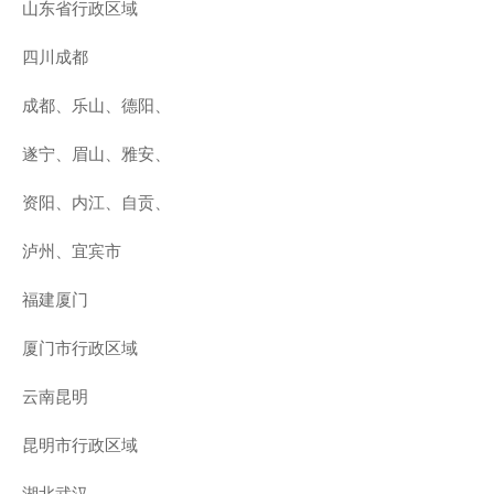
山东省行政区域
四川成都
成都、乐山、德阳、
遂宁、眉山、雅安、
资阳、内江、自贡、
泸州、宜宾市
福建厦门
厦门市行政区域
云南昆明
昆明市行政区域
湖北武汉