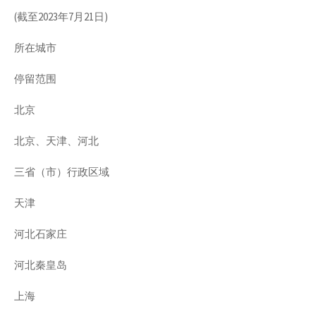
(截至2023年7月21日)
所在城市
停留范围
北京
北京、天津、河北
三省（市）行政区域
天津
河北石家庄
河北秦皇岛
上海