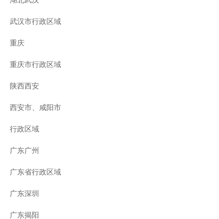
武汉市行政区域
重庆
重庆市行政区域
陕西西安
西安市、咸阳市
行政区域
广东广州
广东省行政区域
广东深圳
广东揭阳