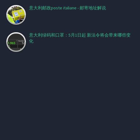
意大利邮政poste italiane - 邮寄地址解说
意大利绿码和口罩：5月1日起 新法令将会带来哪些变
化