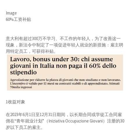
Image
60%工资补贴
意大利有超过300万不学习、不工作的年轻人，为了改善这一
现象，新法令中制定了一项促进年轻人就业的新措施：雇主聘
用特定员工，可获得补贴。
1收益对象
在2023年6月1日至12月31日期间，以长期合同或学徒工合同雇
佣在“青年就业计划”（Iniziativa Occupazione Giovani）注册的30
岁以下员工的雇主。