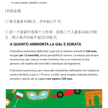
1补贴金额
▨ 每月最多350欧元，共补贴12个月。
▨ 若一个家庭中有两个人申请，则第二个人最多补贴175欧
元，两人每月补贴不超过525欧元。