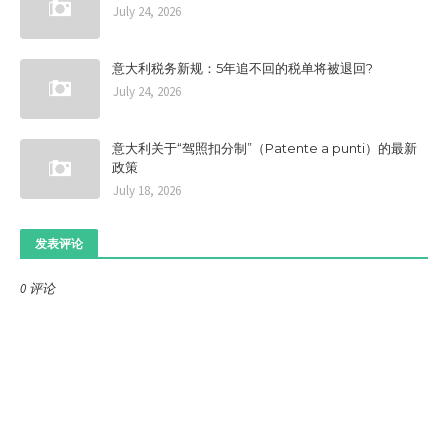
July 24, 2026
意大利税务新规：5年追不回的税单将被退回?
July 24, 2026
意大利关于“驾照扣分制”（Patente a punti）的最新
政策
July 18, 2026
发表评论
0 评论