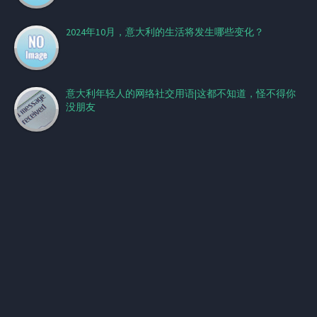
2024年10月，意大利的生活将发生哪些变化？
意大利年轻人的网络社交用语|这都不知道，怪不得你
没朋友