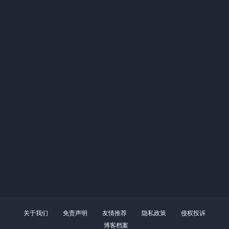
关于我们
免责声明
友情推荐
隐私政策
侵权投诉
博客档案