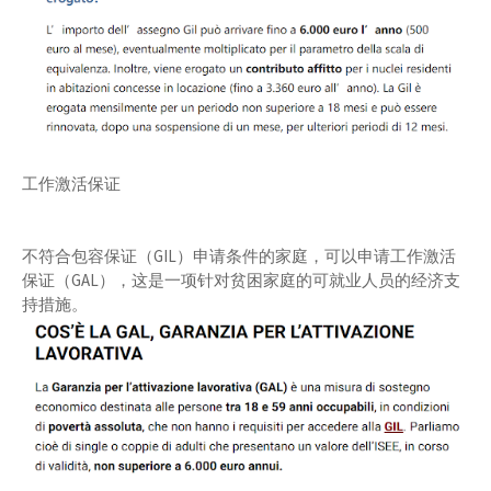
工作激活保证
不符合包容保证（GIL）申请条件的家庭，可以申请工作激活
保证（GAL），这是一项针对贫困家庭的可就业人员的经济支
持措施。