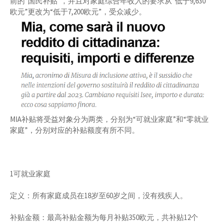
前的“国民补贴”，并且对家庭综合年收入的要求从“低于9,630
欧元”更改为“低于7,200欧元”，受众减少。
MIA补贴将受益对象分为两类，分别为“可就业家庭”和“零就业
家庭”，分别对应的补贴额度有所不同。
1可就业家庭
定义：所有家庭成员在18岁至60岁之间，没有残疾人。
补贴金额：最高补贴金额为每月补贴350欧元，共补贴12个