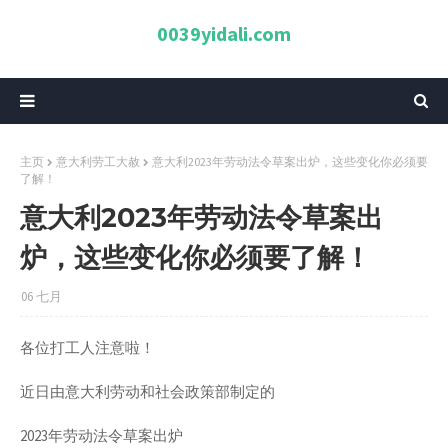
0039yidali.com
主页
意大利劳工大赦
意大利2023年劳动法令草案出炉，这些变化你必须要
了解！
意大利2023年劳动法令草案出
炉，这些变化你必须要了解！
06 七月
各位打工人注意啦！
近日由意大利劳动和社会政策部制定的
2023年劳动法令草案出炉