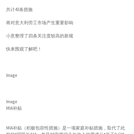
共计43条措施
将对意大利劳工市场产生重要影响
小意整理了四条关注度较高的新规
快来围观了解吧！
Image
Image
MIA补贴
MIA补贴（积极包容性措施）是一项家庭补贴措施，取代了此