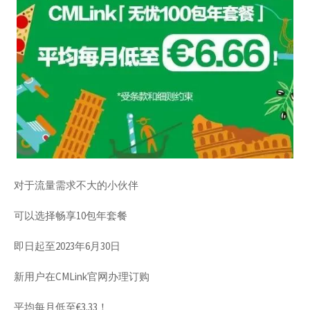
对于流量需求不大的小伙伴
可以选择畅享10包年套餐
即日起至2023年6月30日
新用户在CMLink官网办理订购
平均每月低至€3.33！