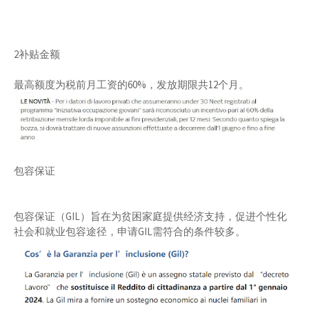
2补贴金额
最高额度为税前月工资的60%，发放期限共12个月。
包容保证
包容保证（GIL）旨在为贫困家庭提供经济支持，促进个性化
社会和就业包容途径，申请GIL需符合的条件较多。