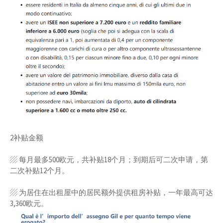
2补贴金额
▨ 每月最多500欧元，共补贴18个月；到期后可二次申请，第
二次补贴12个月。
▨ 为居住在出租屋中的居民额外提供租房补贴，一年最高可达
3,360欧元。