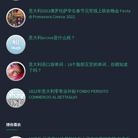
意大利2022佛罗伦萨学生春节元宵线上联欢晚会 Festa
di Primavera Cinese 2022
意大利accise是什么税？
意大利语口袋单词：16个脸部五官的单词，你都知道
了吗？
2022年意大利零售业补贴 FONDO PERDUTO
COMMERCIO AL DETTAGLIO
猜你喜欢