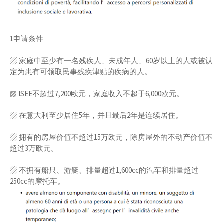
1申请条件
▨ 家庭中至少有一名残疾人、未成年人、60岁以上的人或被认
定为患有可领取民事残疾津贴的疾病的人。
▨ ISEE不超过7,200欧元，家庭收入不超于6,000欧元。
▨ 在意大利至少居住5年，并且最后2年是连续居住。
▨ 拥有的房屋价值不超过15万欧元，除房屋外的不动产价值不
超过3万欧元。
▨ 不拥有船只、游艇、排量超过1,600cc的汽车和排量超过
250cc的摩托车。