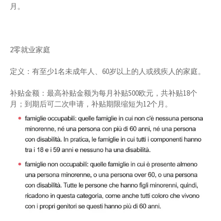
月。
2零就业家庭
定义：有至少1名未成年人、60岁以上的人或残疾人的家庭。
补贴金额：最高补贴金额为每月补贴500欧元，共补贴18个
月；到期后可二次申请，补贴期限缩短为12个月。