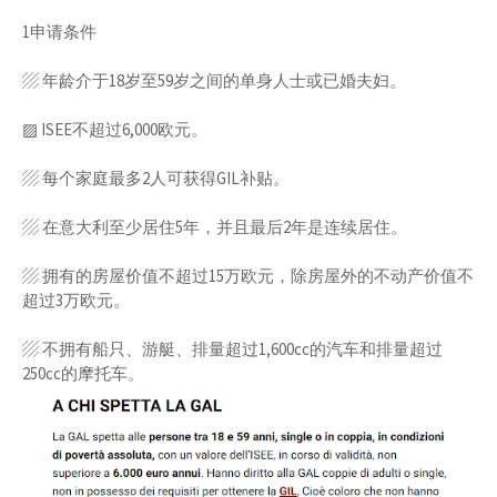
1申请条件
▨ 年龄介于18岁至59岁之间的单身人士或已婚夫妇。
▨ ISEE不超过6,000欧元。
▨ 每个家庭最多2人可获得GIL补贴。
▨ 在意大利至少居住5年，并且最后2年是连续居住。
▨ 拥有的房屋价值不超过15万欧元，除房屋外的不动产价值不
超过3万欧元。
▨ 不拥有船只、游艇、排量超过1,600cc的汽车和排量超过
250cc的摩托车。