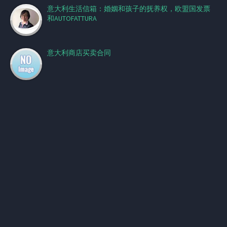
意大利生活信箱：婚姻和孩子的抚养权，欧盟国发票
和AUTOFATTURA
意大利商店买卖合同