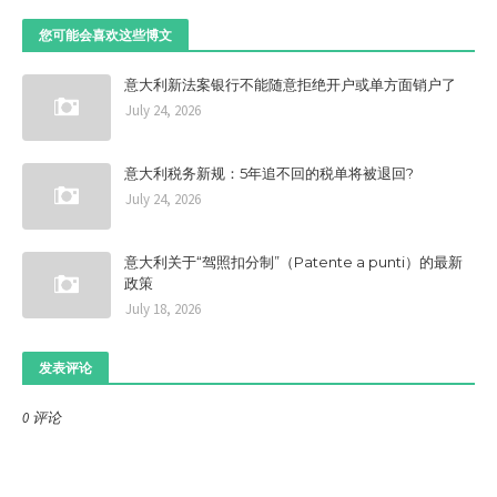
您可能会喜欢这些博文
意大利新法案银行不能随意拒绝开户或单方面销户了
July 24, 2026
意大利税务新规：5年追不回的税单将被退回?
July 24, 2026
意大利关于“驾照扣分制”（Patente a punti）的最新
政策
July 18, 2026
发表评论
0 评论