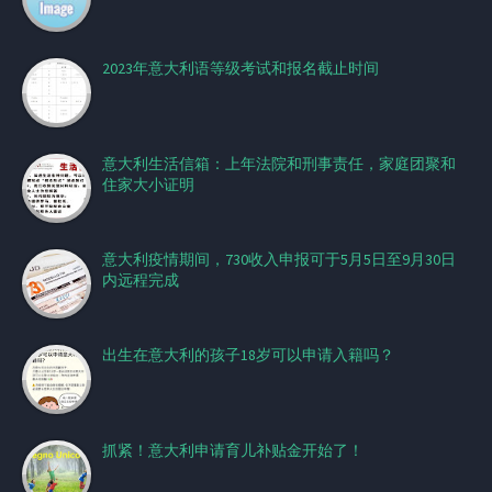
2023年意大利语等级考试和报名截止时间
意大利生活信箱：上年法院和刑事责任，家庭团聚和
住家大小证明
意大利疫情期间，730收入申报可于5月5日至9月30日
内远程完成
出生在意大利的孩子18岁可以申请入籍吗？
抓紧！意大利申请育儿补贴金开始了！