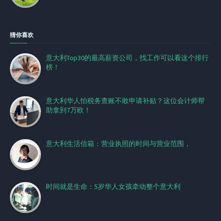
猜你喜欢
意大利Top30的最高薪资公司，找工作可以看这个排行
榜！
意大利华人怕税务查账不敢申请补贴？这位会计师帮
助拿到7万欧！
意大利生活信箱：营业执照的时间与营业范围，
时间就是生命：5岁华人女孩牵动整个意大利