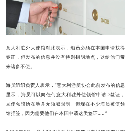
意大利驻外大使馆对此表示，船员必须在本国申请获得
签证，但发布的信息并没有特别指明地点，这给他们带
来诸多不便。
海员组织负责人表示，“意大利游艇协会此前发布的信息
显示，海员可以向任何意大利驻外使领馆申请D签证，
且使领馆所在地并无领域限制。但现在不少海员被使领
馆拒签，因为需要他们在本国申请这类签证……”