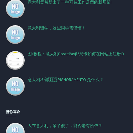
意大利竟然新出了一种可转工作居留的新居留!
意大利留学，这些同学需谨慎！
图/教程：意大利PostePay邮局卡如何在网站上注册ID
意大利科普🇮🇹 PIGNORAMENTO 是什么？
猜你喜欢
人在意大利，呆了傻了，能否老有所依？