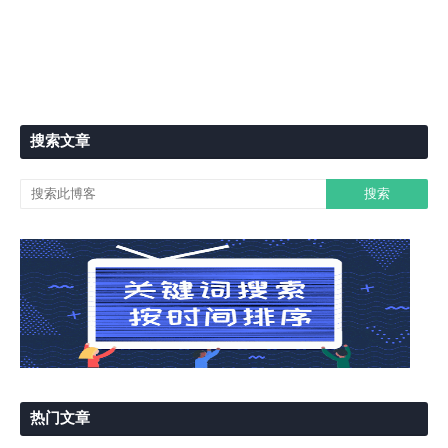
搜索文章
热门文章