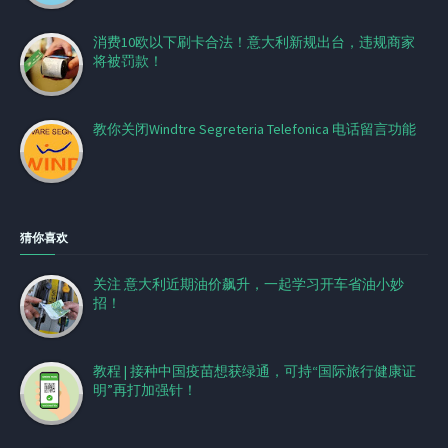
消费10欧以下刷卡合法！意大利新规出台，违规商家
将被罚款！
教你关闭Windtre Segreteria Telefonica 电话留言功能
猜你喜欢
关注 意大利近期油价飙升，一起学习开车省油小妙
招！
教程 | 接种中国疫苗想获绿通，可持“国际旅行健康证
明”再打加强针！