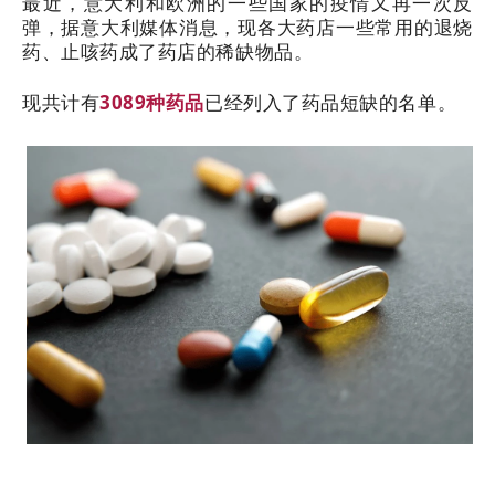
最近，意大利和欧洲的一些国家的疫情又再一次反
弹，据意大利媒体消息，现各大药店一些常用的退烧
药、止咳药成了药店的稀缺物品。
现共计有
3089种药品
已经列入了药品短缺的名单。