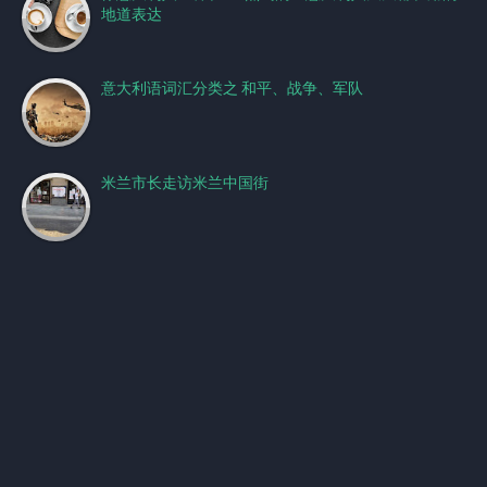
地道表达
意大利语词汇分类之 和平、战争、军队
米兰市长走访米兰中国街