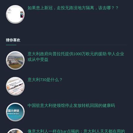
如果患上新冠，走投无路没地方隔离，该去哪？？
猜你喜欢
意大利政府向普拉托提供1000万欧元的援助 华人企业
或从中受益
意大利730是什么？
中国驻意大利使领馆停止发放转机回国的健康码
像意大利人一样在bar点喝的：意大利人天天都在用的