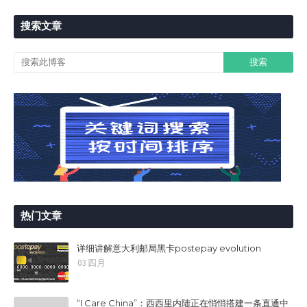
搜索文章
热门文章
详细讲解意大利邮局黑卡postepay evolution
03 四月
“I Care China”：西西里内陆正在悄悄搭建一条直通中