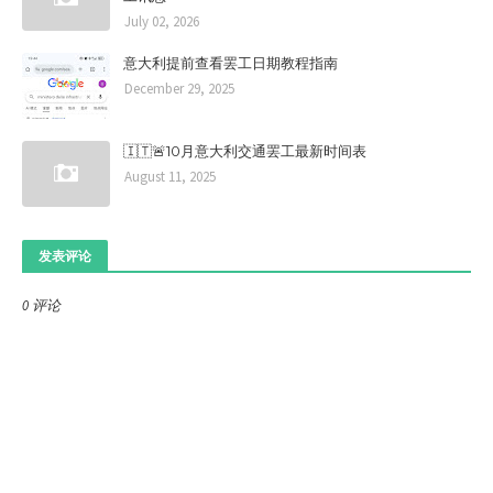
July 02, 2026
意大利提前查看罢工日期教程指南​
December 29, 2025
🇮🇹🚨10月意大利交通罢工最新时间表
August 11, 2025
发表评论
0 评论