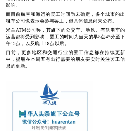
影响。
而目前航空和海运的罢工时间尚未确定，多个城市的出
租车公司也表示会参与罢工，但具体信息尚未公布。
米兰ATM公司称，其旗下的公交车、地铁、有轨电车的
运营都将受到影响，罢工的时间为当天的早8点45分至下
午15点，以及晚上18点以后。
目前，更多地区和交通行业的罢工信息都在持续更新
中，提醒在本周五有出行需要的朋友要实时关注罢工信
息的更新。