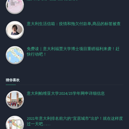
意大利生活信箱：疫情和拖欠付款单,商品的标签被查
免费读｜意大利福贾大学博士项目重磅福利来袭！赶
快行动吧！
猜你喜欢
意大利帕维亚大学2024/25学年网申详细信息
2021年意大利排名前六的“宜居城市”出炉！就在这样度
过一天吧……