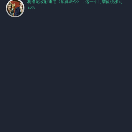
梅洛尼政府通过《预算法令》，这一部门增值税涨到
26%