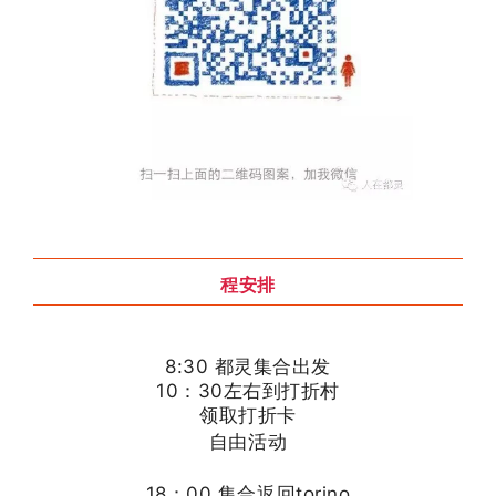
程安排
8:30 都灵集合出发
10：30左右到打折村
领取打折卡
自由活动
18：00 集合返回torino