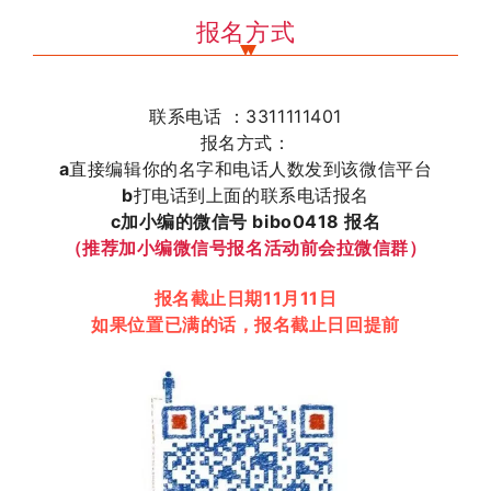
报名方式
联系电话 ：3311111401
报名方式：
a
直接编辑你的名字和电话人数发到该微信平台
b
打电话到上面的联系电话报名
c加小编的微信号 bibo0418 报名
（推荐加小编微信号报名活动前会拉微信群）
报名截止日期11月11日
如果位置已满的话，报名截止日回提前