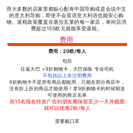
而大多数的店家里都贴心配有中国导购或是会说中文
的意大利导购，即使不会英语意大利语也能安心购
物。退税政策覆盖在塞拉瓦莱的每一家店，单间店消
费超过155欧元就能享受退税。
费用
费用：20欧/每人
包括
往返大巴 +9折购物卡，大巴保险 专业司机
不包括以上未注明费用
9折购物卡不是所有商品都能用，只能在部分商店中，
没有折上折的商品才能使用！拿9折购物卡的时候附送
可使用的商店名单
前15名报名转发广告到朋友圈保留至少一天并截图
就可以优惠2欧/每人
需要戴口罩