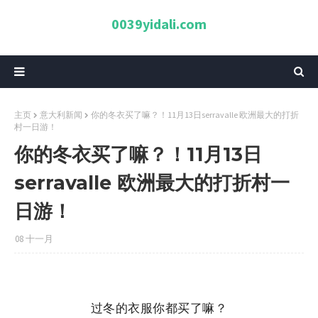
0039yidali.com
主页
意大利新闻
你的冬衣买了嘛？！11月13日serravalle 欧洲最大的打折
村一日游！
你的冬衣买了嘛？！11月13日
serravalle 欧洲最大的打折村一
日游！
08 十一月
过冬的衣服你都买了嘛？