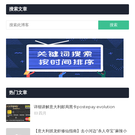
搜索文章
热门文章
详细讲解意大利邮局黑卡postepay evolution
03 四月
【意大利抓龙虾修仙指南】去小河边“杀人夺宝”麻辣小