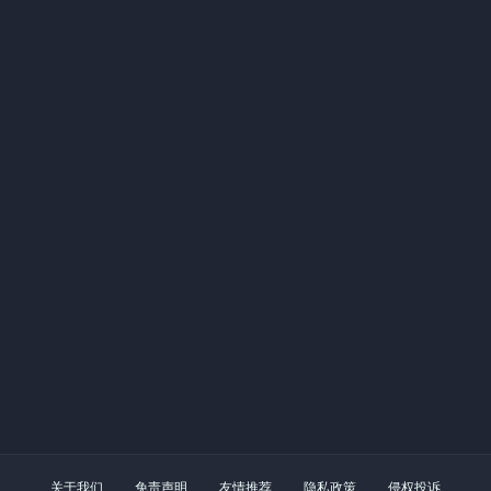
关于我们
免责声明
友情推荐
隐私政策
侵权投诉