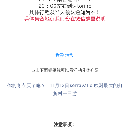
20：00左右到达torino
具体行程以当天领队通知为准！
具体集合地点我们会在微信群里说明
近期活动
点
击下面标题就
可以看活动具体介绍
你的冬衣买了嘛？！11月13日serravalle 欧洲最大的打
折村一日游
注意事项：