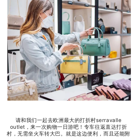
请和我们一起去欧洲最大的打折村serravalle
outlet，来一次购物一日游吧！专车往返直达打折
村，无需坐火车转大巴。就是这边便利，而且还能附