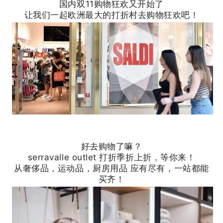
国内双11购物狂欢又开始了
让我们一起欧洲最大的打折村去购物狂欢吧！
好去购物了嘛？
serravalle outlet 打折季折上折，等你来！
从奢侈品，运动品，厨房用品 应有尽有，一站都能
买齐！