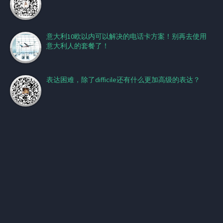
意大利10欧以内可以解决的电话卡方案！别再去使用
意大利人的套餐了！
表达困难，除了difficile还有什么更加高级的表达？