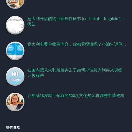
意大利开店的物业宜居性证书 (certificato di agibilità)：
须知
意大利电费单收费内容，你都看得懂吗？小编告诉你…
在国内把意大利居留弄丢了如何办理意大利再入境签
证教程🤣
往年满18岁就可领取的500欧文化奖金将调整申请资格
猜你喜欢