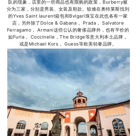
队的现象，店里的一些商品也有限购的政策，Burberry被
分为三家，分别是男装、女装及鞋款。
较难在奥特莱斯找到
的Yves Saint laurent箱包和Bvlgari珠宝在此也各有一家
店，另外除了Dolce & Gabana， Prada， Salvatore
Ferragamo， Armani这些公认的奢侈品牌外，也有平价的
如Furla， Coccinelle，The Bridge等意大利本土品牌，
或是Michael Kors， Guess等欧美轻奢品牌。