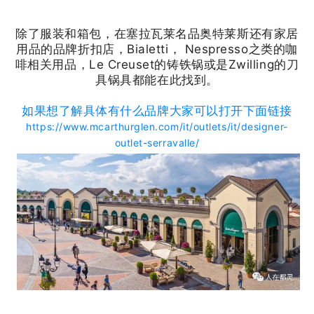
除了服装和箱包，在塞拉瓦莱名品奥特莱斯还有家居
用品的品牌折扣店，Bialetti， Nespresso之类的咖
啡相关用品，Le Creuset的铸铁锅或是Zwilling的刀
具锅具都能在此找到。
如果想了解具体有什么品牌大家可以打开下面链接
https://www.mcarthurglen.com/it/outlets/it/designer-
outlet-serravalle/