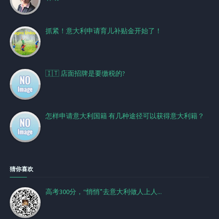
抓紧！意大利申请育儿补贴金开始了！
🇮🇹 店面招牌是要缴税的?
怎样申请意大利国籍 有几种途径可以获得意大利籍？
猜你喜欢
高考300分，“悄悄”去意大利做人上人...