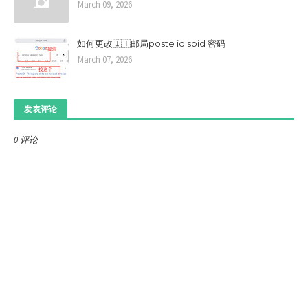
March 09, 2026
如何更改🇮🇹邮局poste id spid 密码
March 07, 2026
发表评论
0 评论