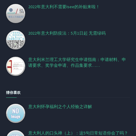
2022年意大利不需要Isee的补贴来啦！
2022年意大利防疫法：5月1日起 无需绿码
意大利米兰理工大学研究生申请指南：申请材料、申
请要求、奖学金申请、作品集要求……
猜你喜欢
意大利怀孕福利之个人经验之详解
意大利人的口头禅（上）：这5句日常短语你会了吗？