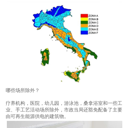
哪些场所除外？
疗养机构，医院，幼儿园，游泳池，桑拿浴室和一些工
业、手工艺活动场所除外，市政当局还豁免配备了主要
由可再生能源供电的建筑物。