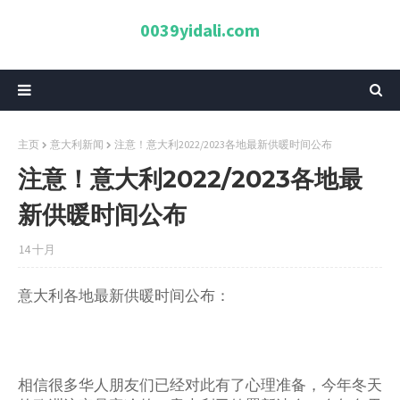
0039yidali.com
主页
意大利新闻
注意！意大利2022/2023各地最新供暖时间公布
注意！意大利2022/2023各地最
新供暖时间公布
14 十月
意大利各地最新供暖时间公布：
相信很多华人朋友们已经对此有了心理准备，今年冬天