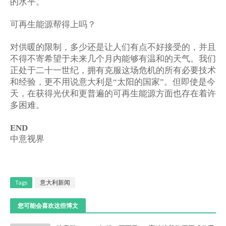
的水平。
可再生能源帮得上吗？
对供暖的限制，多少还是让人们有点不好接受的，并且
不得不寄希望于未来几个月内能够有温和的天气。我们
正处于二十一世纪，拥有克服这场危机的所有必要技术
和经验，更不用说意大利是
太阳的国家
。但即使是今
“
”
天，在获得光伏和更普遍的可再生能源方面也存在着许
多困难。
END
中意视界
Tags
意大利新闻
您可能会喜欢这些博文