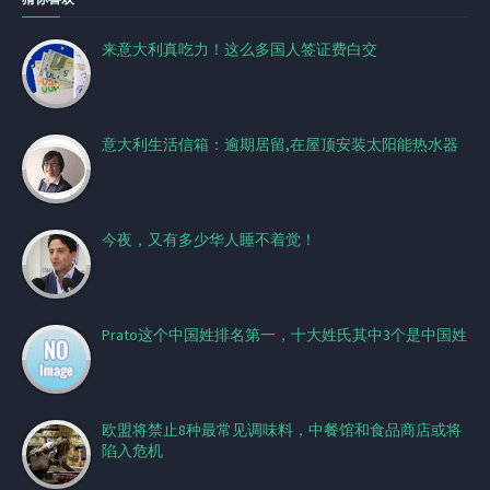
来意大利真吃力！这么多国人签证费白交
意大利生活信箱：逾期居留,在屋顶安装太阳能热水器
今夜，又有多少华人睡不着觉！
Prato这个中国姓排名第一，十大姓氏其中3个是中国姓
欧盟将禁止8种最常见调味料，中餐馆和食品商店或将
陷入危机