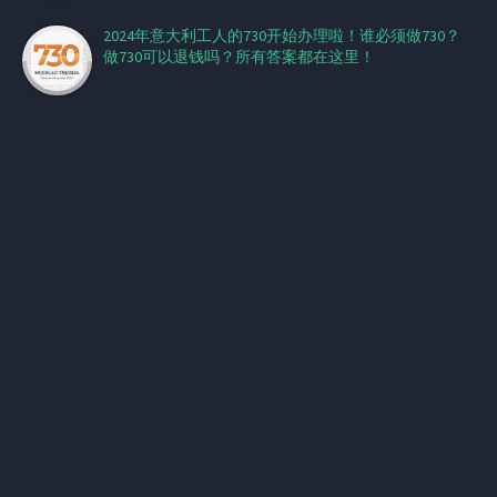
2024年意大利工人的730开始办理啦！谁必须做730？
做730可以退钱吗？所有答案都在这里！