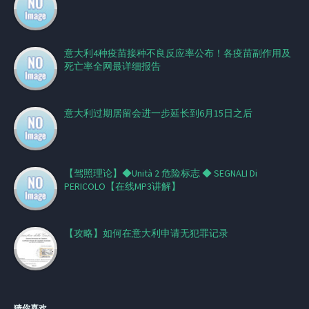
意大利4种疫苗接种不良反应率公布！各疫苗副作用及
死亡率全网最详细报告
意大利过期居留会进一步延长到6月15日之后
【驾照理论】◆Unità 2 危险标志 ◆ SEGNALI Di
PERICOLO【在线MP3讲解】
【攻略】如何在意大利申请无犯罪记录
猜你喜欢