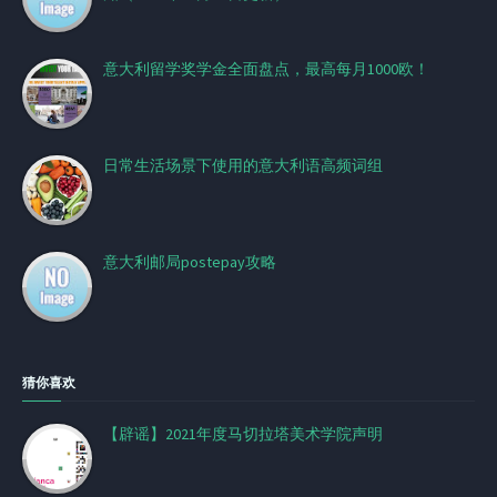
意大利留学奖学金全面盘点，最高每月1000欧！
日常生活场景下使用的意大利语高频词组
意大利邮局postepay攻略
猜你喜欢
【辟谣】2021年度马切拉塔美术学院声明