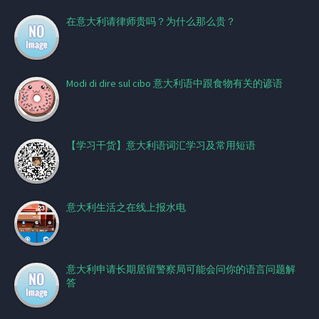
在意大利请律师贵吗？为什么那么贵？
Modi di dire sul cibo 意大利语中跟食物有关的谚语
【学习干货】意大利语词汇学习及常用短语
意大利生活之在线上报水电
意大利申请长期居留警察局可能会问你的语言问题解
答