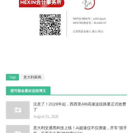
Tags
意大利新闻
您可能会喜欢这些博文
注意了！2028年起，西西里A18高速这段路要正式收费
了
August 01, 2026
意大利交通黑科技上线！AI超速仪不仅测速，开车“摸手