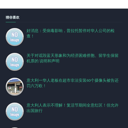
猜你喜欢
好消息：受病毒影响，普拉托暂停对华人公司的检
查！
关于对诋毁蓝天形象和为经济困难侨胞、留学生保留
机票的 说明和声明
意大利一华人老板在超市非法安装60个摄像头被告还
罚六万欧！
意大利人表示不理解！复活节期间全意红区！但允许
出国旅行