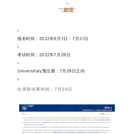
都理
报名时间：2022年6月1日 - 7月21日
考试时间：2022年7月26日
Universitaly预注册：7月29日之内
出录取结果时间：7月29日