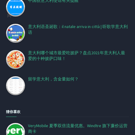
中国驻意大利使馆有关提醒
意大利语圣诞歌：il natale arriva in città | 听歌学意大利
语
意大利哪个城市最爱吃披萨？盘点2021年意大利人最
爱的十种披萨口味！
留学意大利，含金量如何？
猜你喜欢
VeryMobile 夏季双倍流量优惠。Windtre 旗下廉价运营
商卡