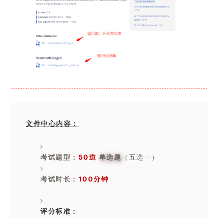
文件中心内容：
考试题型：
50道
单选题
（五选一）
考试时长：
100分钟
评分标准：