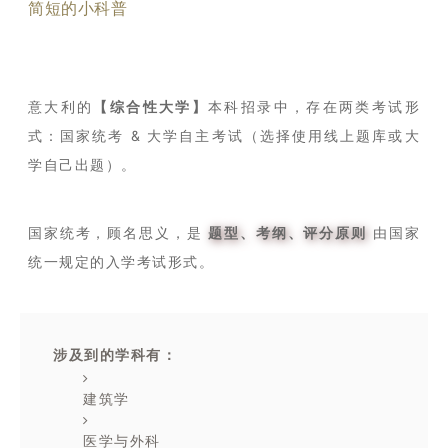
简短的小科普
意大利的
【综合性大学】
本科招录中，存在两类考试形
式：
国家统考 & 大学自主考试（选择使用线上题库或大
学自己出题）。
国家统考，顾名思义，是
题型、考纲、评分原则
由国家
统一规定的入学考试形式。
涉及到的学科有：
建筑学
医学与外科