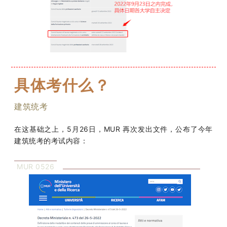
具体考什么？
建筑统考
在这基础之上，5月26日，MUR 再次发出文件，公布了今年
建筑统考的考试内容：
MUR 0526