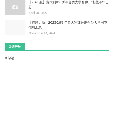
【2025版】意大利100所综合类大学名称、地理分布汇
总
April 28, 2025
【持续更新】2025/26学年意大利部分综合类大学网申
信息汇总
November 14, 2024
发表评论
0 评论