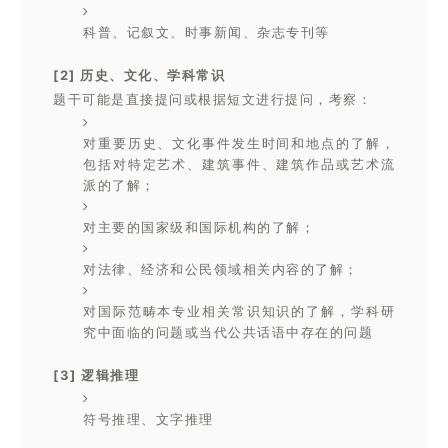
科普、记叙文、时事新闻、杂志专刊等
[2] 历史、文化、学科常识
题干可能是直接提问或根据短文进行提问，考察：
对重要历史、文化事件发生时间和地点的了解，
包括对特定艺术、建筑事件、建筑作品或艺术流
派的了解；
对主要的国家级和国际机构的了解；
对法律、经济和公民领域相关内容的了解；
对国际范畴本专业相关常识知识的了解，学科研
究中面临的问题或当代公共话语中存在的问题
[3]
逻辑推理
符号推理、文字推理