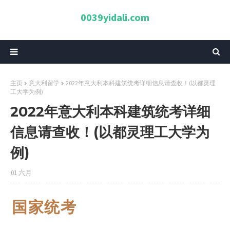
0039yidali.com
主页
意大利留学
2022年意大利本科建筑统考详细信息请查收！(以都灵理
工大学为例)
2022年意大利本科建筑统考详细
信息请查收！(以都灵理工大学为
例)
01 六月
国家统考