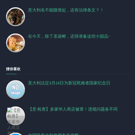
意大利名不能随便起，还有法律条文？！
在今天，除了圣诞树，还得准备这些小甜品~
猜你喜欢
意大利法定3月18日为新冠死难者国家纪念日
【意·检查】多家华人商店被查！违规问题各不同