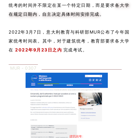
统考的时间并不限定在某一个特定日期，而是要求
各大学
在规定日期内，自主决定具体时间安排完成
。
2022年3月7日，意大利教育与科研部MUR公布了今年国
家统考时间表。其中，对于建筑统考，教育部要求各大学
在
2022年9月23日之内
完成考试。
MUR - 0307