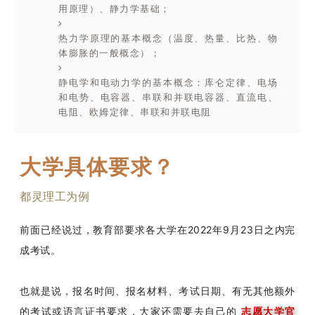
用原理）、静力学基础；
热力学原理的基本概念（温度、热量、比热、物
体膨胀的一般概念）；
静电学和电动力学的基本概念：库仑定律、电场
和电势、电容器、串联和并联电容器、直流电、
电阻、欧姆定律、串联和并联电阻
大学具体要求？
都灵理工为例
前面已经说过，教育部要求各大学在2022年9月23日之内完
成考试。
也就是说，报名时间、报名材料、考试日期、有无其他额外
的考试或语言证书要求，大家还需要去自己的
志愿大学官