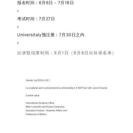
报名时间：6月6日 - 7月18日
考试时间：7月27日
Universitaly预注册：7月30日之内
出录取结果时间：8月1日（8月8日出补录名单）