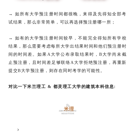
→ 如所有大学预注册时间都很晚，来得及先得知全部考
试结果，那么非常简单，可以再选择预注册哪一所；
→
如有的大学预注册时间较早，不能完全得知所有学校
结果，那么需要考虑每所大学出结果时间和他们预注册时
间的时间差。如果A大学公布录取结果时，B大学尚未截
止预注册，且时间差足够联络A大学拒绝预注册，再重新
提交B大学预注册，则存在同时考学的可能性。
对比一下米兰理工 & 都灵理工大学的建筑本科信息:
米理