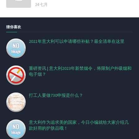
24 七月
猜你喜欢
2021年意大利可以申请哪些补贴？最全清单在这里
重磅资讯 | 意大利2023年新禁烟令，将限制户外吸烟和
电子烟？
打工人要做730申报是什么？
意大利作为追求美的国家，今日小编就给大家介绍几
款好用的护肤品哦！