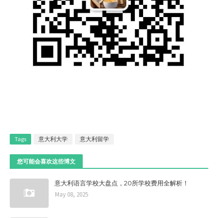
Tags
意大利大学
意大利留学
您可能会喜欢这些博文
意大利语言学校大盘点，20所学校费用全解析！
May 08, 2025