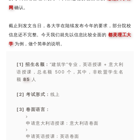
网
确认。
截止到发文当日，各大学在陆续发布今年的要求，部分院校
信息还不完整。
今天我们就先以信息比较全面的
都灵理工大
学
为例，做个简单的说明。
[1] 招生名额：
“建筑学”专业，英语授课 + 意大利
语授课，总名额 500 个，其中，非欧盟学生名
额
85
人
[2] 考试形式：
线上
[3] 卷面语言：
申请意大利语授课：意大利语卷面
申请英语授课：英语卷面