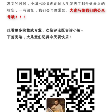
发文的时候，小编已经又向两所大学发去了邮件做最后的
核实，一有回复，我们会再做通知。
大家马住我们的公众
号哦！！！
想看更多院校或专业，欢迎评论区告诉小编~
下篇见咯，大儿童们记得今天要快乐！