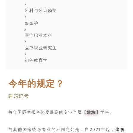
牙科与牙齿修复
兽医学
医疗职业本科
医疗职业研究生
初等教育学
今年的规定？
建筑统考
每年国际生报考热度最高的专业当属
【建筑】
学科。
与其他国家统考专业的不同之处是，自2021年起，
建筑