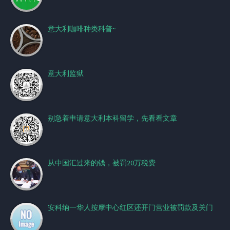
意大利咖啡种类科普~
意大利监狱
别急着申请意大利本科留学，先看看文章
从中国汇过来的钱，被罚20万税费
安科纳一华人按摩中心红区还开门营业被罚款及关门