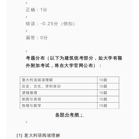
正确：1分
错误：-0.25分（倒扣）
漏答：0分
考题分布（以下为建筑统考部分，如大学有额
外附加考试，将在大学官网公布）
：
各部分考纲：
[1] 意大利语阅读理解