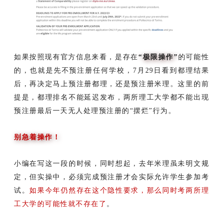
如果按照现有官方信息来看，是存在
“极限操作”
的可能性
的，也就是先不预注册任何学校，7月29日看到都理结果
后，再决定马上预注册都理，还是预注册米理。这里的前
提是，都理排名不能延迟发布，两所理工大学都不能出现
预注册最后一天无人处理预注册的“摆烂”行为。
别急着操作！
小编在写这一段的时候，同时想起，去年米理虽未明文规
定，但实操中，必须完成预注册才会实际允许学生参加考
试。
如果今年仍然存在这个隐性要求，那么同时考两所理
工大学的可能性就不存在了
。