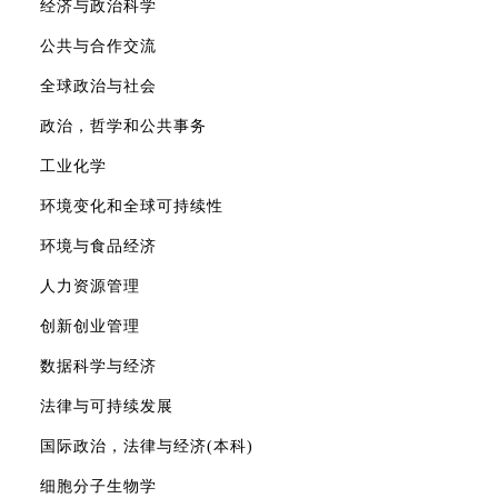
经济与政治科学
公共与合作交流
全球政治与社会
政治，哲学和公共事务
工业化学
环境变化和全球可持续性
环境与食品经济
人力资源管理
创新创业管理
数据科学与经济
法律与可持续发展
国际政治，法律与经济(本科)
细胞分子生物学