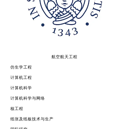
航空航天工程
仿生学工程
计算机工程
计算机科学
计算机科学与网络
核工程
纸张及纸板技术与生产