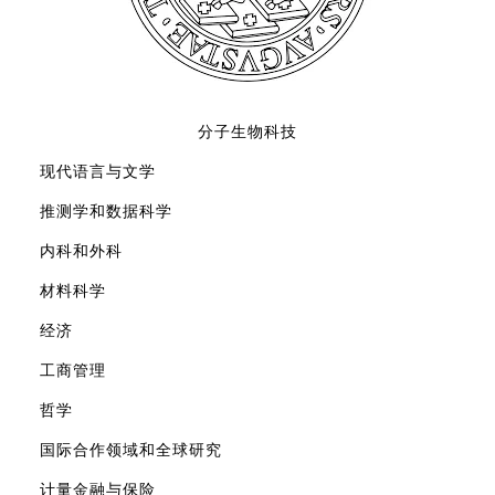
分子生物科技
现代语言与文学
推测学和数据科学
内科和外科
材料科学
经济
工商管理
哲学
国际合作领域和全球研究
计量金融与保险