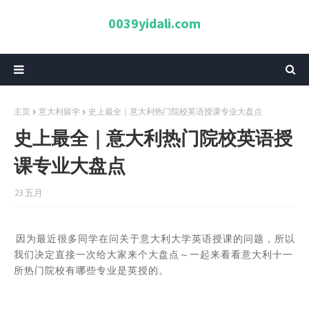
0039yidali.com
主页
意大利留学
史上最全｜意大利热门院校英语授课专业大盘点
史上最全｜意大利热门院校英语授
课专业大盘点
23 五月
因为最近很多同学在问关于意大利大学英语授课的问题，所以
我们决定直接一次给大家来个大盘点～一起来看看意大利十一
所热门院校有哪些专业是英授的。