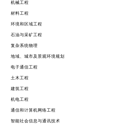
机械工程
材料工程
环境和区域工程
石油与采矿工程
复杂系统物理
地域、城市及景观环境规划
电子通信工程
土木工程
建筑工程
机电工程
通信和计算机网络工程
智能社会信息与通讯技术