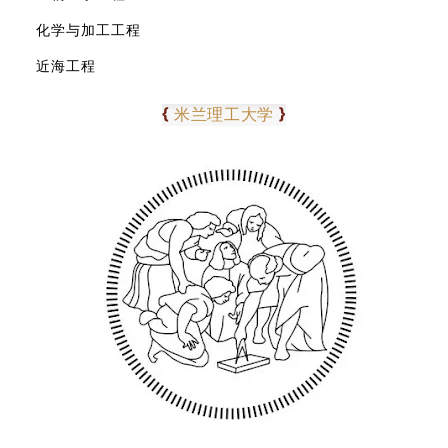
化学与加工工程
近海工程
02
{
}
米兰理工大学