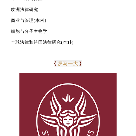
欧洲法律研究
商业与管理(本科)
细胞与分子生物学
全球法律和跨国法律研究(本科)
0
8
{
}
罗马一大