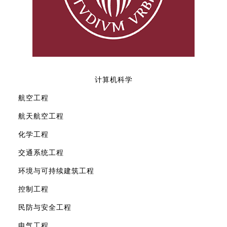
计算机科学
航空工程
航天航空工程
化学工程
交通系统工程
环境与可持续建筑工程
控制工程
民防与安全工程
电气工程