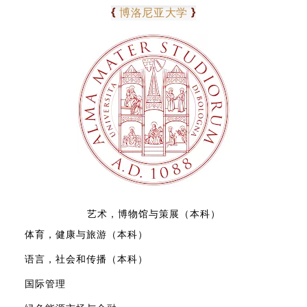
01
{
}
博洛尼亚大学
艺术，博物馆与策展（本科）
体育，健康与旅游（本科）
语言，社会和传播（本科）
国际管理