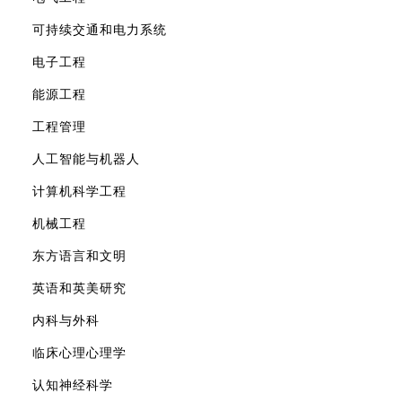
可持续交通和电力系统
电子工程
能源工程
工程管理
人工智能与机器人
计算机科学工程
机械工程
东方语言和文明
英语和英美研究
内科与外科
临床心理心理学
认知神经科学