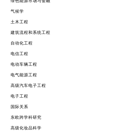
绿色能源市场与金融
气候学
土木工程
建筑流程和系统工程
自动化工程
电信工程
电动车辆工程
电气能源工程
高级汽车电子工程
电子工程
国际关系
东欧跨学科研究
高级化妆品科学