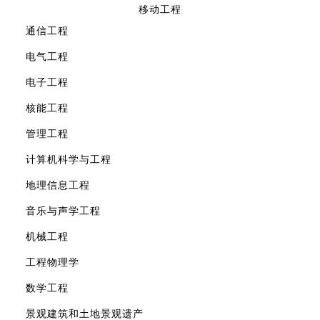
移动工程
通信工程
电气工程
电子工程
核能工程
管理工程
计算机科学与工程
地理信息工程
音乐与声学工程
机械工程
工程物理学
数学工程
景观建筑和土地景观遗产