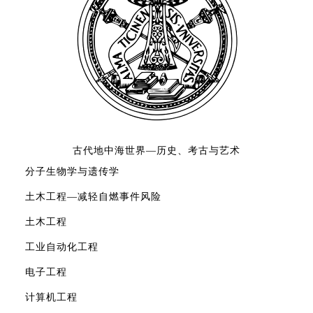
古代地中海世界—历史、考古与艺术
分子生物学与遗传学
土木工程—减轻自燃事件风险
土木工程
工业自动化工程
电子工程
计算机工程