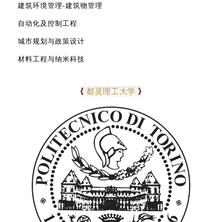
建筑环境管理-建筑物管理
自动化及控制工程
城市规划与政策设计
材料工程与纳米科技
0
3
{
}
都灵理工大学