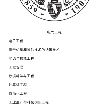
电气工程
电子工程
用于信息和通信技术的纳米技术
能源与核能工程
工程管理
数据科学与工程
计算机工程
自动化工程
工业生产与科技创新工程