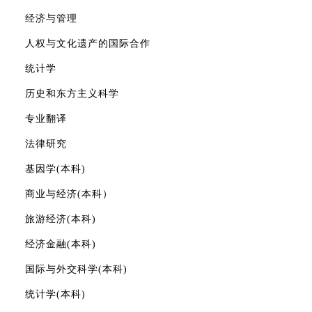
经济与管理
人权与文化遗产的国际合作
统计学
历史和东方主义科学
专业翻译
法律研究
基因学(本科)
商业与经济(本科）
旅游经济(本科)
经济金融(本科)
国际与外交科学(本科)
统计学(本科)