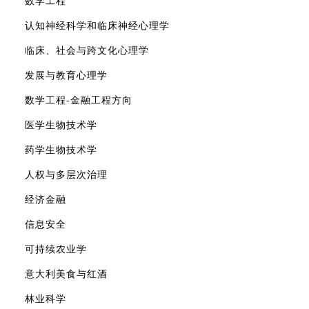
数学工程
认知神经科学和临床神经心理学
临床、社会与跨文化心理学
发展与教育心理学
数学工程-金融工程方向
医学生物技术学
药学生物技术学
人权与多层次治理
经济金融
信息安全
可持续农业学
意大利美食与红酒
林业科学