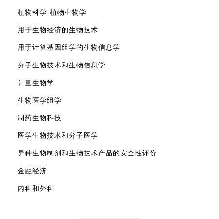
植物科学-植物生物学
用于生物经济的生物技术
用于计算基因组学的生物信息学
分子生物技术和生物信息学
计量生物学
生物医学组学
制药生物科技
医学生物技术和分子医学
异种生物制剂和生物技术产品的安全性评价
金融经济
内科和外科