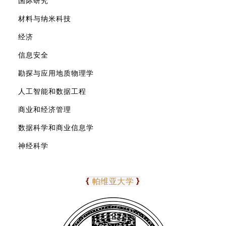
国际研究
材料与纳米科技
经济
信息安全
勘探与应用地质物理学
人工智能和数据工程
商业和经济管理
数据科学和商业信息学
神经科学
0
10
{
}
帕维亚大学