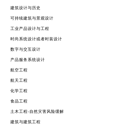
建筑设计与历史
可持续建筑与景观设计
工业产品设计与工程
时尚系统设计或者时装设计
数字与交互设计
产品服务系统设计
航空工程
航天工程
化学工程
食品工程
土木工程-自然灾害风险缓解
建筑与建筑工程