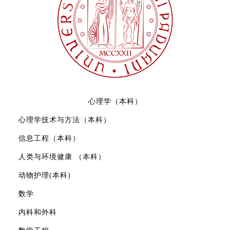
心理学（本科）
心理学技术与方法（本科）
信息工程（本科）
人类与环境健康 （本科）
动物护理(本科)
数学
内科和外科