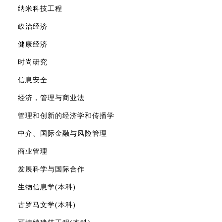
纳米科技工程
政治经济
健康经济
时尚研究
信息安全
经济，管理与商业法
管理和创新的经济学和传播学
中介、国际金融与风险管理
商业管理
发展科学与国际合作
生物信息学(本科)
古罗马文学(本科)