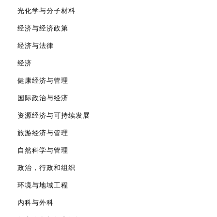
光化学与分子材料
经济与经济政第
经济与法律
经济
健康经济与管理
国际政治与经济
资源经济与可持续发展
旅游经济与管理
自然科学与管理
政治，行政和组织
环境与地域工程
内科与外科