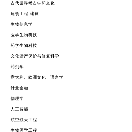
古代世界考古学和文化
建筑工程-建筑
生物信息学
医学生物科技
药学生物科技
文化遗产保护与修复科学
药剂学
意大利、欧洲文化，语言学
计量金融
物理学
人工智能
航空航天工程
生物医学工程