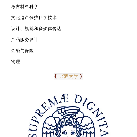
考古材料科学
文化遗产保护科学技术
设计、视觉和多媒体传达
产品服务设计
金融与保险
物理
0
9
{
}
比萨大学