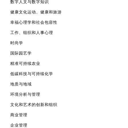
数字人文与数字知识
健康文化运动、健康和旅游
幸福心理学和社会包容性
工作、组织和人事心理
时尚学
国际园艺学
精准可持续农业
低碳科技与可持续化学
地质与地域
环境分析与管理
文化和艺术的创新和组织
商业管理
企业管理