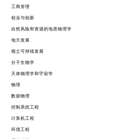
工商管理
创业与创新
自然风险和资源的地质物理学
地方发展
领土可持续发展
分子生物学
天体物理学和宇宙学
物理
数据物理
控制系统工程
计算机工程
环境工程