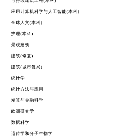
可持续建筑工程(本科)
应用计算机科学与人工智能(本科)
全球人文(本科)
护理(本科)
景观建筑
建筑(修复)
建筑(城市复兴)
统计学
统计方法与应用
精算与金融科学
欧洲研究学
数据科学
遗传学和分子生物学