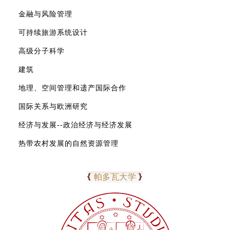
金融与风险管理
可持续旅游系统设计
高级分子科学
建筑
地理、空间管理和遗产国际合作
国际关系与欧洲研究
经济与发展--政治经济与经济发展
热带农村发展的自然资源管理
0
6
{
}
帕多瓦大学