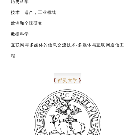
历史科学
技术，遗产，工业领域
欧洲和全球研究
数据科学
互联网与多媒体的信息交流技术-多媒体与互联网通信工
程
0
7
{
}
都灵大学