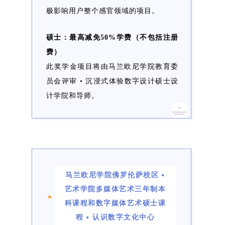
极影响用户整个感官领域的项目。
硕士：最高减免50%学费（不包括注册
费）
此奖学金项目将由马兰欧尼学院教育委
员会评审 • 沉浸式体验数字设计硕士设
计学院和导师。
马兰欧尼学院佛罗伦萨校区 •
艺术学院多媒体艺术三年制本
科课程和数字媒体艺术硕士课
程 • 认识数字文化中心