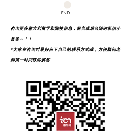
END
咨询
更多意大利留学和院校信息，留言或后台随时私信小
番番～！！
*大家在咨询时最好留下自己的联系方式哦，方便顾问老
师第一时间联络解答