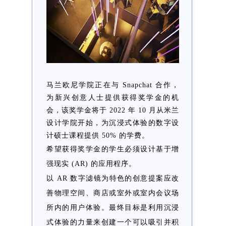
马兰欧尼学院正在与 Snapchat 合作，
为新兴创意人士提供获得奖学金的机
会，该奖学金将于 2022 年 10 月从米兰
设计学院开始，为沉浸式体验的数字设
计硕士课程提供 50% 的学费。
希望获得奖学金的学生必须设计基于增
强现实 (AR) 的应用程序。
以 AR 数字滤镜为特色的创意提案应改
善物理空间、商店或室外或室内会议场
所内的用户体验。最终目标是利用沉浸
式体验的力量来创建一个可以吸引并积