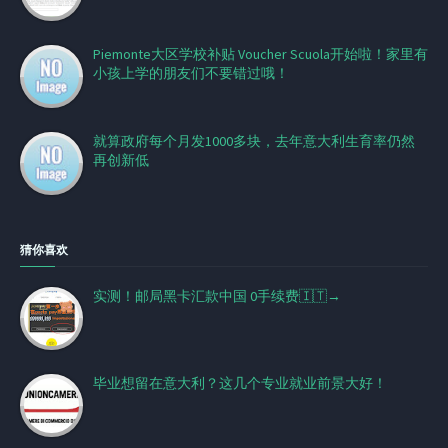
Piemonte大区学校补贴 Voucher Scuola开始啦！家里有
小孩上学的朋友们不要错过哦！
就算政府每个月发1000多块，去年意大利生育率仍然
再创新低
猜你喜欢
实测！邮局黑卡汇款中国 0手续费🇮🇹→
毕业想留在意大利？这几个专业就业前景大好！