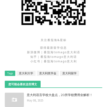
关注番茄海&星标
获得最新留学信息
新浪微博｜番茄海tomago意大利语
知乎｜番茄海tomago意大利语
小红书｜番茄海tomago意大利
Tags
意大利大学
意大利奖学金
意大利留学
您可能会喜欢这些博文
意大利语言学校大盘点，20所学校费用全解析！
May 08, 2025