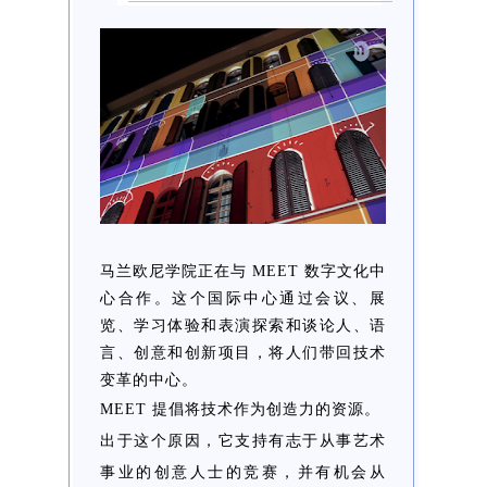
马兰欧尼学院正在与 MEET 数字文化中
心合作。这个国际中心通过会议、展
览、学习体验和表演探索和谈论人、语
言、创意和创新项目，将人们带回技术
变革的中心。
MEET 提倡将技术作为创造力的资源。
出于这个原因，它支持有志于从事艺术
事业的创意人士的竞赛，并有机会从