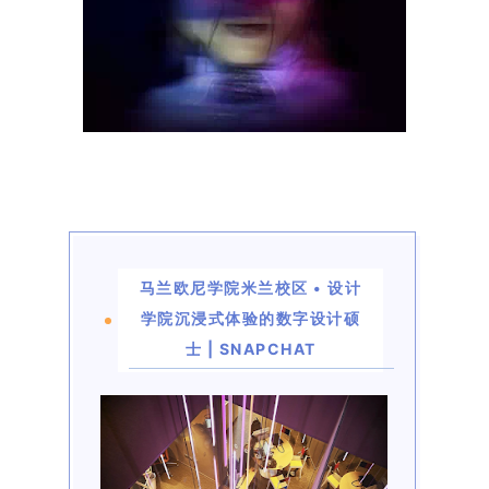
马兰欧尼学院米兰校区 • 设计
学院沉浸式体验的数字设计硕
士 | SNAPCHAT