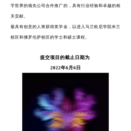
字世界的领先公司合作推广的，具有行业经验和卓越的相
关贡献。
最具有创意的人将获得奖学金，以进入马兰欧尼学院米兰
校区和佛罗伦萨校区的学士和硕士课程。
提交项目的截止日期为
2022年6月6日