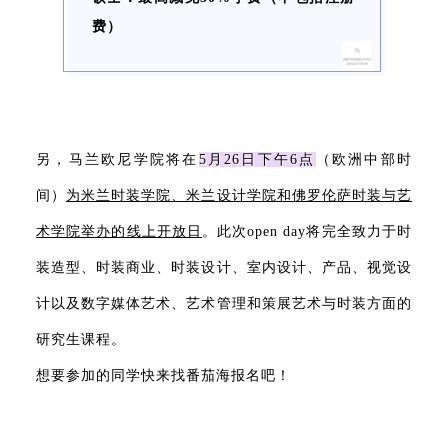
费）
另，马兰欧尼学院将在
5月26日下午6点
（欧洲中部时
间）
为米兰时装学院、米兰设计学院和佛罗伦萨时装与艺
术学院举办的线上开放日
。此次open day将完全致力于时
装造型、时装商业、时装设计、室内设计、产品、视觉设
计以及数字媒体艺术、艺术管理和策展艺术与时装方面的
研究生课程。
想要参加的同学快来找番茄海报名吧！