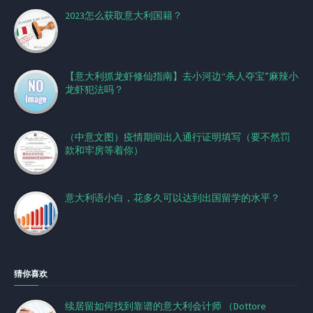
2023怎么获取意大利国籍？
【意大利抓龙虾修仙指南】去小河边“杀人夺宝”麻辣小
龙虾犯法吗？
（中意文图）疫情期间出入通行证明填写（要不然罚
款和牢房等着你）
意大利语小白，花多久可以达到出国留学的水平？
猜你喜欢
续居留如何找到靠谱的意大利会计师 （Dottore