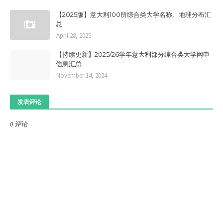
【2025版】意大利100所综合类大学名称、地理分布汇
总
April 28, 2025
【持续更新】2025/26学年意大利部分综合类大学网申
信息汇总
November 14, 2024
发表评论
0 评论