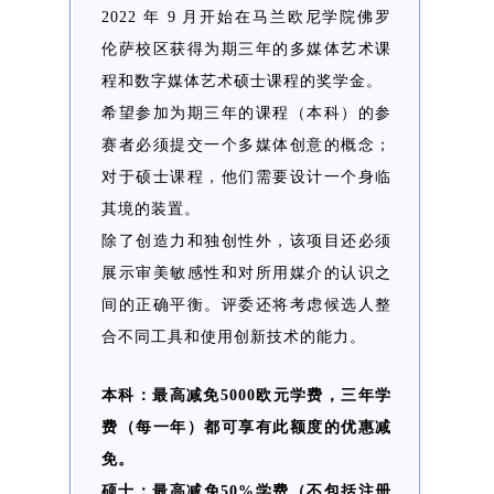
2022 年 9 月开始在马兰欧尼学院佛罗
伦萨校区获得为期三年的多媒体艺术课
程和数字媒体艺术硕士课程的奖学金。
希望参加为期三年的课程（本科）的参
赛者必须提交一个多媒体创意的概念；
对于硕士课程，他们需要设计一个身临
其境的装置。
除了创造力和独创性外，该项目还必须
展示审美敏感性和对所用媒介的认识之
间的正确平衡。评委还将考虑候选人整
合不同工具和使用创新技术的能力。
本科：最高减免5000欧元学费，三年学
费（每一年）都可享有此额度的优惠减
免。
硕士：最高减免50%学费（不包括注册