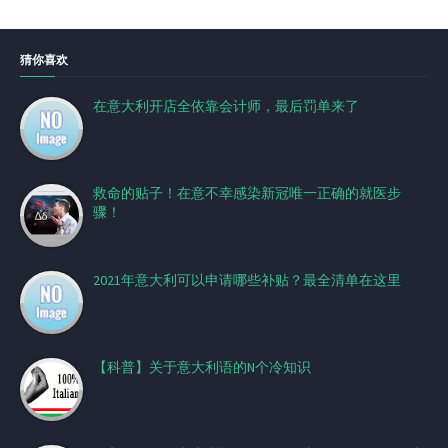
猜你喜欢
在意大利开店全依靠会计师，最后罚单来了
救命的贴子！在意不幸感染新冠唯一正确的就医步
骤！
2021年意大利可以申请哪些补贴？最全清单在这里
【科普】关于意大利语的N个冷知识