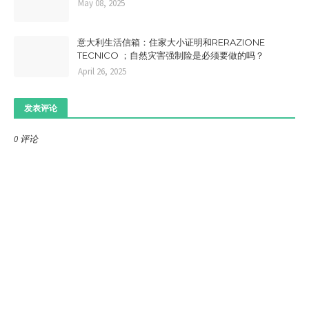
May 08, 2025
意大利生活信箱：住家大小证明和RERAZIONE
TECNICO ；自然灾害强制险是必须要做的吗？
April 26, 2025
发表评论
0 评论