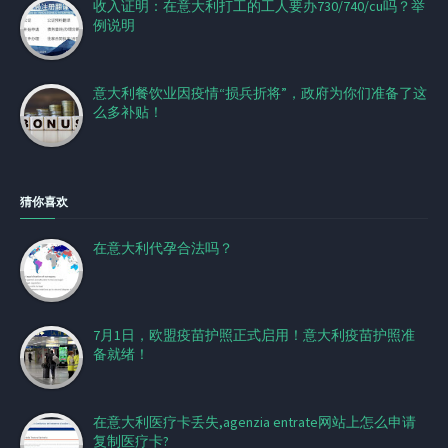
收入证明：在意大利打工的工人要办730/740/cu吗？举
例说明
意大利餐饮业因疫情“损兵折将”，政府为你们准备了这
么多补贴！
猜你喜欢
在意大利代孕合法吗？
7月1日，欧盟疫苗护照正式启用！意大利疫苗护照准
备就绪！
在意大利医疗卡丢失,agenzia entrate网站上怎么申请
复制医疗卡?