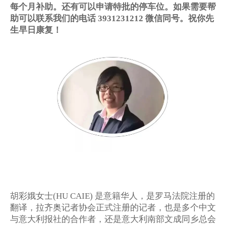
每个月补助。还有可以申请特批的停车位。如果需要帮
助可以联系我们的电话
3931231212
微信同号。祝你先
生早日康复！
胡彩娥女士
是意籍华人，是罗马法院注册的
(HU CAIE)
翻译，拉齐奥记者协会正式注册的记者，也是多个中文
与意大利报社的合作者，还是意大利南部文成同乡总会