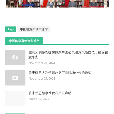
Tags
中国驻意大利大使馆
您可能会喜欢这些博文
驻意大利使馆提醒旅意中国公民注意风险防范，确保在
意平安
November 28, 2024
关于驻意大利使馆赴撒丁岛现场办公的通知
November 05, 2024
驻米兰总领事馆发布严正声明
March 30, 2024