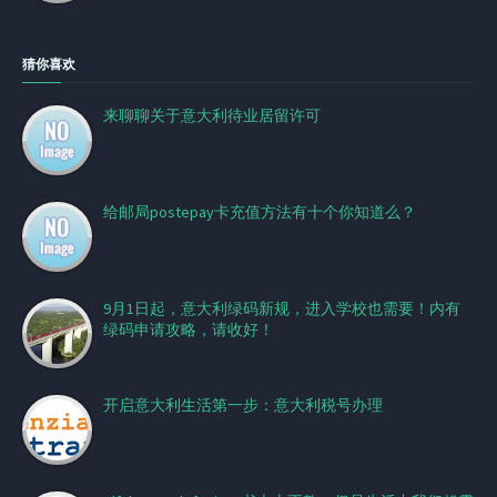
猜你喜欢
来聊聊关于意大利待业居留许可
给邮局postepay卡充值方法有十个你知道么？
9月1日起，意大利绿码新规，进入学校也需要！内有
绿码申请攻略，请收好！
开启意大利生活第一步：意大利税号办理