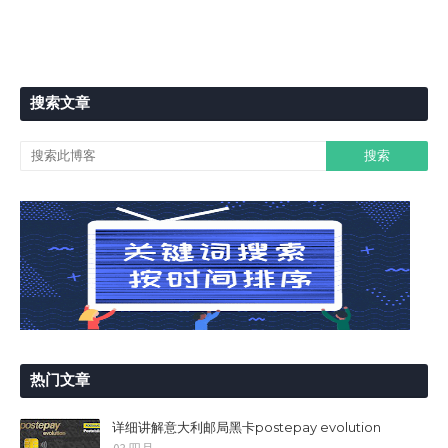
搜索文章
热门文章
详细讲解意大利邮局黑卡postepay evolution