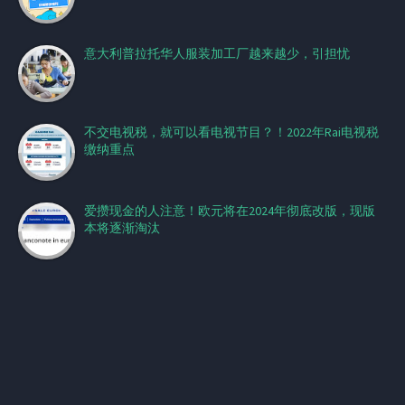
意大利普拉托华人服装加工厂越来越少，引担忧
不交电视税，就可以看电视节目？！2022年Rai电视税
缴纳重点
爱攒现金的人注意！欧元将在2024年彻底改版，现版
本将逐渐淘汰