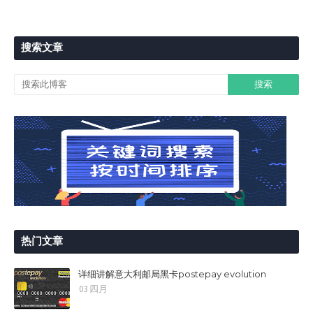
搜索文章
热门文章
详细讲解意大利邮局黑卡postepay evolution
03 四月