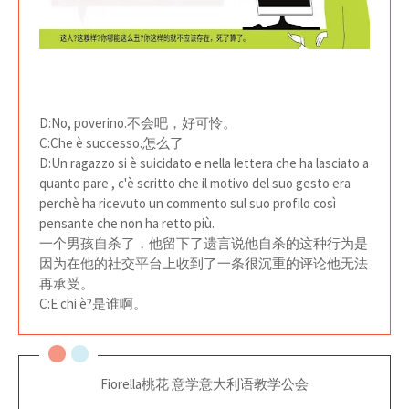
D:No, poverino.不会吧，好可怜。
C:Che è successo.怎么了
D:Un ragazzo si è suicidato e nella lettera che ha lasciato a
quanto pare , c'è scritto che il motivo del suo gesto era
perchè ha ricevuto un commento sul suo profilo così
pensante che non ha retto più.
一个男孩自杀了，他留下了遗言说他自杀的这种行为是
因为在他的社交平台上收到了一条很沉重的评论他无法
再承受。
C:E chi è?是谁啊。
Fiorella桃花 意学意大利语教学公会