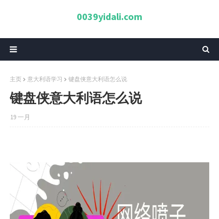
0039yidali.com
主页
意大利语学习
键盘侠意大利语怎么说
键盘侠意大利语怎么说
19 一月