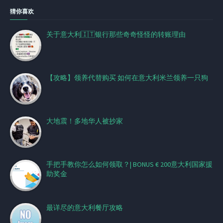
猜你喜欢
关于意大利🇮🇹银行那些奇奇怪怪的转账理由
【攻略】领养代替购买 如何在意大利米兰领养一只狗
大地震！多地华人被抄家
手把手教你怎么如何领取？| BONUS € 200意大利国家援
助奖金
最详尽的意大利餐厅攻略