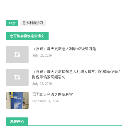
Tags
意大利语学习
您可能会喜欢这些博文
（收藏）每天更新意大利语A2级练习题
July 02, 2026
（收藏）每天更新10句意大利华人最常用的移民/居留/
财税等场景高频语句
July 02, 2026
🇮🇹意大利语之医院科室
February 04, 2026
发表评论