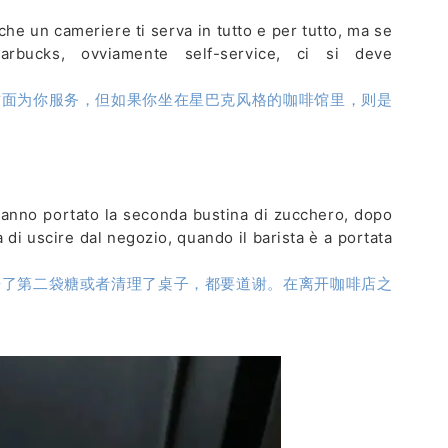
che un cameriere ti serva in tutto e per tutto, ma se
tarbucks, ovviamente self-service, ci si deve
方面为你服务，但如果你坐在星巴克风格的咖啡馆里，则是
hanno portato la seconda bustina di zucchero, dopo
a di uscire dal negozio, quando il barista è a portata
来了第二袋糖或者清理了桌子，都要道谢。在离开咖啡店之