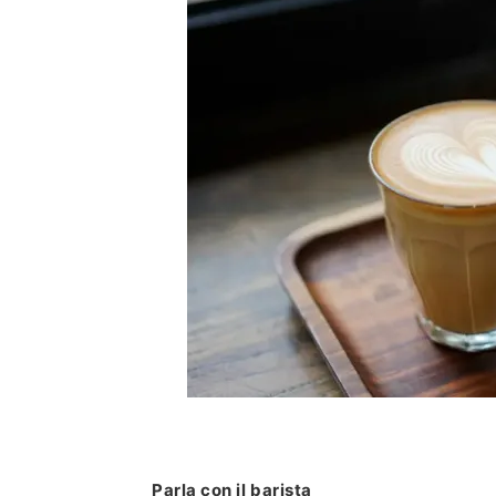
Parla con il barista