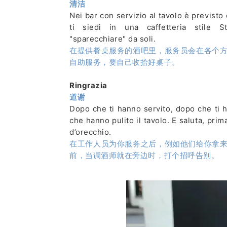
清洁
Nei bar con servizio al tavolo è previsto 
ti siedi in una caffetteria stile S
"sparecchiare" da soli.
在提供餐桌服务的酒吧里，服务员会在各个
自助服务，要自己收拾好桌子。
Ringrazia
道谢
Dopo che ti hanno servito, dopo che ti 
che hanno pulito il tavolo. E saluta, prim
d’orecchio.
在工作人员为你服务之后，例如他们给你拿
前，当调酒师就在旁边时，打个招呼告别。