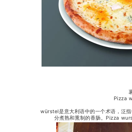
Pizza w
würstel是意大利语中的一个术语，
分煮熟和熏制的香肠。
Pizza
wurs