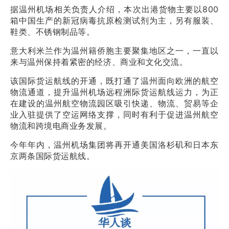
据温州机场相关负责人介绍，本次出港货物主要以800
箱中国生产的新冠病毒抗原检测试剂为主，另有服装、
鞋类、不锈钢制品等。
意大利米兰作为温州籍侨胞主要聚集地区之一，一直以
来与温州保持着紧密的经济、商业和文化交流。
该国际货运航线的开通，既打通了温州面向欧洲的航空
物流通道，提升温州机场远程洲际货运航线运力，为正
在建设的温州航空物流园区吸引快递、物流、贸易等企
业入驻提供了空运网络支撑，同时有利于促进温州航空
物流和跨境电商业务发展。
今年年内，温州机场集团将再开通美国洛杉矶和日本东
京两条国际货运航线。