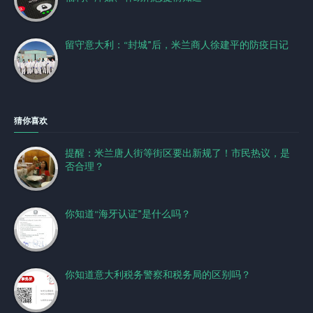
留守意大利：“封城”后，米兰商人徐建平的防疫日记
猜你喜欢
提醒：米兰唐人街等街区要出新规了！市民热议，是
否合理？
你知道“海牙认证”是什么吗？
你知道意大利税务警察和税务局的区别吗？