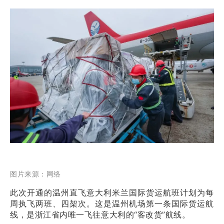
图片来源：网络
此次开通的温州直飞意大利米兰国际货运航班计划为每
周执飞两班、四架次。这是温州机场第一条国际货运航
线，是浙江省内唯一飞往意大利的“客改货”航线。