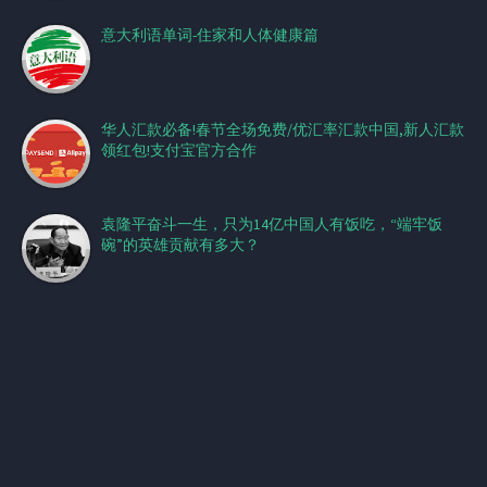
意大利语单词-住家和人体健康篇
华人汇款必备!春节全场免费/优汇率汇款中国,新人汇款
领红包!支付宝官方合作
袁隆平奋斗一生，只为14亿中国人有饭吃，“端牢饭
碗”的英雄贡献有多大？