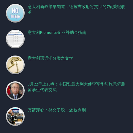
意大利新政策早知道，德拉吉政府将贯彻的7项关键改
革
意大利Piemonte企业补助金指南
意大利语词汇分类之文学
3月22早上10点：中国驻意大利大使李军华与旅意侨胞
留学生代表交流
万箭穿心：补交了税，还被判刑