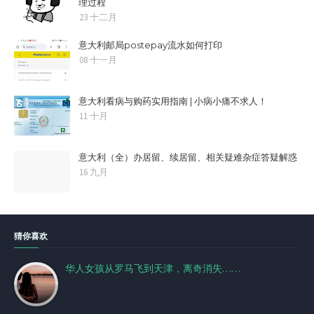
理过程
23 十二月
意大利邮局postepay流水如何打印
08 十一月
意大利看病与购药实用指南 | 小病小痛不求人！
11 十月
意大利（全）办居留、续居留、相关疑难杂症答疑解惑
16 九月
猜你喜欢
华人女孩从罗马飞到天津，离奇消失……