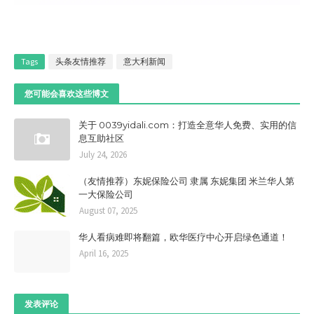
Tags
头条友情推荐
意大利新闻
您可能会喜欢这些博文
关于 0039yidali.com：打造全意华人免费、实用的信
息互助社区
July 24, 2026
（友情推荐）东妮保险公司 隶属 东妮集团 米兰华人第
一大保险公司
August 07, 2025
华人看病难即将翻篇，欧华医疗中心开启绿色通道！
April 16, 2025
发表评论