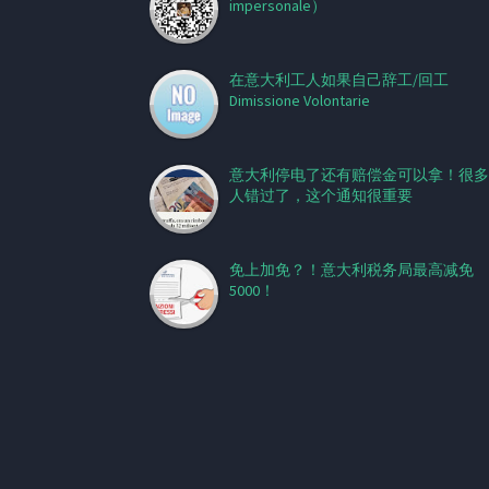
impersonale）
在意大利工人如果自己辞工/回工
Dimissione Volontarie
意大利停电了还有赔偿金可以拿！很多
人错过了，这个通知很重要
免上加免？！意大利税务局最高减免
5000！