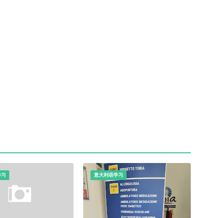
学习
意大利语学习