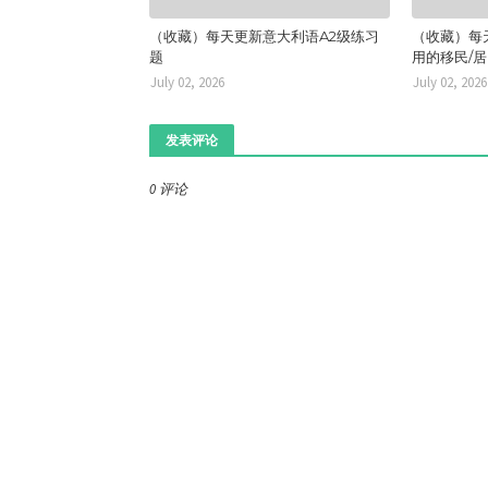
（收藏）每天更新意大利语A2级练习
（收藏）每
题
用的移民/
July 02, 2026
July 02, 2026
发表评论
0 评论