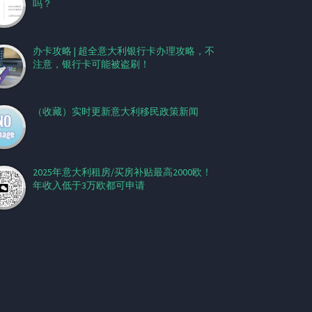
吗？
办卡攻略 | 超全意大利银行卡办理攻略，不
注意，银行卡可能被盗刷！
（收藏）实时更新意大利移民政策新闻
2025年意大利租房/买房补贴最高2000欧！
年收入低于3万欧都可申请