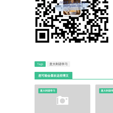
Tags
意大利语学习
您可能会喜欢这些博文
意大利语学习
意大利语