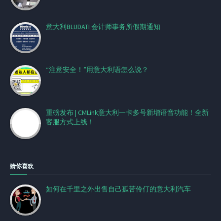
意大利BLUDATI 会计师事务所假期通知
“注意安全！”用意大利语怎么说？
重磅发布 | CMLink意大利一卡多号新增语音功能！全新
客服方式上线！
猜你喜欢
如何在千里之外出售自己孤苦伶仃的意大利汽车