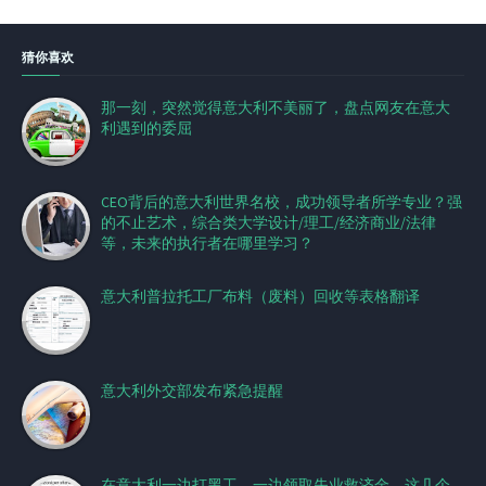
猜你喜欢
那一刻，突然觉得意大利不美丽了，盘点网友在意大
利遇到的委屈
CEO背后的意大利世界名校，成功领导者所学专业？强
的不止艺术，综合类大学设计/理工/经济商业/法律
等，未来的执行者在哪里学习？
意大利普拉托工厂布料（废料）回收等表格翻译
意大利外交部发布紧急提醒
在意大利一边打黑工，一边领取失业救济金，这几个