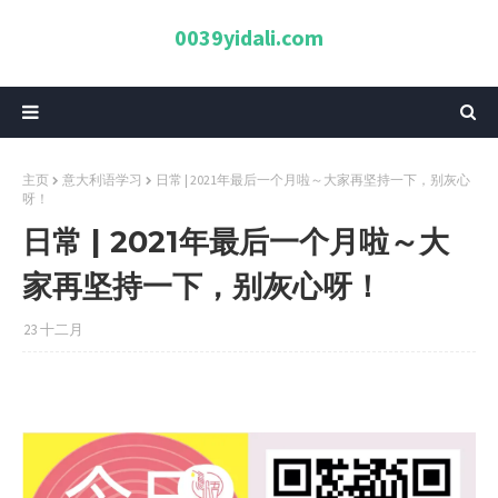
0039yidali.com
主页
意大利语学习
日常 | 2021年最后一个月啦～大家再坚持一下，别灰心
呀！
日常 | 2021年最后一个月啦～大
家再坚持一下，别灰心呀！
23 十二月