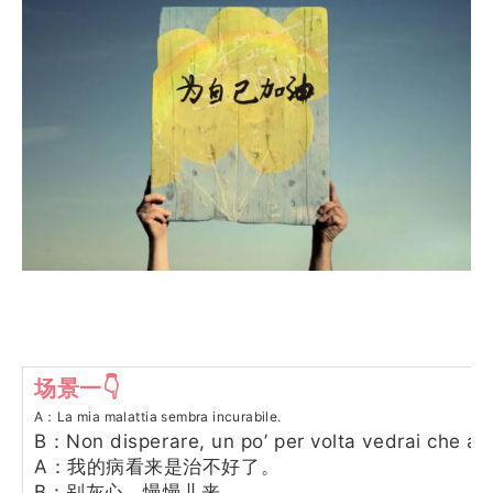
场景一👇
A：La mia malattia sembra incurabile.
B：Non disperare, un po’ per volta vedrai che an
A：我的病看来是治不好了。
B：别灰心，慢慢儿来。