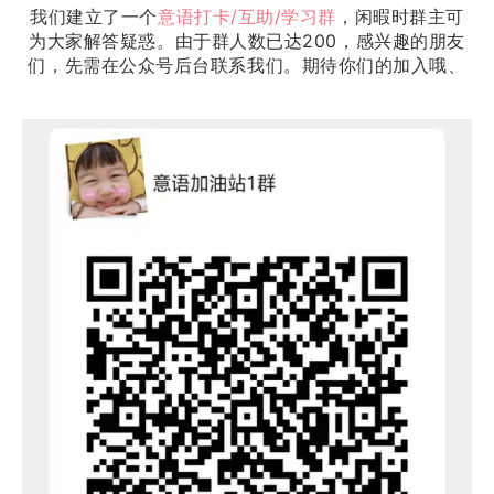
我们建立了一个
意语打卡/互助/学习群
，闲暇时群主可
为大家解答疑惑。由于群人数已达200，感兴趣的朋友
们，先需在公众号后台联系我们。期待你们的加入哦、