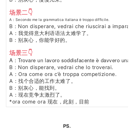
场景二👇
A：Secondo me la grammatica italiana è troppo difficile.
B：Non disperare, vedrai che riuscirai a impararl
A：我觉得意大利语语法太难学了。
B：别灰心，你能学好的。
场景三👇
A：Trovare un lavoro soddisfacente è davvero una co
B：Non disperare, vedrai che lo troverai.
A：Ora come ora c’è troppa competizione.
A：找个合适的工作太难了。
B：别灰心，能找到。
A：现在竞争太激烈了。
*ora come ora
现在，此刻，目前
PS.