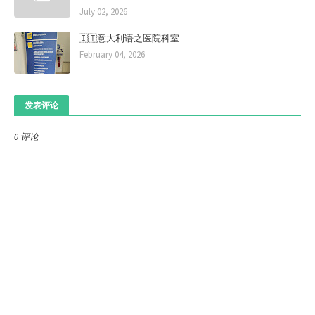
July 02, 2026
🇮🇹意大利语之医院科室
February 04, 2026
发表评论
0 评论