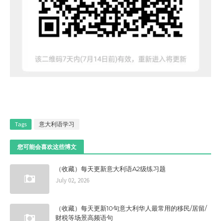
Tags
意大利语学习
您可能会喜欢这些博文
（收藏）每天更新意大利语A2级练习题
July 02, 2026
（收藏）每天更新10句意大利华人最常用的移民/居留/
财税等场景高频语句