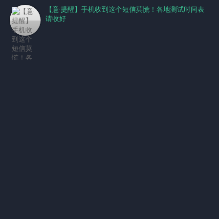
【意·提醒】手机收到这个短信莫慌！各地测试时间表
请收好