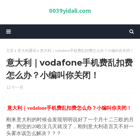
0039yidali.com
主页
意大利通讯
意大利｜vodafone手机费乱扣费怎么办？小编叫你关闭！
意大利｜vodafone手机费乱扣费
怎么办？小编叫你关闭！
12 十一月
意大利｜vodafone手机费乱扣费怎么办？小编叫你关闭！
刚来意大利的时候会发现明明说好了一个月十二三欧的月
费，刚交的20欧没几天就没了，刚到意大利语言又不好一
头雾水该怎么解决？？？