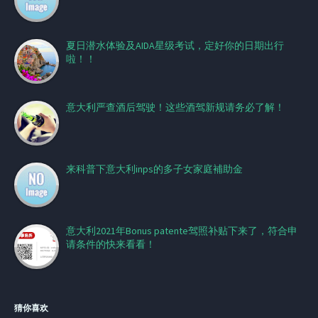
夏日潜水体验及AIDA星级考试，定好你的日期出行
啦！！
意大利严查酒后驾驶！这些酒驾新规请务必了解！
来科普下意大利inps的多子女家庭補助金
意大利2021年Bonus patente驾照补贴下来了，符合申
请条件的快来看看！
猜你喜欢