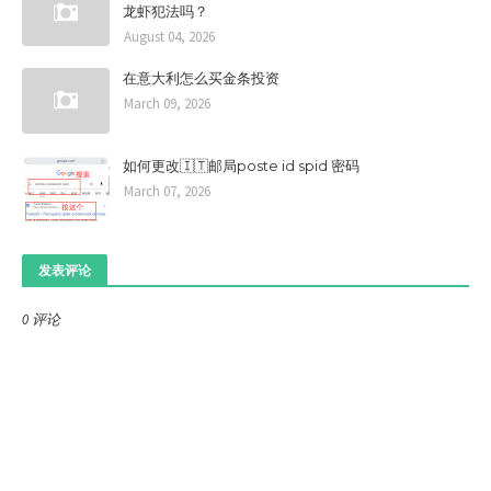
龙虾犯法吗？
August 04, 2026
在意大利怎么买金条投资
March 09, 2026
如何更改🇮🇹邮局poste id spid 密码
March 07, 2026
发表评论
0 评论