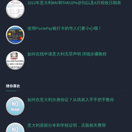
2022年意大利IMU和TARI20%折扣以及6月税收日期表
使用PostePay银行卡的华人们要小心哦！
如何在线申请意大利无罪声明 详细步骤教程
猜你喜欢
如何在意大利办身份证？从填表入手手把手教你
意大利居留分本和学校证明，店面相关费用