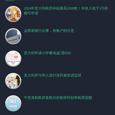
2024年意大利租房补贴最高2000欧！年收入低于3万欧
都可申请
这两家银行出事，有账户的注意
意大利申请小学餐免减/需ISEE
意大利罗马华人逆行送药被抓进监狱
中意直航航班复航后的航班时刻和购票提醒