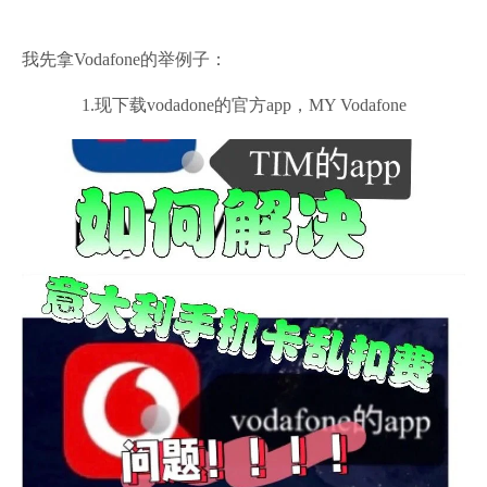
我先拿Vodafone的举例子：
1.现下载vodadone的官方app，MY Vodafone