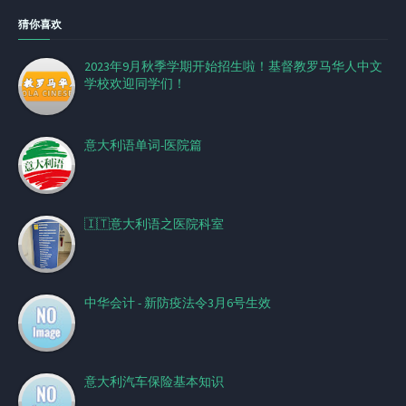
猜你喜欢
2023年9月秋季学期开始招生啦！基督教罗马华人中文
学校欢迎同学们！
意大利语单词-医院篇
🇮🇹意大利语之医院科室
中华会计 - 新防疫法令3月6号生效
意大利汽车保险基本知识