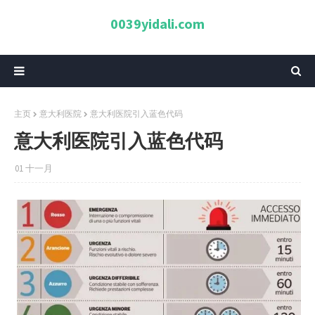
0039yidali.com
主页
意大利医院
意大利医院引入蓝色代码
意大利医院引入蓝色代码
01 十一月