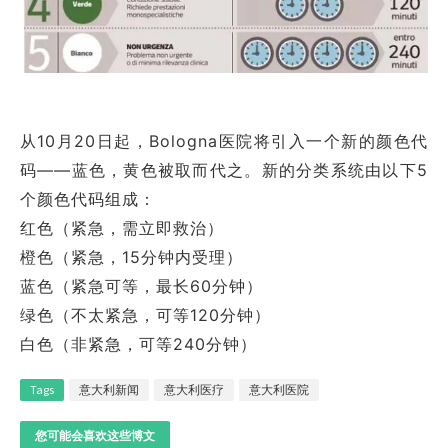
从10月20日起，Bologna医院将引入一个新的颜色代
码——蓝色，黄色被取而代之。新的分类系统由以下5
个颜色代码组成：
红色（紧急，需立即救治）
橙色（紧急，15分钟内受理）
蓝色（紧急可等，最长60分钟）
绿色（不太紧急，可等120分钟）
白色（非紧急，可等240分钟）
Tags
意大利新闻
意大利医疗
意大利医院
您可能会喜欢这些博文