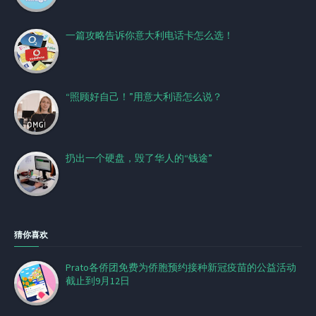
一篇攻略告诉你意大利电话卡怎么选！
“照顾好自己！”用意大利语怎么说？
扔出一个硬盘，毁了华人的“钱途”
猜你喜欢
Prato各侨团免费为侨胞预约接种新冠疫苗的公益活动
截止到9月12日