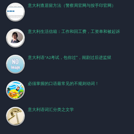
意大利查居留方法（警察局官网与按手印官网）
意大利生活信箱：工作和回工费，工资单和被起诉
意大利语“A2考试，包你过”，闹剧过后进监狱
必须掌握的口语最常见的不规则动词！
意大利语词汇分类之文学