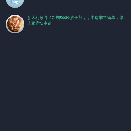
意大利政府又新增500欧孩子补助，申请非常简单，华
人家庭快申请！