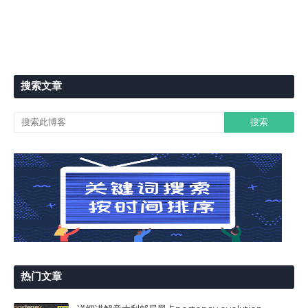
搜索文章
热门文章