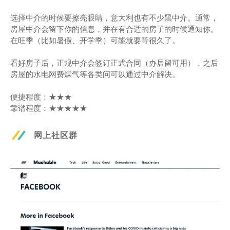
选择中介的时候要擦亮眼睛，意大利也有不少黑中介。通常，
房屋中介会留下你的信息，并在有合适的房子的时候通知你。
在旺季（比如暑假、开学季）可能就要等很久了。
看好房子后，正规中介会签订正式合同（办居留可用），之后
房屋的水电网费煤气等各类问可以通过中介解决。
便捷程度：★★★
靠谱程度：★★★★★
网上社区群