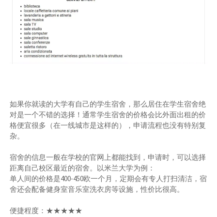
如果你就读的大学有自己的学生宿舍，那么居住在学生宿舍绝
对是一个不错的选择！通常学生宿舍的价格会比外面出租的价
格便宜很多（在一线城市是这样的），申请流程也没有特别复
杂。
宿舍的信息一般在学校的官网上都能找到，申请时，可以选择
距离自己校区最近的宿舍。以米兰大学为例：
单⼈间的价格是400-450欧⼀个⽉，定期会有专人打扫清洁，宿
舍还会配备健身室⾳乐室洗衣房等设施，性价比很⾼。
便捷程度：★★★★★