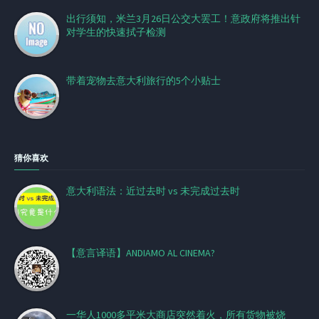
出行须知，米兰3月26日公交大罢工！意政府将推出针
对学生的快速拭子检测
带着宠物去意大利旅行的5个小贴士
猜你喜欢
意大利语法：近过去时 vs 未完成过去时
【意言译语】ANDIAMO AL CINEMA?
一华人1000多平米大商店突然着火，所有货物被烧