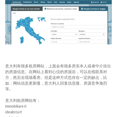
意大利有很多租房网站，上面会有很多房东本人或者中介挂出
的房源信息。在网站上看到心仪的房源后，可以在线联系对
方，然后去现场看房。但是这种方式也存在一定的缺点，比
如：网站信息更新慢，意大利人回复信息慢、房源竞争激烈
等。
意大利租房网站有：
immobiliare·it
idealista·it