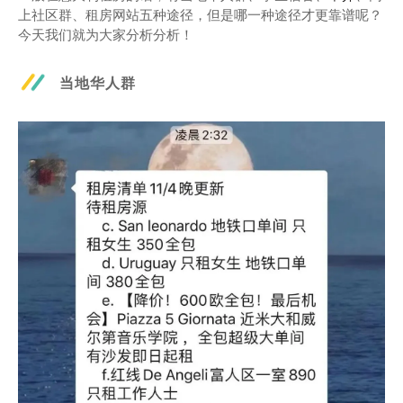
上社区群、租房网站五种途径，但是哪一种途径才更靠谱呢？
今天我们就为大家分析分析！
当地华人群