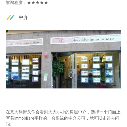
靠谱程度：★★★★★
中介
在意大利街头你会看到大大小小的房屋中介，选择一个门面上
写着Immobiliare字样的、合眼缘的中介公司，就可以走进去问
问。