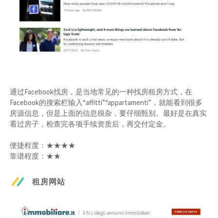
通过Facebook找房，是当地常见的一种找房租房方式，在
Facebook的搜索栏输入“af­fit­ti”“ap­par­ta­men­ti”，就能看到很多
房源信息，但是上面的信息很杂，要仔细甄别。最好是在真实
看过房子，检查完各项手续资质后，再交付定金。
便捷程度：★★★★
靠谱程度：★★
租房网站