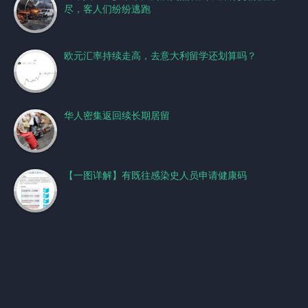
尽，客人们纷纷逃跑
欧元汇率持续走高，去意大利留学还划算吗？
华人密集返回续长期居留
【一图详解】有既往感染史人员申请健康码