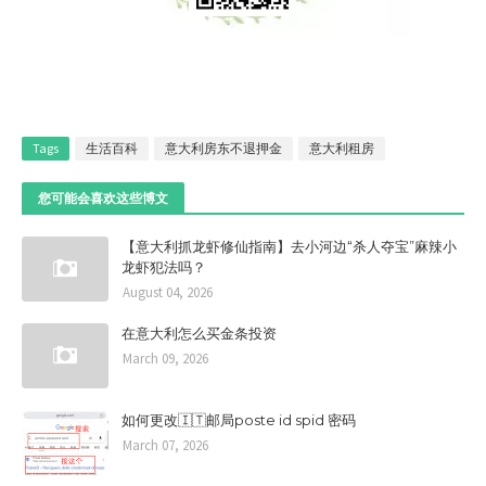
Tags
生活百科
意大利房东不退押金
意大利租房
您可能会喜欢这些博文
【意大利抓龙虾修仙指南】去小河边“杀人夺宝”麻辣小
龙虾犯法吗？
August 04, 2026
在意大利怎么买金条投资
March 09, 2026
如何更改🇮🇹邮局poste id spid 密码
March 07, 2026