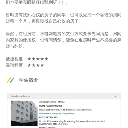
们也要擦亮眼睛仔细甄别呀！）。
暂时没有找到心仪的房子的同学，也可以先找一个靠谱的房间
短租一个月，再慢慢找自己心仪的房子。
当然，在租房前，水电网电费的支付方式要事先问清楚，房间
内家具的使用权，也请问清楚，避免在退房时产生不必要的麻
烦与纠纷。
便捷程度：★★★★★
靠谱程度：★★★★
学生宿舍