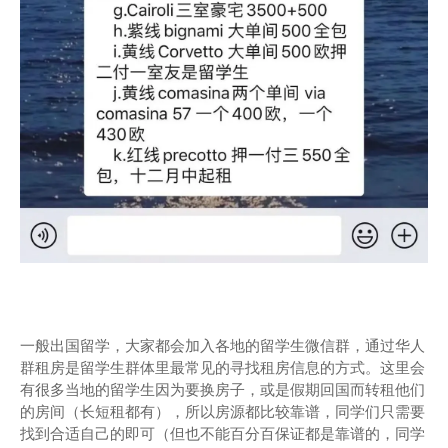
一般出国留学，大家都会加入各地的留学生微信群，通过华人
群租房是留学生群体里最常见的寻找租房信息的方式。这里会
有很多当地的留学生因为要换房子，或是假期回国而转租他们
的房间（长短租都有），所以房源都比较靠谱，同学们只需要
找到合适自己的即可（但也不能百分百保证都是靠谱的，同学