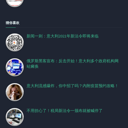
猜你喜欢
新闻一则：意大利2021年新法令即将来临
俄罗斯黑客宣布：反击开始！意大利多个政府机构网
站瘫痪
意大利流感爆炸，你中招了吗？内附疫苗预约攻略！
不用担心了！税局新法令一颁布就被喊停了