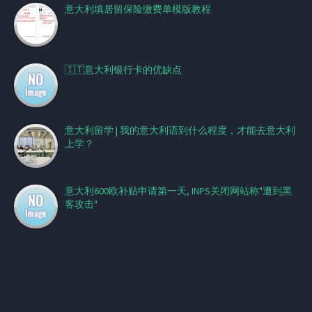
意大利填居留保险缴费单模版教程
🇮🇹意大利银行卡的优缺点
意大利留学 | 我的意大利语到什么程度，才能去意大利
上学？
意大利600欧补贴申请第一天, INPS关闭网站称"遭到黑
客攻击"