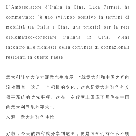
L’Ambasciatore d’Italia in Cina, Luca Ferrari, ha
commentato: “è uno sviluppo positivo in termini di
mobilità tra Italia e Cina, una priorità per la rete
diplomatico-consolare italiana in Cina. Viene
incontro alle richieste della comunità di connazionali
residenti in questo Paese”.
意大利驻华大使方澜意先生表示：“就意大利和中国之间的
流动而言，这是一个积极的变化，这也是意大利驻华外交
领事系统的优先事项。这在一定程度上回应了居住在中国
的意大利同胞的要求”。
来源：意大利驻华使馆
好啦，今天的内容就分享到这里，要是同学们有什么不明