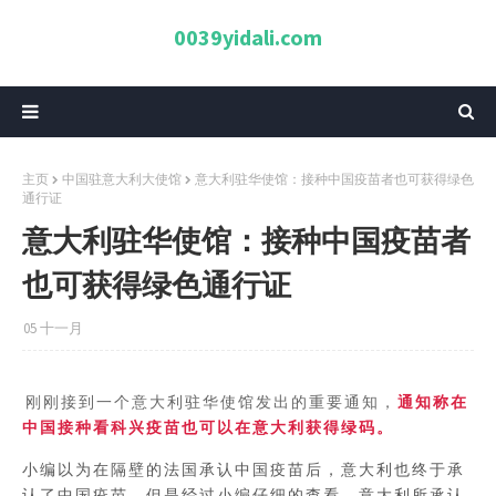
0039yidali.com
主页
中国驻意大利大使馆
意大利驻华使馆：接种中国疫苗者也可获得绿色
通行证
意大利驻华使馆：接种中国疫苗者
也可获得绿色通行证
05 十一月
刚刚接到一个意大利驻华使馆发出的重要通知，
通知称在
中国接种看科兴疫苗也可以在意大利获得绿码。
小编以为在隔壁的法国承认中国疫苗后，意大利也终于承
认了中国疫苗，但是经过小编仔细的查看，意大利所承认