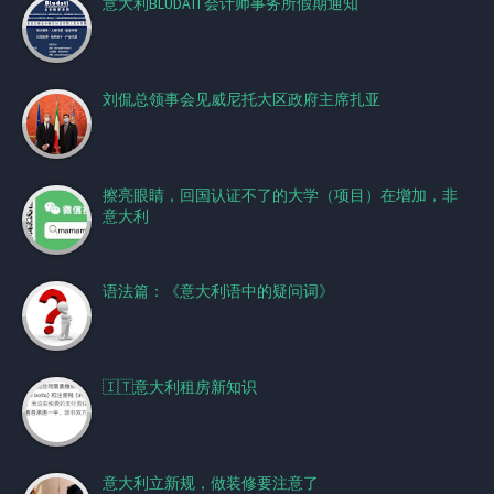
意大利BLUDATI 会计师事务所假期通知
刘侃总领事会见威尼托大区政府主席扎亚
擦亮眼睛，回国认证不了的大学（项目）在增加，非
意大利
语法篇：《意大利语中的疑问词》
🇮🇹意大利租房新知识
意大利立新规，做装修要注意了