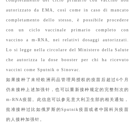
completamento del ciclo primario con vaccino non
autorizzato da EMA, così come in caso di mancato
completamento dello stesso, è possibile procedere
con un ciclo vaccinale primario completo con
vaccino a m-RNA, nei relativi dosaggi autorizzati.
Lo si legge nella circolare del Ministero della Salute
che autorizza la dose booster per chi ha ricevuto
vaccini come Sputnik o Sinovac.
如果接种了未经欧洲药品管理局授权的疫苗后超过6个月
仍未接种上述加强针，也可以重新接种规定的完整剂次的
m-RNA疫苗。
此信息可以参见意大利卫生部的相关通知，
批准接种过比如俄罗斯的Sputnik疫苗或者中国科兴疫苗
的人接种加强针。