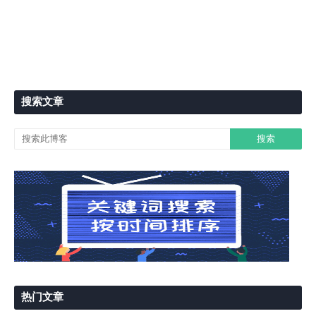
搜索文章
热门文章