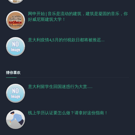
网申开始 | 音乐是流动的建筑，建筑是凝固的音乐，你
好威尼斯建筑大学！
意大利疫情4,5月的付税款日都将被推迟....
猜你喜欢
意大利留学生回国迷惑行为大赏......
线上学历认证要怎么做？请拿好这份指南！