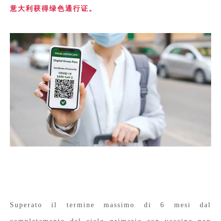
意大利获得绿色通行证。
Superato il termine massimo di 6 mesi dal