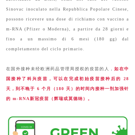
Sinovac inoculato nella Repubblica Popolare Cinese,
possono ricevere una dose di richiamo con vaccino a
m-RNA (Pfizer o Moderna), a partire da 28 giorni e
fino a un massimo di 6 mesi (180 gg) dal
completamento del ciclo primario.
在国外接种未经欧洲药品管理局授权的疫苗的人，
如在中
国接种了科兴疫苗，可以在完成初始疫苗接种后的 28
天，到不晚于 6 个月（180 天）的时间内接种一剂加强针
的 m-RNA新冠疫苗（辉瑞或莫德纳）。