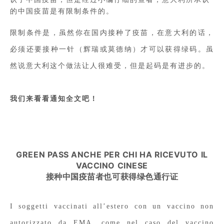
的中国疫苗是有限制条件的。
限制条件是，虽然你在国内接种了疫苗，在意大利的话，
必须还要接种一针
（
辉瑞或莫德纳
）
才可以获得绿码。虽
然说意大利这个做法让人很难受，但是起码是有进步的。
我们来看看通知全文吧！
GREEN PASS ANCHE PER CHI HA RICEVUTO IL
VACCINO CINESE
接种中国疫苗者也可获得绿色通行证
I soggetti vaccinati all’estero con un vaccino non
autorizzato da EMA, come nel caso del vaccino