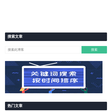
搜索文章
热门文章